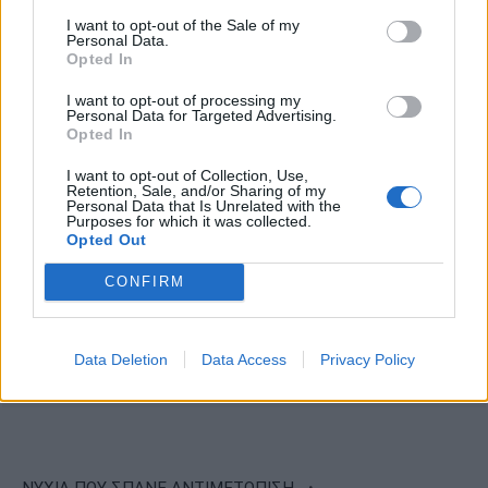
I want to opt-out of the Sale of my
Personal Data.
Opted In
I want to opt-out of processing my
Personal Data for Targeted Advertising.
Opted In
I want to opt-out of Collection, Use,
Retention, Sale, and/or Sharing of my
Personal Data that Is Unrelated with the
Purposes for which it was collected.
Opted Out
CONFIRM
Data Deletion
Data Access
Privacy Policy
·
ΝΥΧΙΑ ΠΟΥ ΣΠΑΝΕ ΑΝΤΙΜΕΤΩΠΙΣΗ