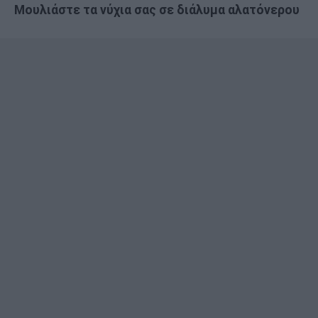
Μουλιάστε τα νύχια σας σε διάλυμα αλατόνερου