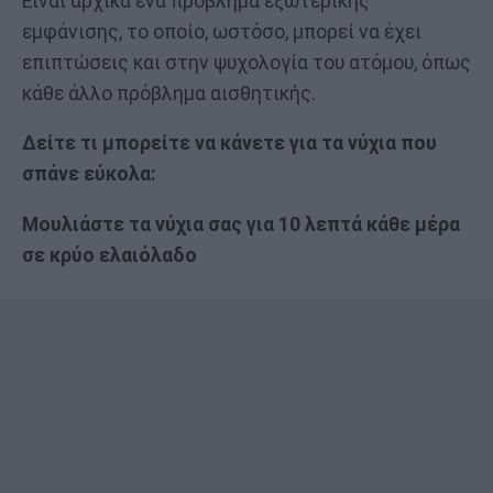
Είναι αρχικά ένα πρόβλημα εξωτερικής
εμφάνισης, το οποίο, ωστόσο, μπορεί να έχει
επιπτώσεις και στην ψυχολογία του ατόμου, όπως
κάθε άλλο πρόβλημα αισθητικής.
Δείτε τι μπορείτε να κάνετε για τα νύχια που
σπάνε εύκολα:
Μουλιάστε τα νύχια σας για 10 λεπτά κάθε μέρα
σε κρύο ελαιόλαδο