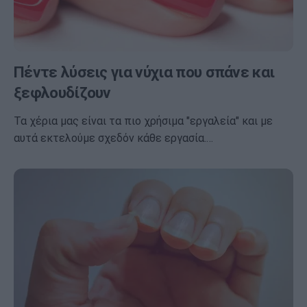
Πέντε λύσεις για νύχια που σπάνε και
ξεφλουδίζουν
Τα χέρια μας είναι τα πιο χρήσιμα "εργαλεία" και με
αυτά εκτελούμε σχεδόν κάθε εργασία.…