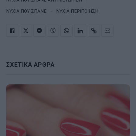
·
ΝΥΧΙΑ ΠΟΥ ΣΠΑΝΕ
ΝΥΧΙΑ ΠΕΡΙΠΟΙΗΣΗ
ΣΧΕΤΙΚΑ ΑΡΘΡΑ