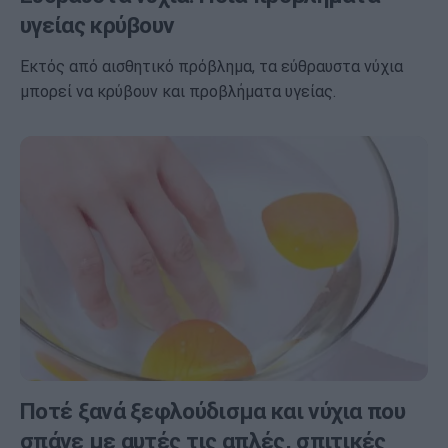
υγείας κρύβουν
Εκτός από αισθητικό πρόβλημα, τα εύθραυστα νύχια
μπορεί να κρύβουν και προβλήματα υγείας.
Ποτέ ξανά ξεφλούδισμα και νύχια που
σπάνε με αυτές τις απλές, σπιτικές