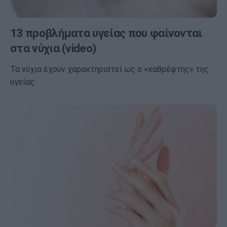
13 προβλήματα υγείας που φαίνονται
στα νύχια (video)
Τα νύχια έχουν χαρακτηριστεί ως ο «καθρέφτης» της
υγείας.