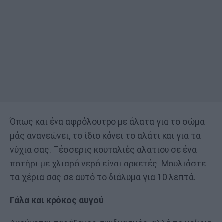
Όπως και ένα αφρόλουτρο με άλατα για το σώμα
μάς ανανεώνει, το ίδιο κάνει το αλάτι και για τα
νύχια σας. Τέσσερις κουταλιές αλατιού σε ένα
ποτήρι με χλιαρό νερό είναι αρκετές. Μουλιάστε
τα χέρια σας σε αυτό το διάλυμα για 10 λεπτά.
Γάλα και κρόκος αυγού