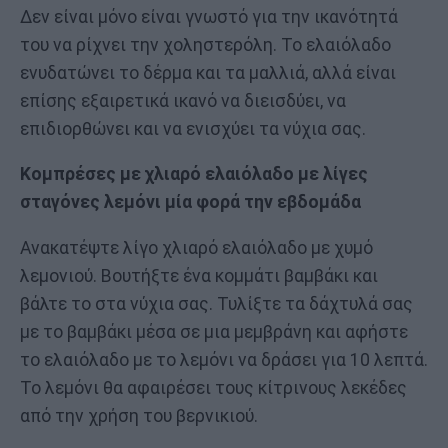
Δεν είναι μόνο είναι γνωστό για την ικανότητά
του να ρίχνει την χοληστερόλη. Το ελαιόλαδο
ενυδατώνει το δέρμα και τα μαλλιά, αλλά είναι
επίσης εξαιρετικά ικανό να διεισδύει, να
επιδιορθώνει και να ενισχύει τα νύχια σας.
Κομπρέσες με χλιαρό ελαιόλαδο με λίγες
σταγόνες λεμόνι μία φορά την εβδομάδα
Ανακατέψτε λίγο χλιαρό ελαιόλαδο με χυμό
λεμονιού. Βουτήξτε ένα κομμάτι βαμβάκι και
βάλτε το στα νύχια σας. Τυλίξτε τα δάχτυλά σας
με το βαμβάκι μέσα σε μια μεμβράνη και αφήστε
το ελαιόλαδο με το λεμόνι να δράσει για 10 λεπτά.
Το λεμόνι θα αφαιρέσει τους κίτρινους λεκέδες
από την χρήση του βερνικιού.