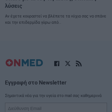
λύσεις
Αν έχετε κουραστεί να βλέπετε τα νύχια σας να σπάνε
και την επιδερμίδα γύρω από…
Εγγραφή στο Newsletter
Σημαντικά νέα για την υγεία στο mail σας καθημερινά