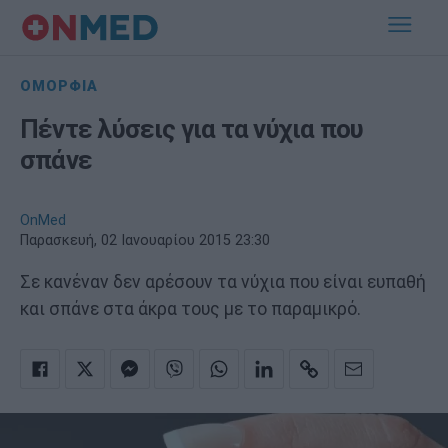
ΟΜΟΡΦΙΑ
Πέντε λύσεις για τα νύχια που
σπάνε
OnMed
Παρασκευή, 02 Ιανουαρίου 2015 23:30
Σε κανέναν δεν αρέσουν τα νύχια που είναι ευπαθή
και σπάνε στα άκρα τους με το παραμικρό.