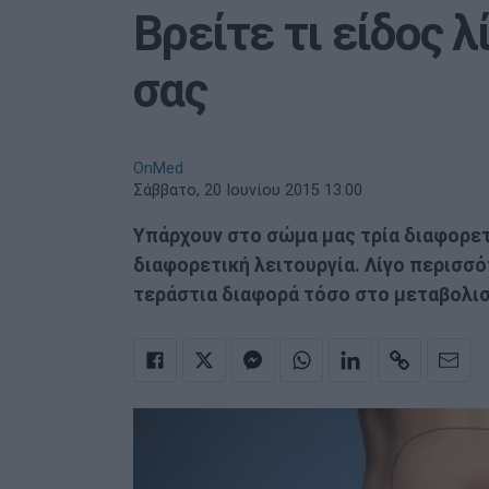
Βρείτε τι είδος 
σας
OnMed
Σάββατο, 20 Ιουνίου 2015 13:00
Υπάρχουν στο σώμα μας τρία διαφορετι
διαφορετική λειτουργία. Λίγο περισσό
τεράστια διαφορά τόσο στο μεταβολισμ