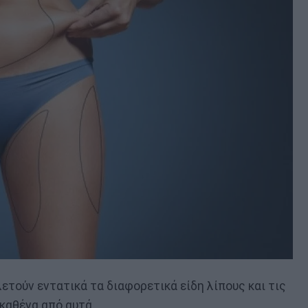
ετούν εντατικά τα διαφορετικά είδη λίπους και τις
 καθένα από αυτά.