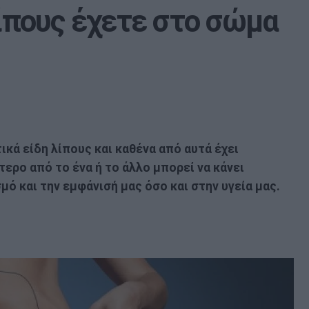
λίπους έχετε στο σώμα
κά είδη λίπους και καθένα από αυτά έχει
τερο από το ένα ή το άλλο μπορεί να κάνει
ό και την εμφάνισή μας όσο και στην υγεία μας.