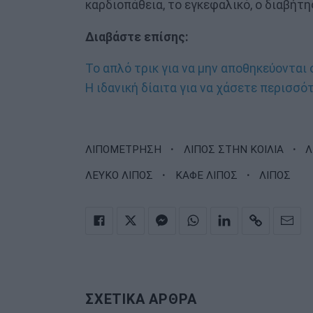
καρδιοπάθεια, το εγκεφαλικό, ο διαβήτης
Διαβάστε επίσης:
Το απλό τρικ για να μην αποθηκεύονται
Η ιδανική δίαιτα για να χάσετε περισσό
·
·
ΛΙΠΟΜΕΤΡΗΣΗ
ΛΙΠΟΣ ΣΤΗΝ ΚΟΙΛΙΑ
Λ
·
·
ΛΕΥΚΟ ΛΙΠΟΣ
ΚΑΦΕ ΛΙΠΟΣ
ΛΙΠΟΣ
ΣΧΕΤΙΚΑ ΑΡΘΡΑ