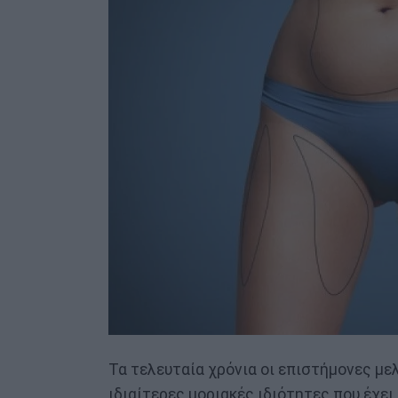
Τα τελευταία χρόνια οι επιστήμονες μελ
ιδιαίτερες μοριακές ιδιότητες που έχει