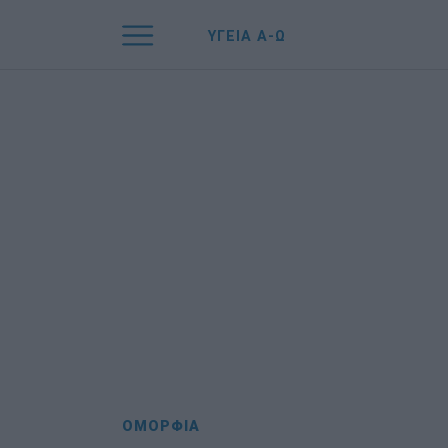
ΥΓΕΙΑ Α-Ω
ΟΜΟΡΦΙΑ