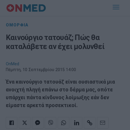
ΟΜΟΡΦΙΑ
Καινούργιο τατουάζ; Πώς θα
καταλάβετε αν έχει μολυνθεί
OnMed
Πέμπτη, 10 Σεπτεμβρίου 2015 14:00
Ένα καινούργιο τατουάζ είναι ουσιαστικά μια
ανοιχτή πληγή επάνω στο δέρμα μας, οπότε
υπάρχει πάντα κίνδυνος λοίμωξης εάν δεν
είμαστε αρκετά προσεκτικοί.