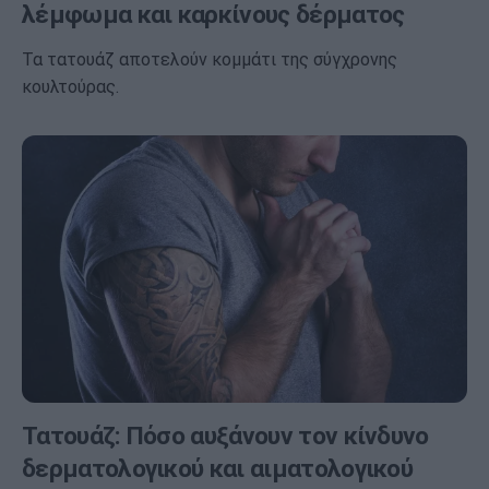
λέμφωμα και καρκίνους δέρματος
Τα τατουάζ αποτελούν κομμάτι της σύγχρονης
κουλτούρας.
Τατουάζ: Πόσο αυξάνουν τον κίνδυνο
δερματολογικού και αιματολογικού