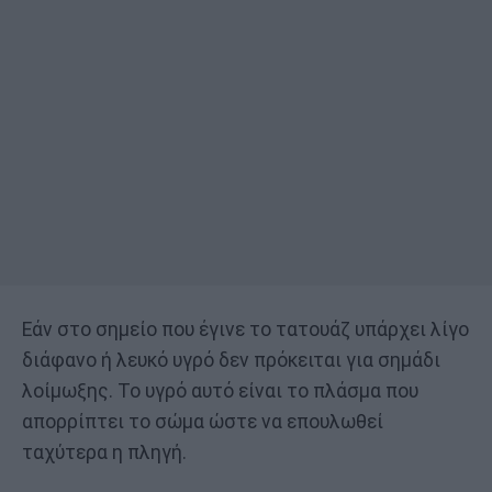
Εάν στο σημείο που έγινε το τατουάζ υπάρχει λίγο
διάφανο ή λευκό υγρό δεν πρόκειται για σημάδι
λοίμωξης. Το υγρό αυτό είναι το πλάσμα που
απορρίπτει το σώμα ώστε να επουλωθεί
ταχύτερα η πληγή.