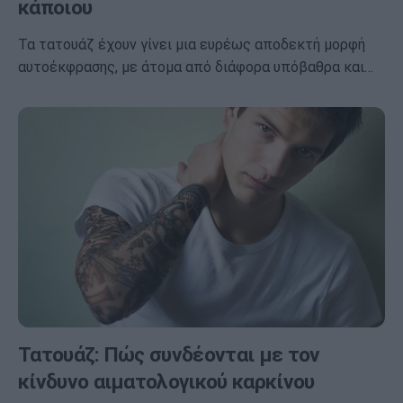
κάποιου
Τα τατουάζ έχουν γίνει μια ευρέως αποδεκτή μορφή
αυτοέκφρασης, με άτομα από διάφορα υπόβαθρα και…
Τατουάζ: Πώς συνδέονται με τον
κίνδυνο αιματολογικού καρκίνου