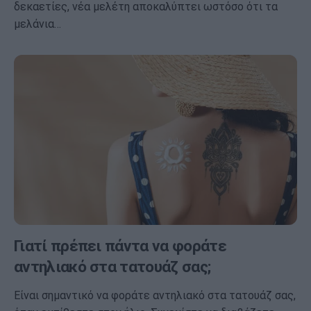
δεκαετίες, νέα μελέτη αποκαλύπτει ωστόσο ότι τα
μελάνια…
Γιατί πρέπει πάντα να φοράτε
αντηλιακό στα τατουάζ σας;
Είναι σημαντικό να φοράτε αντηλιακό στα τατουάζ σας,