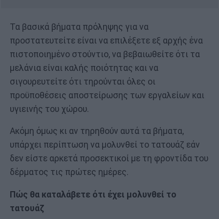
Τα βασικά βήματα πρόληψης για να
προστατευτείτε είναι να επιλέξετε εξ αρχής ένα
πιστοποιημένο στούντιο, να βεβαιωθείτε ότι τα
μελάνια είναι καλής ποιότητας και να
σιγουρευτείτε ότι τηρούνται όλες οι
προϋποθέσεις αποστείρωσης των εργαλείων και
υγιεινής του χώρου.
Ακόμη όμως κι αν τηρηθούν αυτά τα βήματα,
υπάρχει περίπτωση να μολυνθεί το τατουάζ εάν
δεν είστε αρκετά προσεκτικοί με τη φροντίδα του
δέρματος τις πρώτες ημέρες.
Πώς θα καταλάβετε ότι έχει μολυνθεί το
τατουάζ