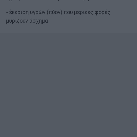
- έκκριση υγρών (πύον) που μερικές φορές
μυρίζουν άσχημα