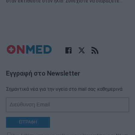
όταν εκτίθεστε στον ήλιο. Συνεχίστε να διαβάζετε…
Εγγραφή στο Newsletter
Σημαντικά νέα για την υγεία στο mail σας καθημερινά
ΕΓΓΡΑΦΗ