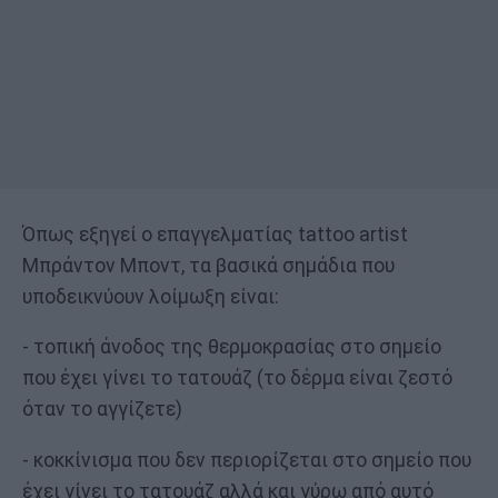
Όπως εξηγεί ο επαγγελματίας tattoo artist
Μπράντον Μποντ, τα βασικά σημάδια που
υποδεικνύουν λοίμωξη είναι:
- τοπική άνοδος της θερμοκρασίας στο σημείο
που έχει γίνει το τατουάζ (το δέρμα είναι ζεστό
όταν το αγγίζετε)
- κοκκίνισμα που δεν περιορίζεται στο σημείο που
έχει γίνει το τατουάζ αλλά και γύρω από αυτό