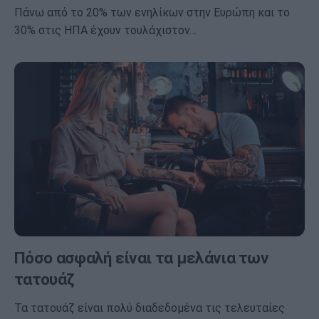
Πάνω από το 20% των ενηλίκων στην Ευρώπη και το
30% στις ΗΠΑ έχουν τουλάχιστον…
Πόσο ασφαλή είναι τα μελάνια των
τατουάζ
Τα τατουάζ είναι πολύ διαδεδομένα τις τελευταίες