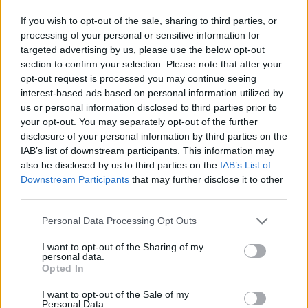
If you wish to opt-out of the sale, sharing to third parties, or
processing of your personal or sensitive information for
targeted advertising by us, please use the below opt-out
section to confirm your selection. Please note that after your
opt-out request is processed you may continue seeing
interest-based ads based on personal information utilized by
us or personal information disclosed to third parties prior to
your opt-out. You may separately opt-out of the further
disclosure of your personal information by third parties on the
IAB’s list of downstream participants. This information may
also be disclosed by us to third parties on the
IAB’s List of
Downstream Participants
that may further disclose it to other
third parties.
Personal Data Processing Opt Outs
I want to opt-out of the Sharing of my
personal data.
Opted In
I want to opt-out of the Sale of my
Personal Data.