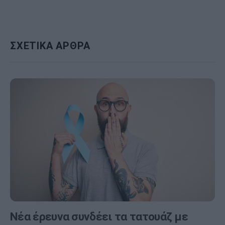
ΣΧΕΤΙΚΑ ΑΡΘΡΑ
Νέα έρευνα συνδέει τα τατουάζ με