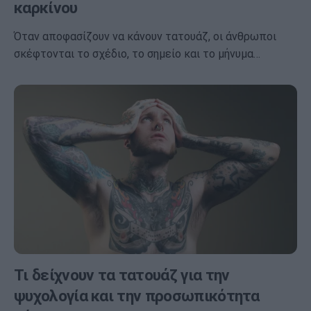
καρκίνου
Όταν αποφασίζουν να κάνουν τατουάζ, οι άνθρωποι
σκέφτονται το σχέδιο, το σημείο και το μήνυμα…
Τι δείχνουν τα τατουάζ για την
ψυχολογία και την προσωπικότητα