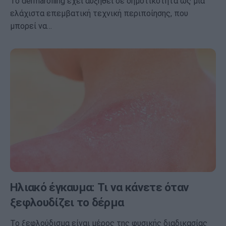
Το dermarolling έχει αυξηθεί σε δημοτικότητα ως μια
ελάχιστα επεμβατική τεχνική περιποίησης, που
μπορεί να…
Ηλιακό έγκαυμα: Τι να κάνετε όταν
ξεφλουδίζει το δέρμα
Το ξεφλούδισμα είναι μέρος της φυσικής διαδικασίας