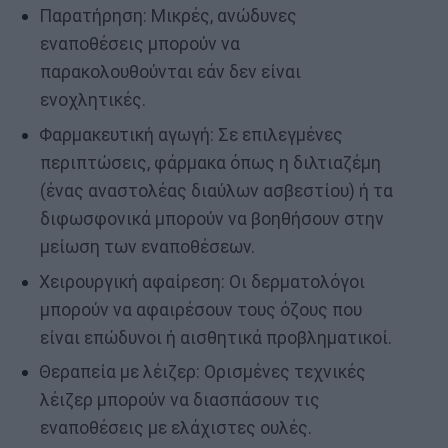
Παρατήρηση: Μικρές, ανώδυνες
εναποθέσεις μπορούν να
παρακολουθούνται εάν δεν είναι
ενοχλητικές.
Φαρμακευτική αγωγή: Σε επιλεγμένες
περιπτώσεις, φάρμακα όπως η διλτιαζέμη
(ένας αναστολέας διαύλων ασβεστίου) ή τα
διφωσφονικά μπορούν να βοηθήσουν στην
μείωση των εναποθέσεων.
Χειρουργική αφαίρεση: Οι δερματολόγοι
μπορούν να αφαιρέσουν τους όζους που
είναι επώδυνοι ή αισθητικά προβληματικοί.
Θεραπεία με λέιζερ: Ορισμένες τεχνικές
λέιζερ μπορούν να διασπάσουν τις
εναποθέσεις με ελάχιστες ουλές.