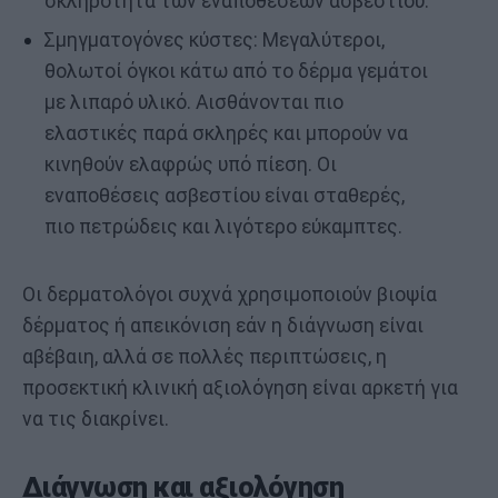
σκληρότητα των εναποθέσεων ασβεστίου.
Σμηγματογόνες κύστες: Μεγαλύτεροι,
θολωτοί όγκοι κάτω από το δέρμα γεμάτοι
με λιπαρό υλικό. Αισθάνονται πιο
ελαστικές παρά σκληρές και μπορούν να
κινηθούν ελαφρώς υπό πίεση. Οι
εναποθέσεις ασβεστίου είναι σταθερές,
πιο πετρώδεις και λιγότερο εύκαμπτες.
Οι δερματολόγοι συχνά χρησιμοποιούν βιοψία
δέρματος ή απεικόνιση εάν η διάγνωση είναι
αβέβαιη, αλλά σε πολλές περιπτώσεις, η
προσεκτική κλινική αξιολόγηση είναι αρκετή για
να τις διακρίνει.
Διάγνωση και αξιολόγηση