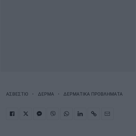
·
·
ΑΣΒΕΣΤΙΟ
ΔΕΡΜΑ
ΔΕΡΜΑΤΙΚΑ ΠΡΟΒΛΗΜΑΤΑ