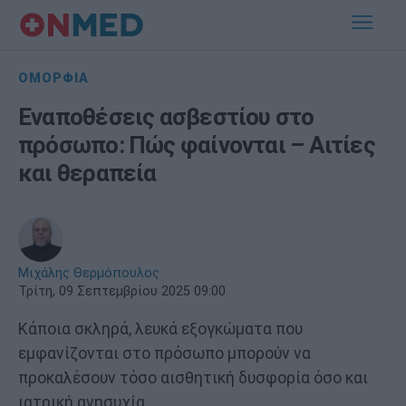
ΟΜΟΡΦΙΑ
Εναποθέσεις ασβεστίου στο
πρόσωπο: Πώς φαίνονται – Αιτίες
και θεραπεία
Μιχάλης Θερμόπουλος
Τρίτη, 09 Σεπτεμβρίου 2025 09:00
Κάποια σκληρά, λευκά εξογκώματα που
εμφανίζονται στο πρόσωπο μπορούν να
προκαλέσουν τόσο αισθητική δυσφορία όσο και
ιατρική ανησυχία.