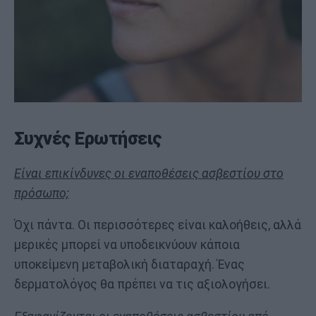
Συχνές Ερωτήσεις
Είναι επικίνδυνες οι εναποθέσεις ασβεστίου στο
πρόσωπο;
Όχι πάντα. Οι περισσότερες είναι καλοήθεις, αλλά
μερικές μπορεί να υποδεικνύουν κάποια
υποκείμενη μεταβολική διαταραχή. Ένας
δερματολόγος θα πρέπει να τις αξιολογήσει.