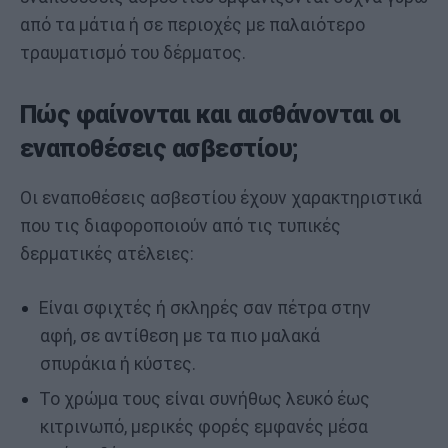
από τα μάτια ή σε περιοχές με παλαιότερο
τραυματισμό του δέρματος.
Πώς φαίνονται και αισθάνονται οι
εναποθέσεις ασβεστίου;
Οι εναποθέσεις ασβεστίου έχουν χαρακτηριστικά
που τις διαφοροποιούν από τις τυπικές
δερματικές ατέλειες:
Είναι σφιχτές ή σκληρές σαν πέτρα στην
αφή, σε αντίθεση με τα πιο μαλακά
σπυράκια ή κύστες.
Το χρώμα τους είναι συνήθως λευκό έως
κιτρινωπό, μερικές φορές εμφανές μέσα