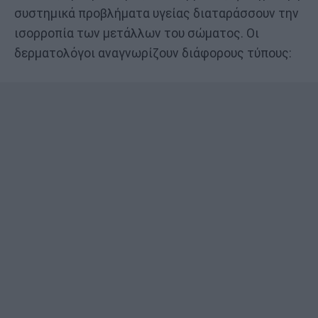
συστημικά προβλήματα υγείας διαταράσσουν την
ισορροπία των μετάλλων του σώματος. Οι
δερματολόγοι αναγνωρίζουν διάφορους τύπους: