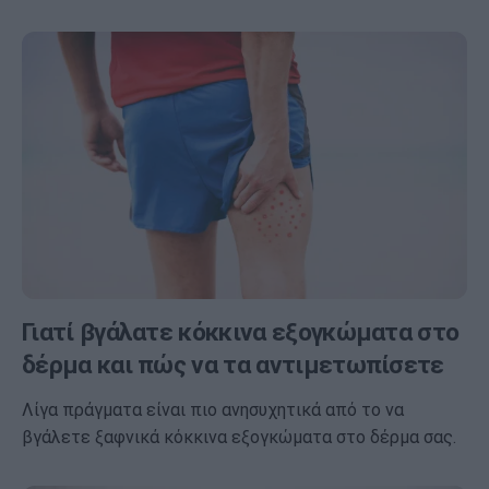
Γιατί βγάλατε κόκκινα εξογκώματα στο
δέρμα και πώς να τα αντιμετωπίσετε
Λίγα πράγματα είναι πιο ανησυχητικά από το να
βγάλετε ξαφνικά κόκκινα εξογκώματα στο δέρμα σας.