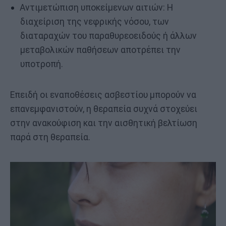
Αντιμετώπιση υποκείμενων αιτιών: Η
διαχείριση της νεφρικής νόσου, των
διαταραχών του παραθυρεοειδούς ή άλλων
μεταβολικών παθήσεων αποτρέπει την
υποτροπή.
Επειδή οι εναποθέσεις ασβεστίου μπορούν να
επανεμφανιστούν, η θεραπεία συχνά στοχεύει
στην ανακούφιση και την αισθητική βελτίωση
παρά στη θεραπεία.