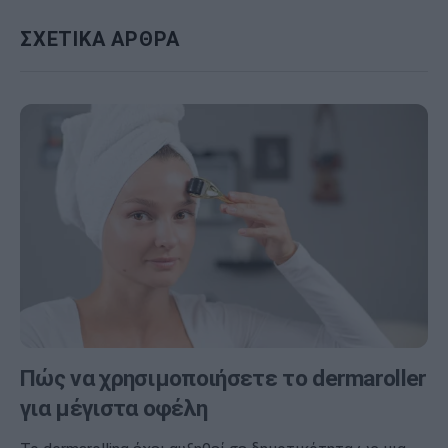
ΣΧΕΤΙΚΑ ΑΡΘΡΑ
Πώς να χρησιμοποιήσετε το dermaroller
για μέγιστα οφέλη