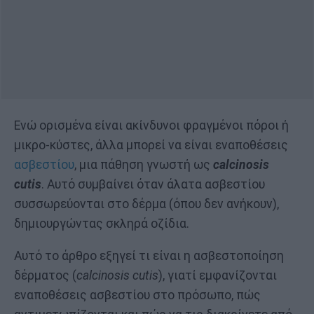
Ενώ ορισμένα είναι ακίνδυνοι φραγμένοι πόροι ή
μικρο-κύστες, άλλα μπορεί να είναι εναποθέσεις
ασβεστίου
, μια πάθηση γνωστή ως
calcinosis
cutis
. Αυτό συμβαίνει όταν άλατα ασβεστίου
συσσωρεύονται στο δέρμα (όπου δεν ανήκουν),
δημιουργώντας σκληρά οζίδια.
Αυτό το άρθρο εξηγεί τι είναι η ασβεστοποίηση
δέρματος (
calcinosis cutis
), γιατί εμφανίζονται
εναποθέσεις ασβεστίου στο πρόσωπο, πώς