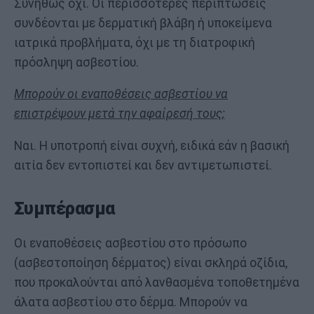
Συνήθως όχι. Οι περισσότερες περιπτώσεις
συνδέονται με δερματική βλάβη ή υποκείμενα
ιατρικά προβλήματα, όχι με τη διατροφική
πρόσληψη ασβεστίου.
Μπορούν οι εναποθέσεις ασβεστίου να
επιστρέψουν μετά την αφαίρεσή τους;
Ναι. Η υποτροπή είναι συχνή, ειδικά εάν η βασική
αιτία δεν εντοπιστεί και δεν αντιμετωπιστεί.
Συμπέρασμα
Οι εναποθέσεις ασβεστίου στο πρόσωπο
(ασβεστοποίηση δέρματος) είναι σκληρά οζίδια,
που προκαλούνται από λανθασμένα τοποθετημένα
άλατα ασβεστίου στο δέρμα. Μπορούν να