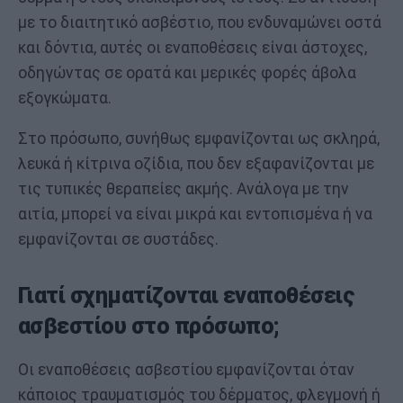
με το διαιτητικό ασβέστιο, που ενδυναμώνει οστά
και δόντια, αυτές οι εναποθέσεις είναι άστοχες,
οδηγώντας σε ορατά και μερικές φορές άβολα
εξογκώματα.
Στο πρόσωπο, συνήθως εμφανίζονται ως σκληρά,
λευκά ή κίτρινα οζίδια, που δεν εξαφανίζονται με
τις τυπικές θεραπείες ακμής. Ανάλογα με την
αιτία, μπορεί να είναι μικρά και εντοπισμένα ή να
εμφανίζονται σε συστάδες.
Γιατί σχηματίζονται εναποθέσεις
ασβεστίου στο πρόσωπο;
Οι εναποθέσεις ασβεστίου εμφανίζονται όταν
κάποιος τραυματισμός του δέρματος, φλεγμονή ή