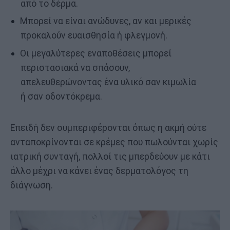
από το δέρμα.
Μπορεί να είναι ανώδυνες, αν και μερικές
προκαλούν ευαισθησία ή φλεγμονή.
Οι μεγαλύτερες εναποθέσεις μπορεί
περιστασιακά να σπάσουν,
απελευθερώνοντας ένα υλικό σαν κιμωλία
ή σαν οδοντόκρεμα.
Επειδή δεν συμπεριφέρονται όπως η ακμή ούτε
ανταποκρίνονται σε κρέμες που πωλούνται χωρίς
ιατρική συνταγή, πολλοί τις μπερδεύουν με κάτι
άλλο μέχρι να κάνει ένας δερματολόγος τη
διάγνωση.