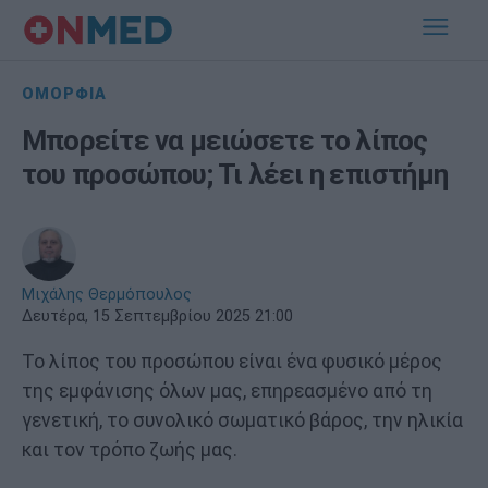
ΟΜΟΡΦΙΑ
Μπορείτε να μειώσετε το λίπος
του προσώπου; Τι λέει η επιστήμη
Μιχάλης Θερμόπουλος
Δευτέρα, 15 Σεπτεμβρίου 2025 21:00
Το λίπος του προσώπου είναι ένα φυσικό μέρος
της εμφάνισης όλων μας, επηρεασμένο από τη
γενετική, το συνολικό σωματικό βάρος, την ηλικία
και τον τρόπο ζωής μας.