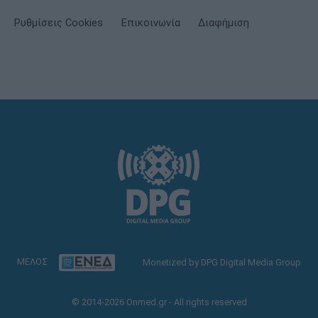
Ρυθμίσεις Cookies
Επικοινωνία
Διαφήμιση
ΜΕΛΟΣ
Monetized by DPG Digital Media Group
© 2014-2026 Onmed.gr - All rights reserved