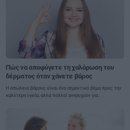
Πώς να αποφύγετε τη χαλάρωση του
δέρματος όταν χάνετε βάρος
Η απώλεια βάρους είναι ένα σημαντικό βήμα προς την
καλύτερη υγεία, αλλά πολλοί ανησυχούν για…