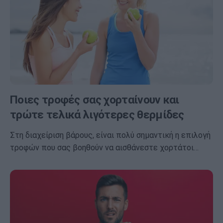
Ποιες τροφές σας χορταίνουν και
τρώτε τελικά λιγότερες θερμίδες
Στη διαχείριση βάρους, είναι πολύ σημαντική η επιλογή
τροφών που σας βοηθούν να αισθάνεστε χορτάτοι…