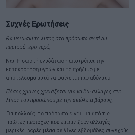
Συχνές Ερωτήσεις
Θα μειώσω το λίπος στο πρόσωπο αν πίνω
περισσότερο νερό;
Ναι. Η σωστή ενυδάτωση αποτρέπει την
κατακράτηση υγρών και το πρήξιμο με
αποτέλεσμα αυτό να φαίνεται πιο αδύνατο.
Πόσος χρόνος χρειάζεται για να δω αλλαγές στο
λίπος του προσώπου με την απώλεια βάρους;
Για πολλούς, το πρόσωπο είναι μια από τις
πρώτες περιοχές που εμφανίζουν αλλαγές,
μερικές φορές μέσα σε λίγες εβδομάδες συνεχούς