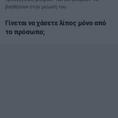
βοηθήσουν στην μείωσή του.
Γίνεται να χάσετε λίπος μόνο από
το πρόσωπο;