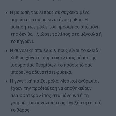
Η μείωση του λίπους σε συγκεκριμένα
σημεία στο σώμα είναι ένας μύθος: Η
άσκηση των μυών του προσώπου από μόνη
της δεν θα… λιώσει το λίπος στα μάγουλα ή
το πηγούνι.
Η συνολική απώλεια λίπους είναι το κλειδί:
Καθώς χάνετε σωματικό λίπος μέσω της
ισορροπίας θερμίδων, το πρόσωπό σας
μπορεί να αδυνατίσει φυσικά.
Η γενετική παίζει ρόλο: Μερικοί άνθρωποι
έχουν την προδιάθεση να αποθηκεύουν
περισσότερο λίπος στα μάγουλα ή τη
γραμμή του σαγονιού τους, ανεξάρτητα από
το βάρος.