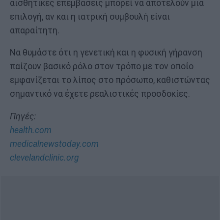
αισθητικές επεμβάσεις μπορεί να αποτελούν μια
επιλογή, αν και η ιατρική συμβουλή είναι
απαραίτητη.
Να θυμάστε ότι η γενετική και η φυσική γήρανση
παίζουν βασικό ρόλο στον τρόπο με τον οποίο
εμφανίζεται το λίπος στο πρόσωπο, καθιστώντας
σημαντικό να έχετε ρεαλιστικές προσδοκίες.
Πηγές:
health.com
medicalnewstoday.com
clevelandclinic.org