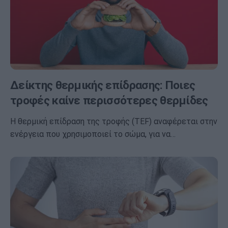
Δείκτης θερμικής επίδρασης: Ποιες
τροφές καίνε περισσότερες θερμίδες
Η θερμική επίδραση της τροφής (TEF) αναφέρεται στην
ενέργεια που χρησιμοποιεί το σώμα, για να…