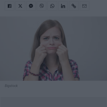
Bigstock