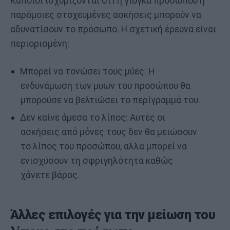
Κάποιοι ισχυρίζονται ότι η γιόγκα προσώπου ή
παρόμοιες στοχευμένες ασκήσεις μπορούν να
αδυνατίσουν το πρόσωπο. Η σχετική έρευνα είναι
περιορισμένη:
Μπορεί να τονώσει τους μύες: Η
ενδυνάμωση των μυών του προσώπου θα
μπορούσε να βελτιώσει το περίγραμμά του.
Δεν καίνε άμεσα το λίπος: Αυτές οι
ασκήσεις από μόνες τους δεν θα μειώσουν
το λίπος του προσώπου, αλλά μπορεί να
ενισχύσουν τη σφριγηλότητα καθώς
χάνετε βάρος.
Άλλες επιλογές για την μείωση του