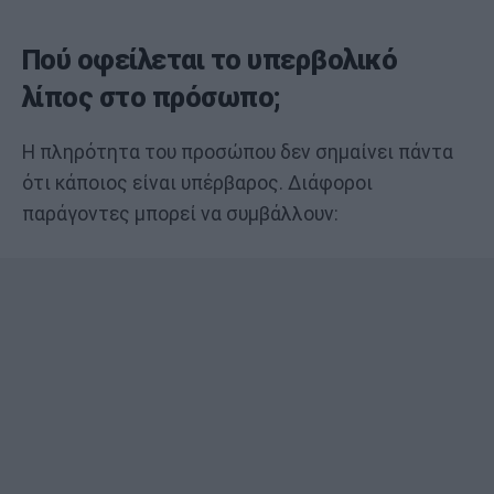
Πού οφείλεται το υπερβολικό
λίπος στο πρόσωπο;
Η πληρότητα του προσώπου δεν σημαίνει πάντα
ότι κάποιος είναι υπέρβαρος. Διάφοροι
παράγοντες μπορεί να συμβάλλουν: