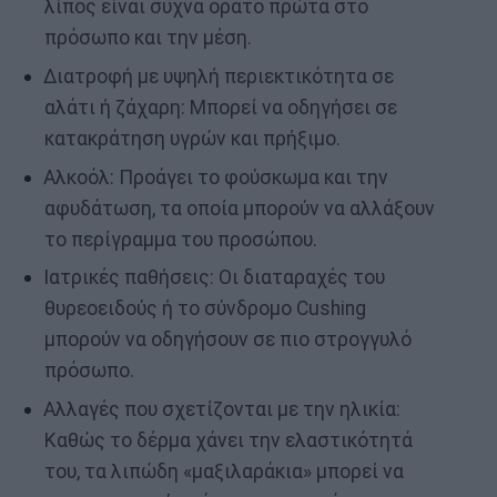
λίπος είναι συχνά ορατό πρώτα στο
πρόσωπο και την μέση.
Διατροφή με υψηλή περιεκτικότητα σε
αλάτι ή ζάχαρη: Μπορεί να οδηγήσει σε
κατακράτηση υγρών και πρήξιμο.
Αλκοόλ: Προάγει το φούσκωμα και την
αφυδάτωση, τα οποία μπορούν να αλλάξουν
το περίγραμμα του προσώπου.
Ιατρικές παθήσεις: Οι διαταραχές του
θυρεοειδούς ή το σύνδρομο Cushing
μπορούν να οδηγήσουν σε πιο στρογγυλό
πρόσωπο.
Αλλαγές που σχετίζονται με την ηλικία:
Καθώς το δέρμα χάνει την ελαστικότητά
του, τα λιπώδη «μαξιλαράκια» μπορεί να