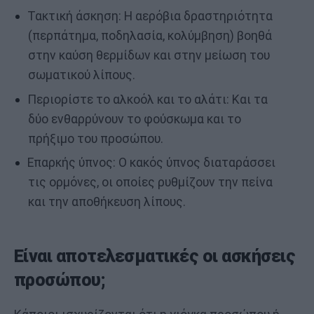
Τακτική άσκηση: Η αερόβια δραστηριότητα
(περπάτημα, ποδηλασία, κολύμβηση) βοηθά
στην καύση θερμίδων και στην μείωση του
σωματικού λίπους.
Περιορίστε το αλκοόλ και το αλάτι: Και τα
δύο ενθαρρύνουν το φούσκωμα και το
πρήξιμο του προσώπου.
Επαρκής ύπνος: Ο κακός ύπνος διαταράσσει
τις ορμόνες, οι οποίες ρυθμίζουν την πείνα
και την αποθήκευση λίπους.
Είναι αποτελεσματικές οι ασκήσεις
προσώπου;