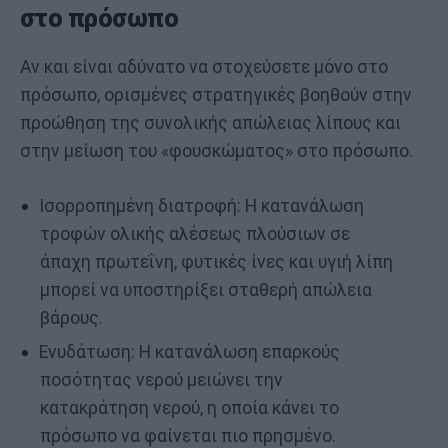
στο πρόσωπο
Αν και είναι αδύνατο να στοχεύσετε μόνο στο
πρόσωπο, ορισμένες στρατηγικές βοηθούν στην
προώθηση της συνολικής απώλειας λίπους και
στην μείωση του «φουσκώματος» στο πρόσωπο.
Ισορροπημένη διατροφή: Η κατανάλωση
τροφών ολικής αλέσεως πλούσιων σε
άπαχη πρωτεΐνη, φυτικές ίνες και υγιή λίπη
μπορεί να υποστηρίξει σταθερή απώλεια
βάρους.
Ενυδάτωση: Η κατανάλωση επαρκούς
ποσότητας νερού μειώνει την
κατακράτηση νερού, η οποία κάνει το
πρόσωπο να φαίνεται πιο πρησμένο.