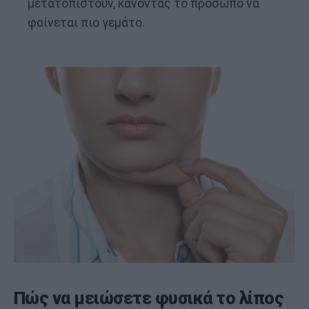
μετατοπιστούν, κάνοντας το πρόσωπο να
φαίνεται πιο γεμάτο.
Πώς να μειώσετε φυσικά το λίπος