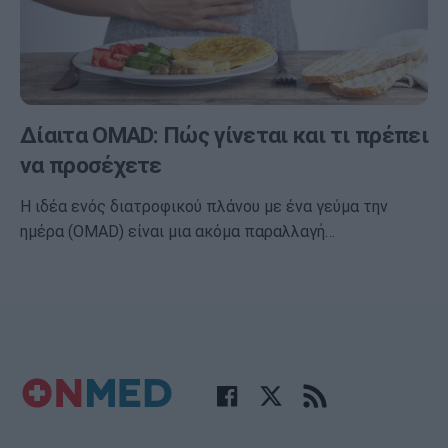
Δίαιτα OMAD: Πώς γίνεται και τι πρέπει
να προσέχετε
Η ιδέα ενός διατροφικού πλάνου με ένα γεύμα την
ημέρα (OMAD) είναι μια ακόμα παραλλαγή…