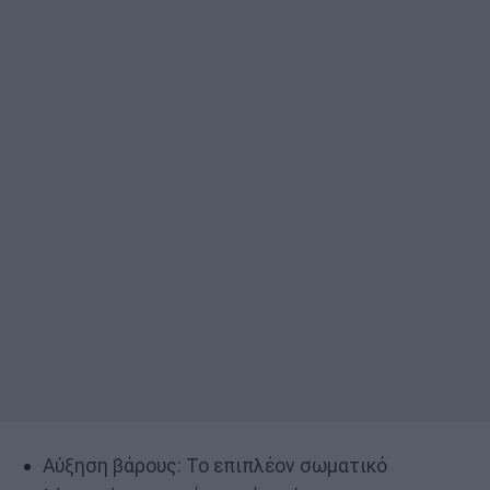
Αύξηση βάρους: Το επιπλέον σωματικό