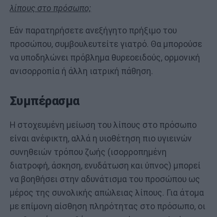
λίπους στο πρόσωπο;
Εάν παρατηρήσετε ανεξήγητο πρήξιμο του
προσώπου, συμβουλευτείτε γιατρό. Θα μπορούσε
να υποδηλώνει πρόβλημα θυρεοειδούς, ορμονική
ανισορροπία ή άλλη ιατρική πάθηση.
Συμπέρασμα
Η στοχευμένη μείωση του λίπους στο πρόσωπο
είναι ανέφικτη, αλλά η υιοθέτηση πιο υγιεινών
συνηθειών τρόπου ζωής (ισορροπημένη
διατροφή, άσκηση, ενυδάτωση και ύπνος) μπορεί
να βοηθήσει στην αδυνάτισμα του προσώπου ως
μέρος της συνολικής απώλειας λίπους. Για άτομα
με επίμονη αίσθηση πληρότητας στο πρόσωπο, οι