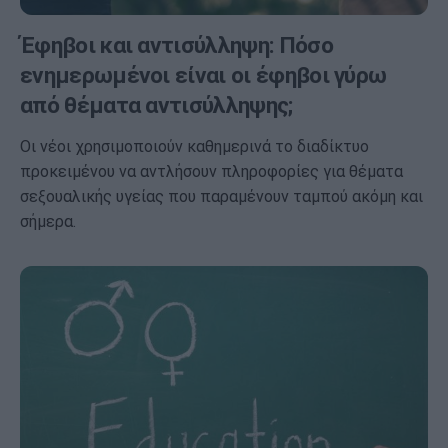
Έφηβοι και αντισύλληψη: Πόσο
ενημερωμένοι είναι οι έφηβοι γύρω
από θέματα αντισύλληψης;
Οι νέοι χρησιμοποιούν καθημερινά το διαδίκτυο
προκειμένου να αντλήσουν πληροφορίες για θέματα
σεξουαλικής υγείας που παραμένουν ταμπού ακόμη και
σήμερα.