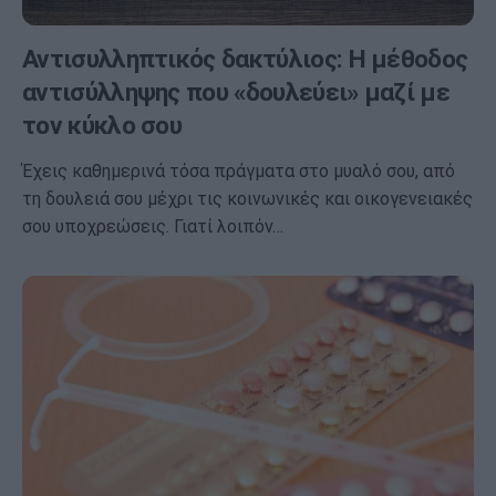
Αντισυλληπτικός δακτύλιος: Η μέθοδος
αντισύλληψης που «δουλεύει» μαζί με
τον κύκλο σου
Έχεις καθημερινά τόσα πράγματα στο μυαλό σου, από
τη δουλειά σου μέχρι τις κοινωνικές και οικογενειακές
σου υποχρεώσεις. Γιατί λοιπόν…