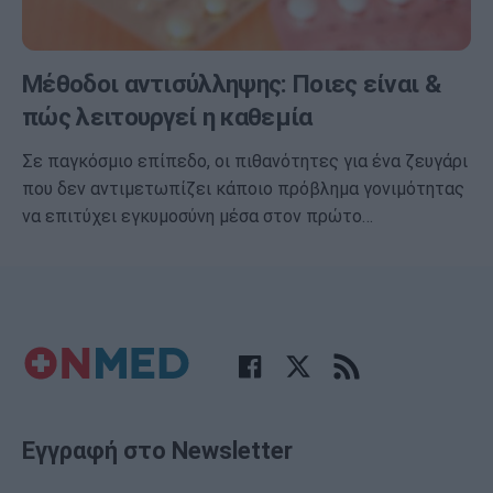
Μέθοδοι αντισύλληψης: Ποιες είναι &
πώς λειτουργεί η καθεμία
Σε παγκόσμιο επίπεδο, οι πιθανότητες για ένα ζευγάρι
που δεν αντιμετωπίζει κάποιο πρόβλημα γονιμότητας
να επιτύχει εγκυμοσύνη μέσα στον πρώτο…
Εγγραφή στο Newsletter