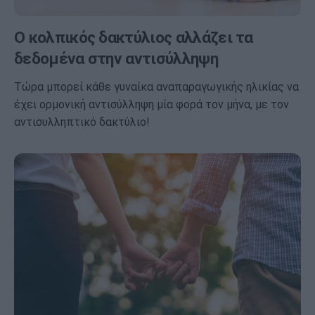
Ο κολπικός δακτύλιος αλλάζει τα
δεδομένα στην αντισύλληψη
Τώρα μπορεί κάθε γυναίκα αναπαραγωγικής ηλικίας να
έχει ορμονική αντισύλληψη μία φορά τον μήνα, με τον
αντισυλληπτικό δακτύλιο!