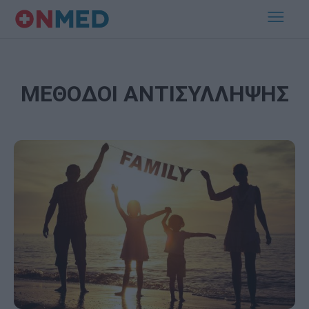
ΜΕΘΟΔΟΙ ΑΝΤΙΣΥΛΛΗΨΗΣ