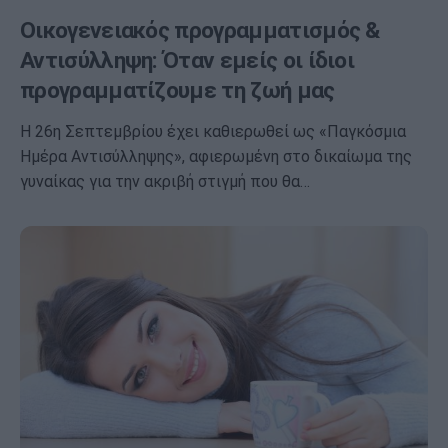
Οικογενειακός προγραμματισμός &
Αντισύλληψη: Όταν εμείς οι ίδιοι
προγραμματίζουμε τη ζωή μας
Η 26η Σεπτεμβρίου έχει καθιερωθεί ως «Παγκόσμια
Ημέρα Αντισύλληψης», αφιερωμένη στο δικαίωμα της
γυναίκας για την ακριβή στιγμή που θα…