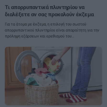
Τι απορρυπαντικά πλυντηρίου να
διαλέξετε αν σας προκαλούν έκζεμα
Για τα άτομα με έκζεμα, η επιλογή του σωστού
απορρυπαντικού πλυντηρίου είναι απαραίτητη για την
πρόληψη εξάρσεων και ερεθισμού του…