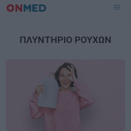
ΠΛΥΝΤΗΡΙΟ ΡΟΥΧΩΝ