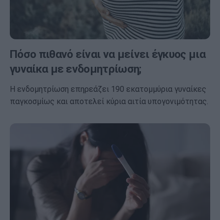
Πόσο πιθανό είναι να μείνει έγκυος μια
γυναίκα με ενδομητρίωση;
Η ενδομητρίωση επηρεάζει 190 εκατομμύρια γυναίκες
παγκοσμίως και αποτελεί κύρια αιτία υπογονιμότητας.