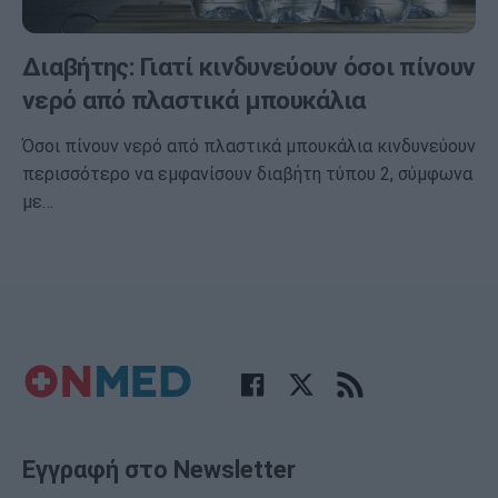
Διαβήτης: Γιατί κινδυνεύουν όσοι πίνουν
νερό από πλαστικά μπουκάλια
Όσοι πίνουν νερό από πλαστικά μπουκάλια κινδυνεύουν
περισσότερο να εμφανίσουν διαβήτη τύπου 2, σύμφωνα
με…
Εγγραφή στο Newsletter