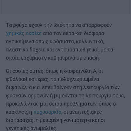
Τα ρούχα έχουν την ιδιότητα να απορροφούν
χημικές ουσίες
από τον αέρα και διάφορα
αντικείμενα όπως υφάσματα, καλλυντικά,
πλαστικά δοχεία και εντομοαπωθητικά, με τα
οποία ερχόμαστε καθημερινά σε επαφή.
Οι ουσίες αυτές, όπως η δισφαινόλη Α, οι
φθαλικοί εστέρες, τα πολυχλωριωμένα
διφαινύλια κ.α. επεμβαίνουν στη λειτουργία των
φυσικών ορμονών ή μιμούνται τη λειτουργία τους,
προκαλώντας μια σειρά προβλημάτων, όπως ο
καρκίνος, η
παχυσαρκία
, οι αναπτυξιακές
διαταραχές, η μειωμένη γονιμότητα και οι
γενετικές ανωμαλίες.