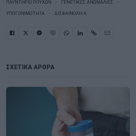
·
·
ΠΛΥΝΤΗΡΙΟ ΡΟΥΧΩΝ
ΓΕΝΕΤΙΚΕΣ ΑΝΩΜΑΛΙΕΣ
·
ΥΠΟΓΟΝΙΜΟΤΗΤΑ
ΔΙΣΦΑΙΝΟΛΗ Α
ΣΧΕΤΙΚΑ ΑΡΘΡΑ