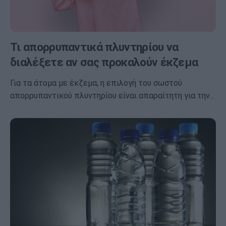
Τι απορρυπαντικά πλυντηρίου να
διαλέξετε αν σας προκαλούν έκζεμα
Για τα άτομα με έκζεμα, η επιλογή του σωστού
απορρυπαντικού πλυντηρίου είναι απαραίτητη για την…