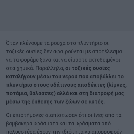
Όταν πλένουμε τα ρούχα στο πλυντήριο οι
τοξικές ουσίες δεν αφαιρούνται με αποτέλεσμα
να τα φοράμε ξανά και να είμαστε εκτεθειμένοι
στα χημικά. Παράλληλα,
οι τοξικές ουσίες
καταλήγουν μέσω του νερού που αποβάλλει το
πλυντήριο στους υδάτινους αποδέκτες (λίμνες,
ποτάμια, θάλασσες) αλλά και στη διατροφή μας
μέσω της έκθεσης των ζώων σε αυτές.
Οι επιστήμονες διαπίστωσαν ότι οι ίνες από τα
βαμβακερά υφάσματα και τα υφάσματα από
πολυεστέρα έχουν την ιδιότητα να απορροφούν