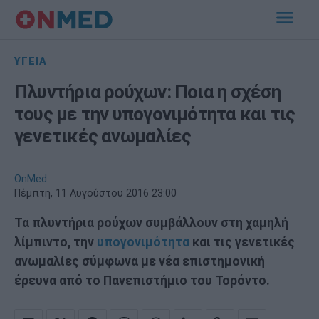
ΥΓΕΙΑ
Πλυντήρια ρούχων: Ποια η σχέση
τους με την υπογονιμότητα και τις
γενετικές ανωμαλίες
OnMed
Πέμπτη, 11 Αυγούστου 2016 23:00
Τα πλυντήρια ρούχων συμβάλλουν στη χαμηλή
λίμπιντο, την
υπογονιμότητα
και τις γενετικές
ανωμαλίες σύμφωνα με νέα επιστημονική
έρευνα από το Πανεπιστήμιο του Τορόντο.