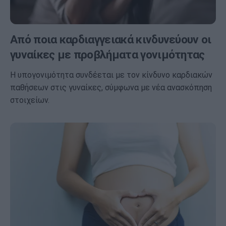
Από ποια καρδιαγγειακά κινδυνεύουν οι
γυναίκες με προβλήματα γονιμότητας
Η υπογονιμότητα συνδέεται με τον κίνδυνο καρδιακών
παθήσεων στις γυναίκες, σύμφωνα με νέα ανασκόπηση
στοιχείων.