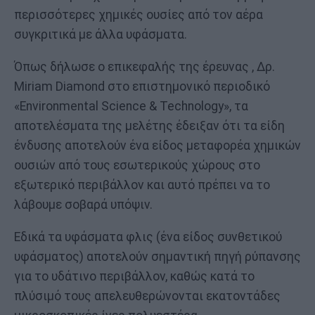
περισσότερες χημικές ουσίες από τον αέρα
συγκριτικά με άλλα υφάσματα.
Όπως δήλωσε ο επικεφαλής της έρευνας , Δρ.
Miriam Diamond στο επιστημονικό περιοδικό
«Environmental Science & Technology», τα
αποτελέσματα της μελέτης έδειξαν ότι τα είδη
ένδυσης αποτελούν ένα είδος μεταφορέα χημικών
ουσιών από τους εσωτερικούς χώρους στο
εξωτερικό περιβάλλον και αυτό πρέπει να το
λάβουμε σοβαρά υπόψιν.
Εδικά τα υφάσματα φλις (ένα είδος συνθετικού
υφάσματος) αποτελούν σημαντική πηγή ρύπανσης
για το υδάτινο περιβάλλον, καθώς κατά το
πλύσιμό τους απελευθερώνονται εκατοντάδες