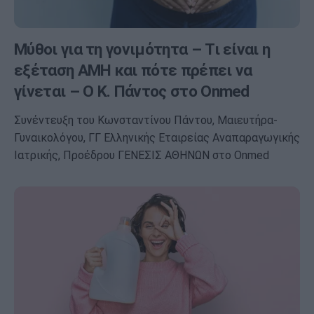
Μύθοι για τη γονιμότητα – Τι είναι η
εξέταση ΑΜΗ και πότε πρέπει να
γίνεται – Ο Κ. Πάντος στο Onmed
Συνέντευξη του Κωνσταντίνου Πάντου, Μαιευτήρα-
Γυναικολόγου, ΓΓ Ελληνικής Εταιρείας Αναπαραγωγικής
Ιατρικής, Προέδρου ΓΕΝΕΣΙΣ ΑΘΗΝΩΝ στο Onmed