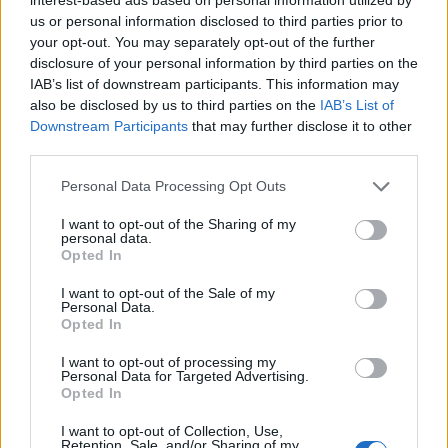
τροφές
us or personal information disclosed to third parties prior to
your opt-out. You may separately opt-out of the further
disclosure of your personal information by third parties on the
IAB’s list of downstream participants. This information may
also be disclosed by us to third parties on the
IAB’s List of
Downstream Participants
that may further disclose it to other
third parties.
Personal Data Processing Opt Outs
I want to opt-out of the Sharing of my
personal data.
Opted In
I want to opt-out of the Sale of my
Personal Data.
Opted In
I want to opt-out of processing my
Personal Data for Targeted Advertising.
Opted In
I want to opt-out of Collection, Use,
Retention, Sale, and/or Sharing of my