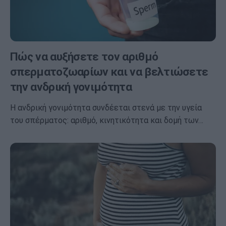
Πώς να αυξήσετε τον αριθμό
σπερματοζωαρίων και να βελτιώσετε
την ανδρική γονιμότητα
Η ανδρική γονιμότητα συνδέεται στενά με την υγεία
του σπέρματος: αριθμό, κινητικότητα και δομή των…