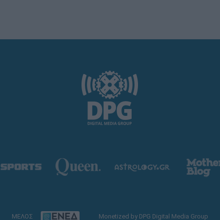
ΜΕΛΟΣ
Monetized by DPG Digital Media Group