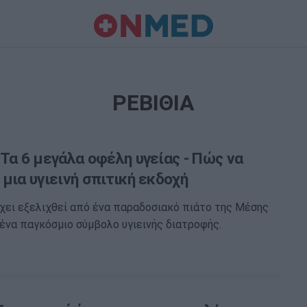
ΡΕΒΙΘΙΑ
Τα 6 μεγάλα οφέλη υγείας - Πώς να
μια υγιεινή σπιτική εκδοχή
χει εξελιχθεί από ένα παραδοσιακό πιάτο της Μέσης
ένα παγκόσμιο σύμβολο υγιεινής διατροφής.