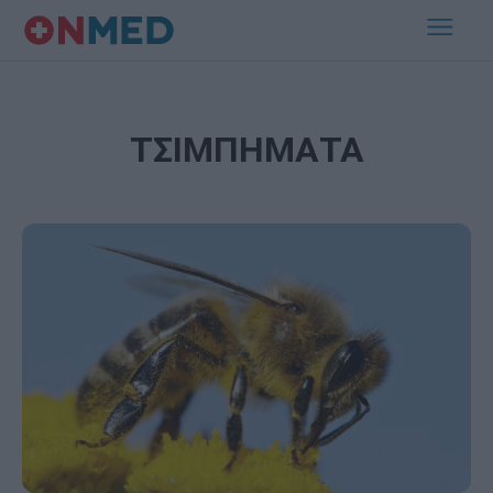
ΤΣΙΜΠΗΜΑΤΑ