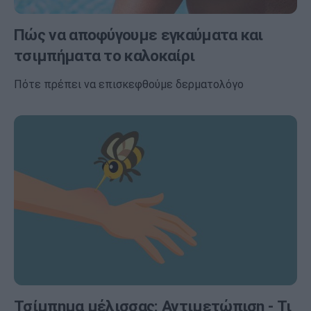
Πώς να αποφύγουμε εγκαύματα και
τσιμπήματα το καλοκαίρι
Πότε πρέπει να επισκεφθούμε δερματολόγο
Τσίμπημα μέλισσας: Αντιμετώπιση - Τι