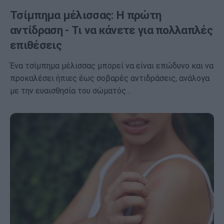
Τσίμπημα μέλισσας: Η πρώτη
αντίδραση - Τι να κάνετε για πολλαπλές
επιθέσεις
Ένα τσίμπημα μέλισσας μπορεί να είναι επώδυνο και να
προκαλέσει ήπιες έως σοβαρές αντιδράσεις, ανάλογα
με την ευαισθησία του σώματός…