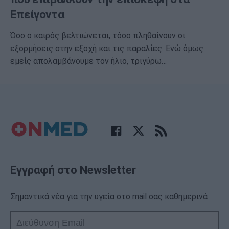
Επείγοντα
Όσο ο καιρός βελτιώνεται, τόσο πληθαίνουν οι
εξορμήσεις στην εξοχή και τις παραλίες. Ενώ όμως
εμείς απολαμβάνουμε τον ήλιο, τριγύρω…
Εγγραφή στο Newsletter
Σημαντικά νέα για την υγεία στο mail σας καθημερινά