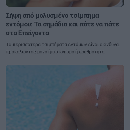
Σήψη από μολυσμένο τσίμπημα
εντόμου: Τα σημάδια και πότε να πάτε
στα Επείγοντα
Τα περισσότερα τσιμπήματα εντόμων είναι ακίνδυνα,
προκαλώντας μόνο ήπιο κνησμό ή ερυθρότητα.