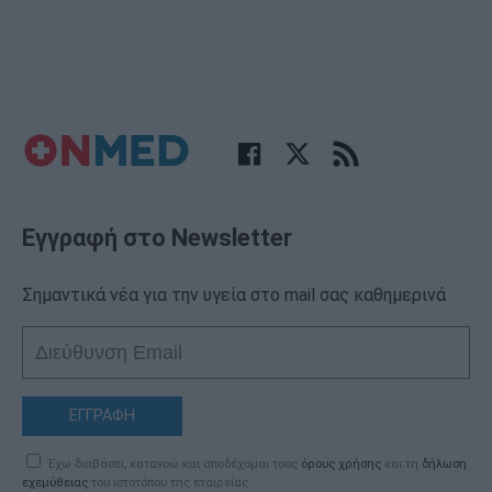
Εγγραφή στο Newsletter
Σημαντικά νέα για την υγεία στο mail σας καθημερινά
ΕΓΓΡΑΦΗ
Έχω διαβάσει, κατανοώ και αποδέχομαι τους
όρους χρήσης
και τη
δήλωση
εχεμύθειας
του ιστοτόπου της εταιρείας