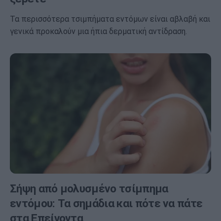
Τα περισσότερα τσιμπήματα εντόμων είναι αβλαβή και
γενικά προκαλούν μια ήπια δερματική αντίδραση.
Σήψη από μολυσμένο τσίμπημα
εντόμου: Τα σημάδια και πότε να πάτε
στα Επείγοντα