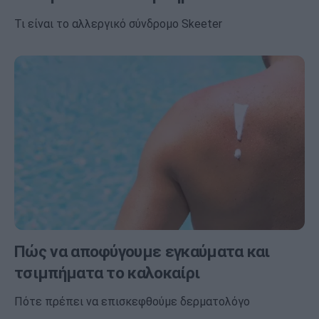
Τι είναι το αλλεργικό σύνδρομο Skeeter
Πώς να αποφύγουμε εγκαύματα και
τσιμπήματα το καλοκαίρι
Πότε πρέπει να επισκεφθούμε δερματολόγο