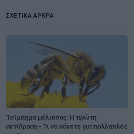
ΣΧΕΤΙΚΑ ΑΡΘΡΑ
Τσίμπημα μέλισσας: Η πρώτη
αντίδραση - Τι να κάνετε για πολλαπλές