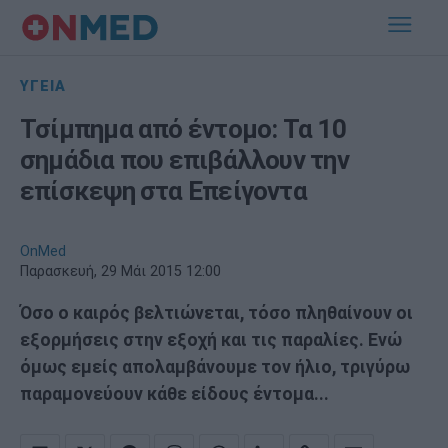
ΥΓΕΙΑ
Τσίμπημα από έντομο: Τα 10
σημάδια που επιβάλλουν την
επίσκεψη στα Επείγοντα
OnMed
Παρασκευή, 29 Μάι 2015 12:00
Όσο ο καιρός βελτιώνεται, τόσο πληθαίνουν οι
εξορμήσεις στην εξοχή και τις παραλίες. Ενώ
όμως εμείς απολαμβάνουμε τον ήλιο, τριγύρω
παραμονεύουν κάθε είδους έντομα...