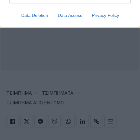
Data Deletion
Data Access
Privacy Policy
·
·
ΤΣΙΜΠΗΜΑ
ΤΣΙΜΠΗΜΑΤΑ
ΤΣΙΜΠΗΜΑ ΑΠΟ ΕΝΤΟΜΟ