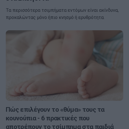
Τα περισσότερα τσιμπήματα εντόμων είναι ακίνδυνα,
προκαλώντας μόνο ήπιο κνησμό ή ερυθρότητα.
Πώς επιλέγουν το «θύμα» τους τα
κουνούπια - 6 πρακτικές που
αποτρέπουν το τσίμπημα στα παιδιά