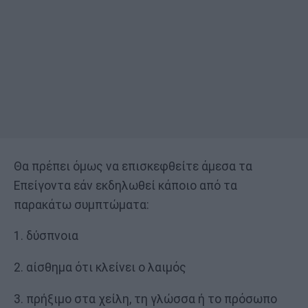
Θα πρέπει όμως να επισκεφθείτε άμεσα τα
Επείγοντα εάν εκδηλωθεί κάποιο από τα
παρακάτω συμπτώματα:
1. δύσπνοια
2. αίσθημα ότι κλείνει ο λαιμός
3. πρήξιμο στα χείλη, τη γλώσσα ή το πρόσωπο