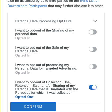
also be disclosed by us to third parties on the
IAB’s List of
Downstream Participants
that may further disclose it to other
third parties.
Personal Data Processing Opt Outs
I want to opt-out of the Sharing of my
personal data.
Opted In
I want to opt-out of the Sale of my
Personal Data.
Opted In
I want to opt-out of processing my
Personal Data for Targeted Advertising.
Opted In
I want to opt-out of Collection, Use,
Retention, Sale, and/or Sharing of my
Personal Data that Is Unrelated with the
Purposes for which it was collected.
Opted Out
CONFIRM