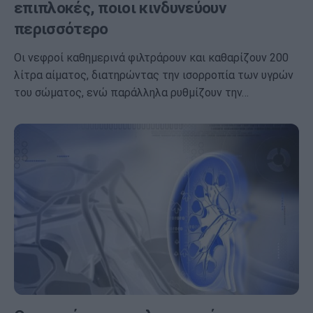
επιπλοκές, ποιοι κινδυνεύουν
περισσότερο
Οι νεφροί καθημερινά φιλτράρουν και καθαρίζουν 200
λίτρα αίματος, διατηρώντας την ισορροπία των υγρών
του σώματος, ενώ παράλληλα ρυθμίζουν την…