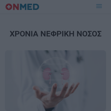
ΧΡΟΝΙΑ ΝΕΦΡΙΚΗ ΝΟΣΟΣ