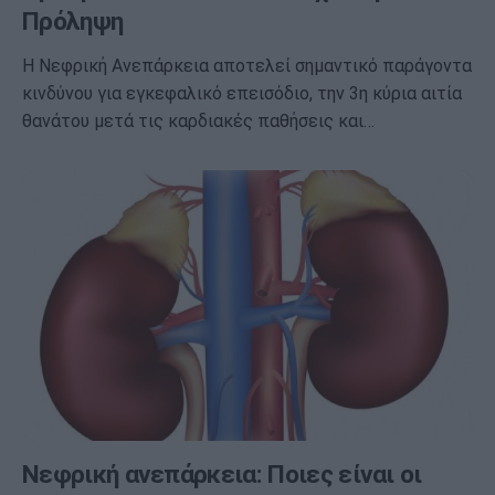
Πρόληψη
Η Νεφρική Ανεπάρκεια αποτελεί σημαντικό παράγοντα
κινδύνου για εγκεφαλικό επεισόδιο, την 3η κύρια αιτία
θανάτου μετά τις καρδιακές παθήσεις και…
Νεφρική ανεπάρκεια: Ποιες είναι οι