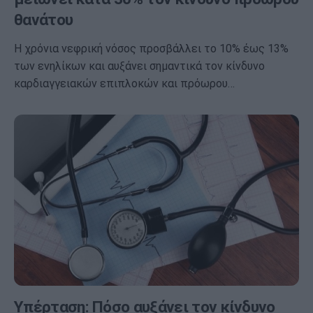
θανάτου
Η χρόνια νεφρική νόσος προσβάλλει το 10% έως 13%
των ενηλίκων και αυξάνει σημαντικά τον κίνδυνο
καρδιαγγειακών επιπλοκών και πρόωρου…
Υπέρταση: Πόσο αυξάνει τον κίνδυνο