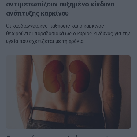
αντιμετωπίζουν αυξημένο κίνδυνο
ανάπτυξης καρκίνου
Οι καρδιαγγειακές παθήσεις και ο καρκίνος
θεωρούνται παραδοσιακά ως ο κύριος κίνδυνος για την
υγεία που σχετίζεται με τη χρόνια…