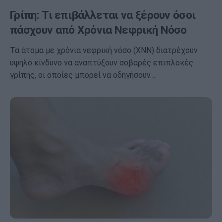
Γρίπη: Τι επιβάλλεται να ξέρουν όσοι
πάσχουν από Χρόνια Νεφρική Νόσο
Τα άτομα με χρόνια νεφρική νόσο (ΧΝΝ) διατρέχουν
υψηλό κίνδυνο να αναπτύξουν σοβαρές επιπλοκές
γρίπης, οι οποίες μπορεί να οδηγήσουν…