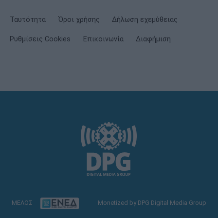
Ταυτότητα
Όροι χρήσης
Δήλωση εχεμύθειας
Ρυθμίσεις Cookies
Επικοινωνία
Διαφήμιση
ΜΕΛΟΣ
Monetized by DPG Digital Media Group