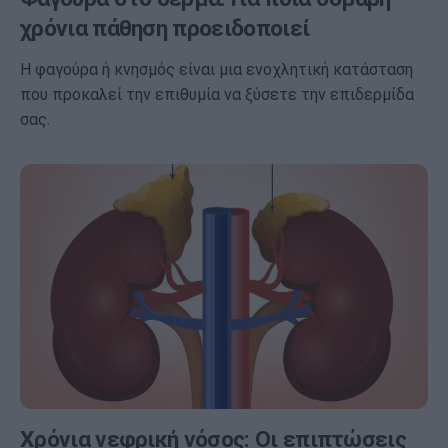
χρόνια πάθηση προειδοποιεί
Η φαγούρα ή κνησμός είναι μια ενοχλητική κατάσταση
που προκαλεί την επιθυμία να ξύσετε την επιδερμίδα
σας.
Χρόνια νεφρική νόσος: Οι επιπτώσεις