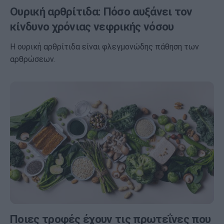
Ουρική αρθρίτιδα: Πόσο αυξάνει τον
κίνδυνο χρόνιας νεφρικής νόσου
Η ουρική αρθρίτιδα είναι φλεγμονώδης πάθηση των
αρθρώσεων.
Ποιες τροφές έχουν τις πρωτεΐνες που