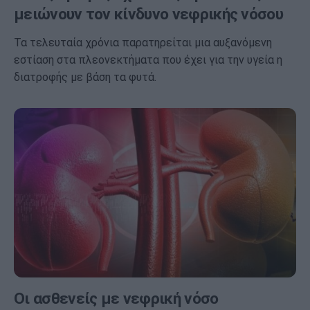
μειώνουν τον κίνδυνο νεφρικής νόσου
Τα τελευταία χρόνια παρατηρείται μια αυξανόμενη
εστίαση στα πλεονεκτήματα που έχει για την υγεία η
διατροφής με βάση τα φυτά.
Οι ασθενείς με νεφρική νόσο