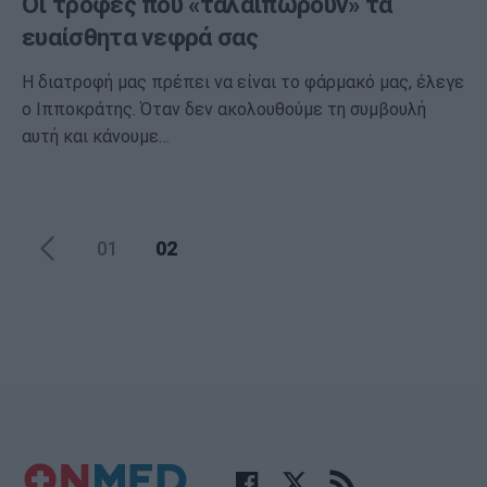
Οι τροφές που «ταλαιπωρούν» τα
ευαίσθητα νεφρά σας
Η διατροφή μας πρέπει να είναι το φάρμακό μας, έλεγε
ο Ιπποκράτης. Όταν δεν ακολουθούμε τη συμβουλή
αυτή και κάνουμε…
02