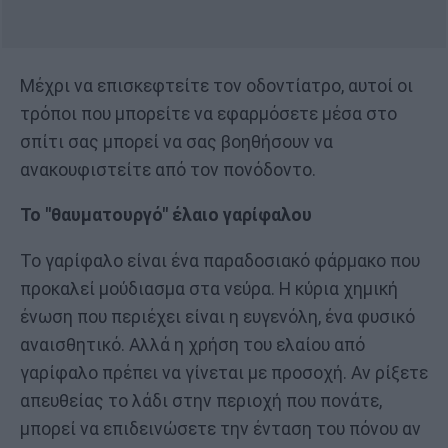
Μέχρι να επισκεφτείτε τον οδοντίατρο, αυτοί οι
τρόποι που μπορείτε να εφαρμόσετε μέσα στο
σπίτι σας μπορεί να σας βοηθήσουν να
ανακουφιστείτε από τον πονόδοντο.
Το "θαυματουργό" έλαιο γαρίφαλου
Το γαρίφαλο είναι ένα παραδοσιακό φάρμακο που
προκαλεί μούδιασμα στα νεύρα. Η κύρια χημική
ένωση που περιέχει είναι η ευγενόλη, ένα φυσικό
αναισθητικό. Αλλά η χρήση του ελαίου από
γαρίφαλο πρέπει να γίνεται με προσοχή. Αν ρίξετε
απευθείας το λάδι στην περιοχή που πονάτε,
μπορεί να επιδεινώσετε την ένταση του πόνου αν