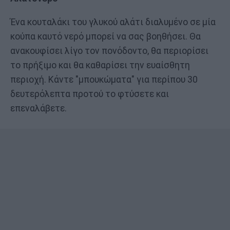
Ένα κουταλάκι του γλυκού αλάτι διαλυμένο σε μία
κούπα καυτό νερό μπορεί να σας βοηθήσει. Θα
ανακουφίσει λίγο τον πονόδοντο, θα περιορίσει
το πρήξιμο και θα καθαρίσει την ευαίσθητη
περιοχή. Κάντε "μπουκώματα" για περίπου 30
δευτερόλεπτα προτού το φτύσετε και
επεναλάβετε.