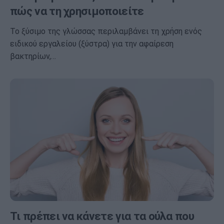
πώς να τη χρησιμοποιείτε
Το ξύσιμο της γλώσσας περιλαμβάνει τη χρήση ενός
ειδικού εργαλείου (ξύστρα) για την αφαίρεση
βακτηρίων,…
Τι πρέπει να κάνετε για τα ούλα που