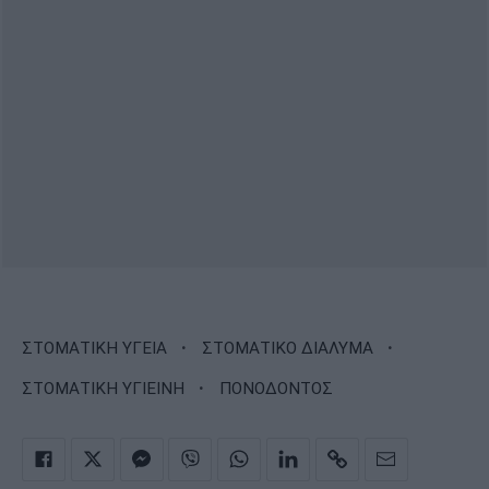
·
·
ΣΤΟΜΑΤΙΚΗ ΥΓΕΙΑ
ΣΤΟΜΑΤΙΚΟ ΔΙΑΛΥΜΑ
·
ΣΤΟΜΑΤΙΚΗ ΥΓΙΕΙΝΗ
ΠΟΝΟΔΟΝΤΟΣ