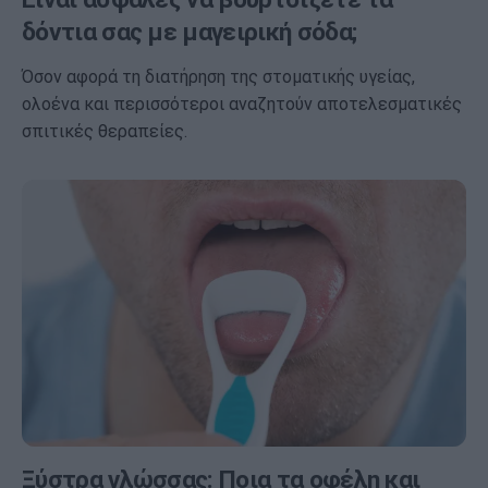
δόντια σας με μαγειρική σόδα;
Όσον αφορά τη διατήρηση της στοματικής υγείας,
ολοένα και περισσότεροι αναζητούν αποτελεσματικές
σπιτικές θεραπείες.
Ξύστρα γλώσσας: Ποια τα οφέλη και