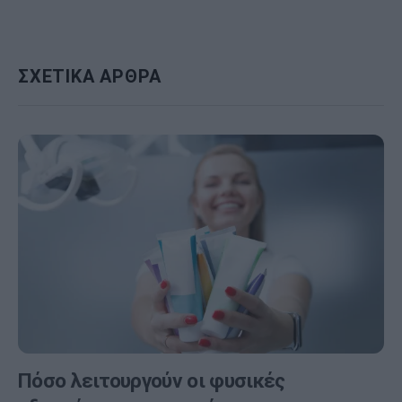
ΣΧΕΤΙΚΑ ΑΡΘΡΑ
Πόσο λειτουργούν οι φυσικές