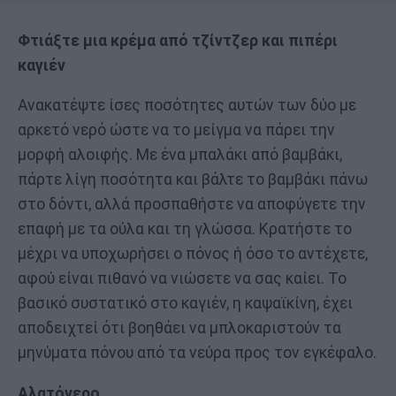
Φτιάξτε μια κρέμα από τζίντζερ και πιπέρι
καγιέν
Ανακατέψτε ίσες ποσότητες αυτών των δύο με
αρκετό νερό ώστε να το μείγμα να πάρει την
μορφή αλοιφής. Με ένα μπαλάκι από βαμβάκι,
πάρτε λίγη ποσότητα και βάλτε το βαμβάκι πάνω
στο δόντι, αλλά προσπαθήστε να αποφύγετε την
επαφή με τα ούλα και τη γλώσσα. Κρατήστε το
μέχρι να υποχωρήσει ο πόνος ή όσο το αντέχετε,
αφού είναι πιθανό να νιώσετε να σας καίει. Το
βασικό συστατικό στο καγιέν, η καψαϊκίνη, έχει
αποδειχτεί ότι βοηθάει να μπλοκαριστούν τα
μηνύματα πόνου από τα νεύρα προς τον εγκέφαλο.
Αλατόνερο