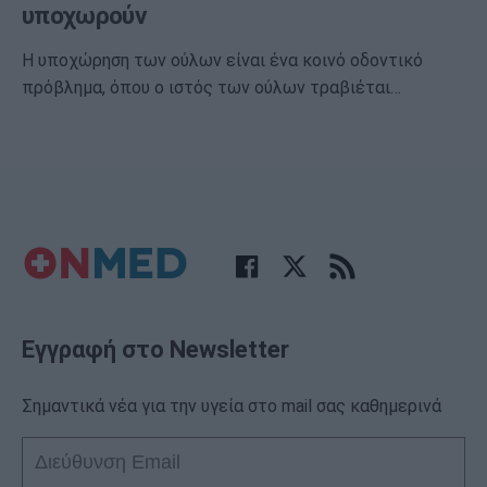
υποχωρούν
Η υποχώρηση των ούλων είναι ένα κοινό οδοντικό
πρόβλημα, όπου ο ιστός των ούλων τραβιέται…
Εγγραφή στο Newsletter
Σημαντικά νέα για την υγεία στο mail σας καθημερινά