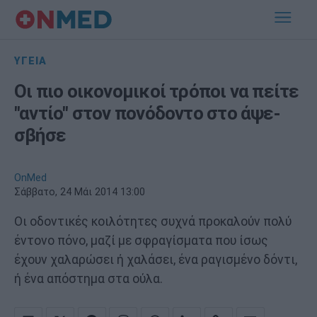
ΥΓΕΙΑ
Οι πιο οικονομικοί τρόποι να πείτε
"αντίο" στον πονόδοντο στο άψε-
σβήσε
OnMed
Σάββατο, 24 Μάι 2014 13:00
Οι οδοντικές κοιλότητες συχνά προκαλούν πολύ
έντονο πόνο, μαζί με σφραγίσματα που ίσως
έχουν χαλαρώσει ή χαλάσει, ένα ραγισμένο δόντι,
ή ένα απόστημα στα ούλα.