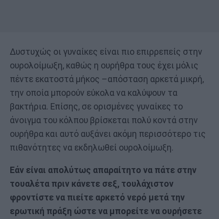
Δυστυχώς οι γυναίκες είναι πιο επιρρεπείς στην
ουρολοίμωξη, καθώς η ουρήθρα τους έχει μόλις
πέντε εκατοστά μήκος –απόσταση αρκετά μικρή,
την οποία μπορούν εύκολα να καλύψουν τα
βακτήρια. Επίσης, σε ορισμένες γυναίκες το
άνοιγμα του κόλπου βρίσκεται πολύ κοντά στην
ουρήθρα και αυτό αυξάνει ακόμη περισσότερο τις
πιθανότητες να εκδηλωθεί ουρολοίμωξη.
Εάν είναι απολύτως απαραίτητο να πάτε στην
τουαλέτα πριν κάνετε σεξ, τουλάχιστον
φροντίστε να πιείτε αρκετό νερό μετά την
ερωτική πράξη ώστε να μπορείτε να ουρήσετε