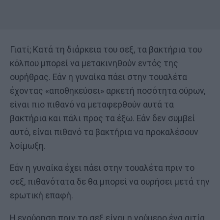
Γιατί; Κατά τη διάρκεια του σεξ, τα βακτήρια του
κόλπου μπορεί να μετακινηθούν εντός της
ουρήθρας. Εάν η γυναίκα πάει στην τουαλέτα
έχοντας «αποθηκεύσει» αρκετή ποσότητα ούρων,
είναι πιο πιθανό να μεταφερθούν αυτά τα
βακτήρια και πάλι προς τα έξω. Εάν δεν συμβεί
αυτό, είναι πιθανό τα βακτήρια να προκαλέσουν
λοίμωξη.
Εάν η γυναίκα έχει πάει στην τουαλέτα πριν το
σεξ, πιθανότατα δε θα μπορεί να ουρήσει μετά την
ερωτική επαφή.
Η ενούρηση πριν το σεξ είναι η νούμερο ένα αιτία