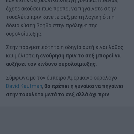
Εάν είστε σεξουαλικά ενεργή γυναίκα, πιθανώς
έχετε ακούσει πως πρέπει να πηγαίνετε στην
τουαλέτα πριν κάνετε σεξ, με τη λογική ότι η
άδεια κύστη βοηθά στην πρόληψη της
ουρολοίμωξης.
Στην πραγματικότητα η οδηγία αυτή είναι λάθος
και μάλιστα
η ενούρηση πριν το σεξ μπορεί να
αυξήσει τον κίνδυνο ουρολοίμωξης
.
Σύμφωνα με τον έμπειρο Αμερικανό ουρολόγο
David Kaufman
,
θα πρέπει η γυναίκα να πηγαίνει
στην τουαλέτα μετά το σεξ αλλά όχι πριν
.