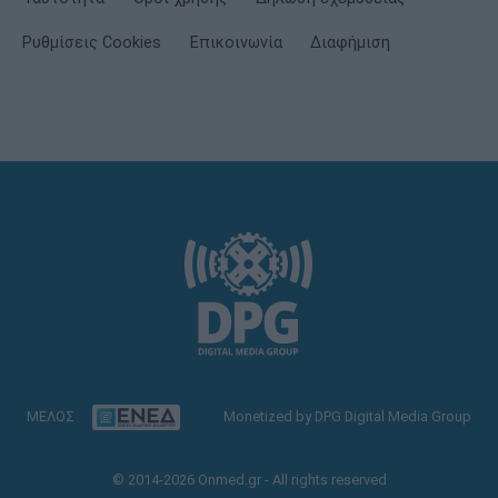
Ρυθμίσεις Cookies
Επικοινωνία
Διαφήμιση
ΜΕΛΟΣ
Monetized by DPG Digital Media Group
© 2014-2026 Onmed.gr - All rights reserved