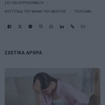
·
ΣΕΞ ΚΑΙ ΟΥΡΟΛΟΙΜΩΞΗ
·
ΚΥΣΤΙΤΙΔΑ ΤΟΥ ΜΗΝΑ ΤΟΥ ΜΕΛΙΤΟΣ
ΤΣΟΥΞΙΜΟ
ΣΧΕΤΙΚΑ ΑΡΘΡΑ