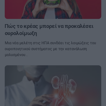
Πώς το κρέας μπορεί να προκαλέσει
ουρολοίμωξη
Μια νέα μελέτη στις ΗΠΑ συνδέει τις λοιμώξεις του
ουροποιητικού συστήματος με την κατανάλωση
μολυσμένου…