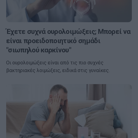
Έχετε συχνά ουρολοιμώξεις; Μπορεί να
είναι προειδοποιητικό σημάδι
"σιωπηλού καρκίνου"
Οι ουρολοιμώξεις είναι από τις πιο συχνές
βακτηριακές λοιμώξεις, ειδικά στις γυναίκες.