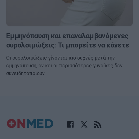
Εμμηνόπαυση και επαναλαμβανόμενες
ουρολοιμώξεις: Τι μπορείτε να κάνετε
Οι ουρολοιμώξεις γίνονται πιο συχνές μετά την
εμμηνόπαυση, αν και οι περισσότερες γυναίκες δεν
συνειδητοποιούν…