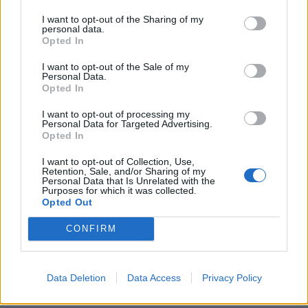
I want to opt-out of the Sharing of my
personal data.
Opted In
I want to opt-out of the Sale of my
Personal Data.
Opted In
I want to opt-out of processing my
Personal Data for Targeted Advertising.
Opted In
I want to opt-out of Collection, Use,
Retention, Sale, and/or Sharing of my
Personal Data that Is Unrelated with the
Purposes for which it was collected.
Opted Out
CONFIRM
Data Deletion
Data Access
Privacy Policy
·
·
·
ΟΥΡΟΛΟΙΜΩΞΗ
ΣΕΞ
ΟΥΡΟΛΟΙΜΩΞΗ ΚΑΙ ΣΕΞ