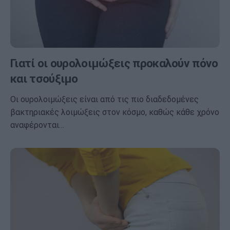
Γιατί οι ουρολοιμώξεις προκαλούν πόνο
και τσούξιμο
Οι ουρολοιμώξεις είναι από τις πιο διαδεδομένες
βακτηριακές λοιμώξεις στον κόσμο, καθώς κάθε χρόνο
αναφέρονται…