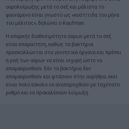
ουρολοίμωξης μετά το σεξ και μάλιστα το
φαινόμενο είναι γνωστό ως «κυστίτιδα του μήνα
του μέλιτος», δηλώνει ο Kaufman.
Η επαρκής διαθεσιμότητα ούρων μετά το σεξ
είναι απαραίτητη, καθώς τα βακτήρια
προσκολλώνται στα γεννητικά όργανα και πρέπει
η ροή των ούρων να είναι ισχυρή ώστε να
απομακρυνθούν. Εάν τα βακτήρια δεν
απομακρυνθούν και φτάσουν στην ουρήθρα, εκεί
είναι πολύ εύκολο να αναπαραχθούν με ταχύτατο
ρυθμό και να προκαλέσουν λοίμωξη.