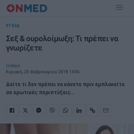
ΥΓΕΙΑ
Σεξ & ουρολοίμωξη: Τι πρέπει να
γνωρίζετε
OnMed
Κυριακή, 25 Φεβρουαρίου 2018 14:06
Δείτε τι δεν πρέπει να κάνετε πριν εμπλακείτε
σε ερωτικές περιπτύξεις...