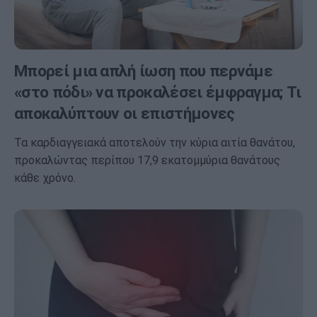
Μπορεί μια απλή ίωση που περνάμε
«στο πόδι» να προκαλέσει έμφραγμα; Τι
αποκαλύπτουν οι επιστήμονες
Τα καρδιαγγειακά αποτελούν την κύρια αιτία θανάτου,
προκαλώντας περίπου 17,9 εκατομμύρια θανάτους
κάθε χρόνο.