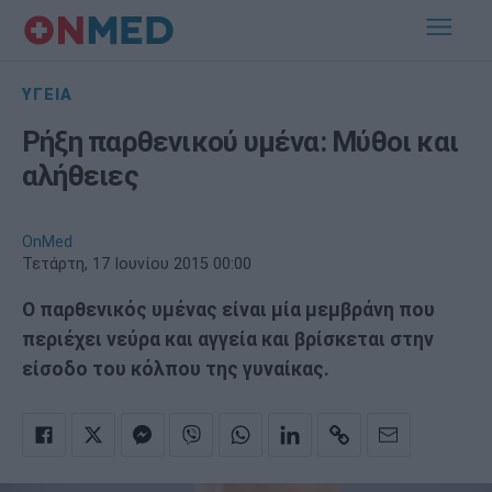
ΥΓΕΙΑ
Ρήξη παρθενικού υμένα: Μύθοι και
αλήθειες
OnMed
Τετάρτη, 17 Ιουνίου 2015 00:00
Ο παρθενικός υμένας είναι μία μεμβράνη που
περιέχει νεύρα και αγγεία και βρίσκεται στην
είσοδο του κόλπου της γυναίκας.