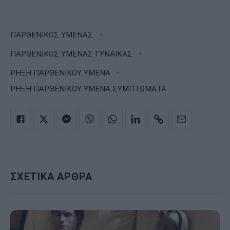
·
ΠΑΡΘΕΝΙΚΟΣ ΥΜΕΝΑΣ
·
ΠΑΡΘΕΝΙΚΟΣ ΥΜΕΝΑΣ ΓΥΝΑΙΚΑΣ
·
ΡΗΞΗ ΠΑΡΘΕΝΙΚΟΥ ΥΜΕΝΑ
ΡΗΞΗ ΠΑΡΘΕΝΙΚΟΥ ΥΜΕΝΑ ΣΥΜΠΤΩΜΑΤΑ
ΣΧΕΤΙΚΑ ΑΡΘΡΑ