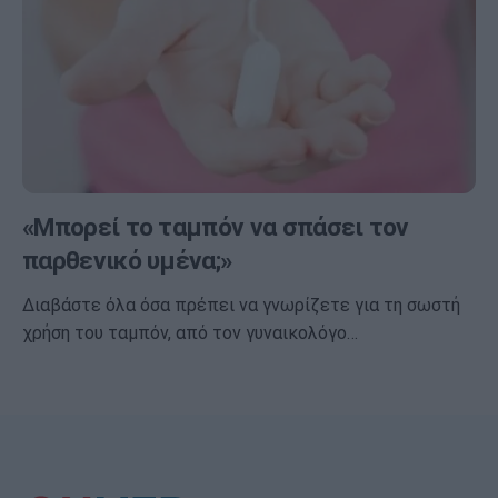
«Μπορεί το ταμπόν να σπάσει τον
παρθενικό υμένα;»
Διαβάστε όλα όσα πρέπει να γνωρίζετε για τη σωστή
χρήση του ταμπόν, από τον γυναικολόγο…