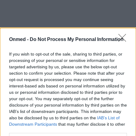
Onmed -
Do Not Process My Personal Information
If you wish to opt-out of the sale, sharing to third parties, or
processing of your personal or sensitive information for
targeted advertising by us, please use the below opt-out
section to confirm your selection. Please note that after your
opt-out request is processed you may continue seeing
interest-based ads based on personal information utilized by
us or personal information disclosed to third parties prior to
your opt-out. You may separately opt-out of the further
disclosure of your personal information by third parties on the
IAB’s list of downstream participants. This information may
also be disclosed by us to third parties on the
IAB’s List of
Downstream Participants
that may further disclose it to other
third parties.