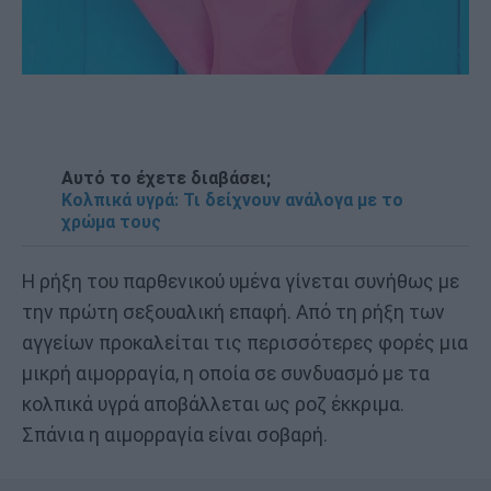
Αυτό το έχετε διαβάσει;
Κολπικά υγρά: Τι δείχνουν ανάλογα με το
χρώμα τους
Η ρήξη του παρθενικού υμένα γίνεται συνήθως με
την πρώτη σεξουαλική επαφή. Από τη ρήξη των
αγγείων προκαλείται τις περισσότερες φορές μια
μικρή αιμορραγία, η οποία σε συνδυασμό με τα
κολπικά υγρά αποβάλλεται ως ροζ έκκριμα.
Σπάνια η αιμορραγία είναι σοβαρή.