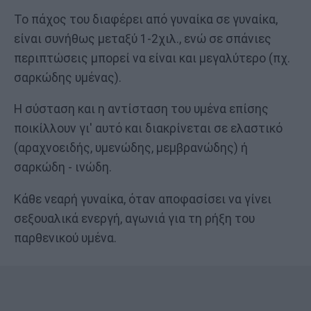
Το πάχος του διαφέρει από γυναίκα σε γυναίκα,
είναι συνήθως μεταξύ 1-2χιλ., ενώ σε σπάνιες
περιπτώσεις μπορεί να είναι και μεγαλύτερο (πχ.
σαρκώδης υμένας).
Η σύσταση και η αντίσταση του υμένα επίσης
ποικίλλουν γι' αυτό και διακρίνεται σε ελαστικό
(αραχνοειδής, υμενώδης, μεμβρανώδης) ή
σαρκώδη - ινώδη.
Κάθε νεαρή γυναίκα, όταν αποφασίσει να γίνει
σεξουαλικά ενεργή, αγωνιά για τη ρήξη του
παρθενικού υμένα.