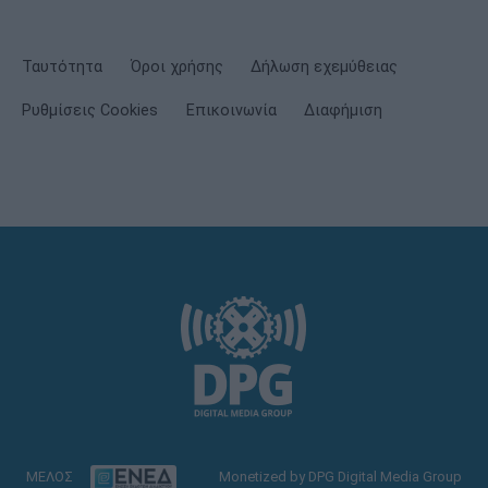
Ταυτότητα
Όροι χρήσης
Δήλωση εχεμύθειας
Ρυθμίσεις Cookies
Επικοινωνία
Διαφήμιση
ΜΕΛΟΣ
Monetized by DPG Digital Media Group