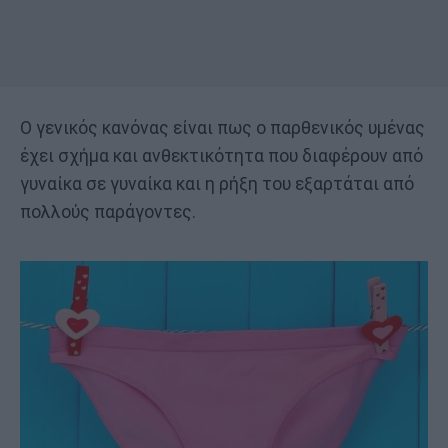
Ο γενικός κανόνας είναι πως ο παρθενικός υμένας
έχει σχήμα και ανθεκτικότητα που διαφέρουν από
γυναίκα σε γυναίκα και η ρήξη του εξαρτάται από
πολλούς παράγοντες.