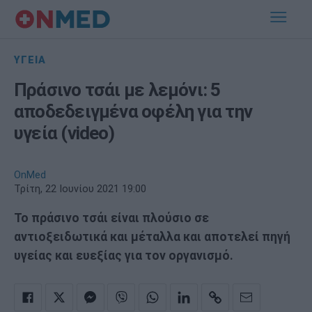
ΥΓΕΙΑ
Πράσινο τσάι με λεμόνι: 5
αποδεδειγμένα οφέλη για την
υγεία (video)
OnMed
Τρίτη, 22 Ιουνίου 2021 19:00
Το πράσινο τσάι είναι πλούσιο σε
αντιοξειδωτικά και μέταλλα και αποτελεί πηγή
υγείας και ευεξίας για τον οργανισμό.