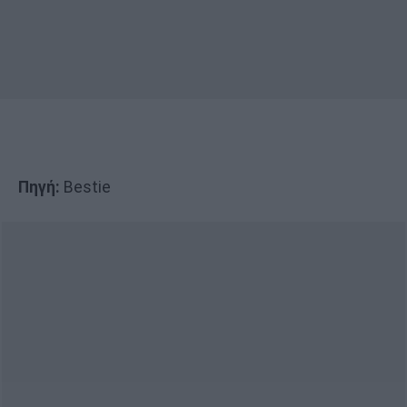
Πηγή:
Bestie