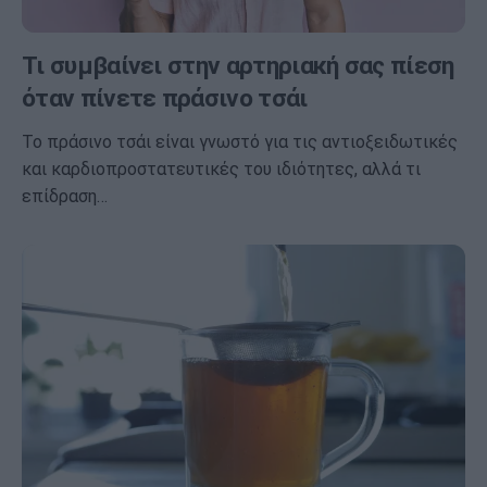
Τι συμβαίνει στην αρτηριακή σας πίεση
όταν πίνετε πράσινο τσάι
Το πράσινο τσάι είναι γνωστό για τις αντιοξειδωτικές
και καρδιοπροστατευτικές του ιδιότητες, αλλά τι
επίδραση…