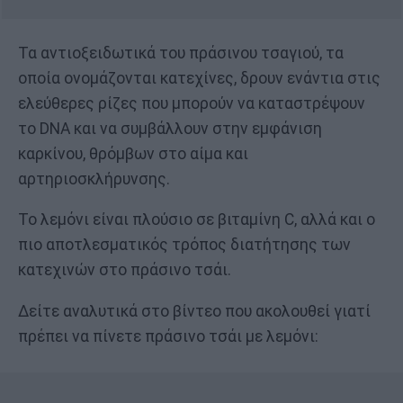
Τα αντιοξειδωτικά του πράσινου τσαγιού, τα
οποία ονομάζονται κατεχίνες, δρουν ενάντια στις
ελεύθερες ρίζες που μπορούν να καταστρέψουν
το DNA και να συμβάλλουν στην εμφάνιση
καρκίνου, θρόμβων στο αίμα και
αρτηριοσκλήρυνσης.
Το λεμόνι είναι πλούσιο σε βιταμίνη C, αλλά και ο
πιο αποτλεσματικός τρόπος διατήτησης των
κατεχινών στο πράσινο τσάι.
Δείτε αναλυτικά στο βίντεο που ακολουθεί γιατί
πρέπει να πίνετε πράσινο τσάι με λεμόνι: