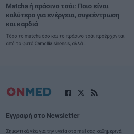
Matcha ή πράσινο τσάι: Ποιο είναι
καλύτερο για ενέργεια, συγκέντρωση
και καρδιά
Τόσο το matcha όσο και το πράσινο τσάι προέρχονται
από το φυτό Camellia sinensis, αλλά…
Εγγραφή στο Newsletter
Σημαντικά νέα για την υγεία στο mail σας καθημερινά