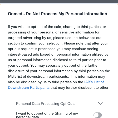
Onmed -
Do Not Process My Personal Information
If you wish to opt-out of the sale, sharing to third parties, or
processing of your personal or sensitive information for
targeted advertising by us, please use the below opt-out
section to confirm your selection. Please note that after your
opt-out request is processed you may continue seeing
interest-based ads based on personal information utilized by
us or personal information disclosed to third parties prior to
your opt-out. You may separately opt-out of the further
disclosure of your personal information by third parties on the
IAB’s list of downstream participants. This information may
also be disclosed by us to third parties on the
IAB’s List of
Downstream Participants
that may further disclose it to other
third parties.
Personal Data Processing Opt Outs
I want to opt-out of the Sharing of my
personal data.