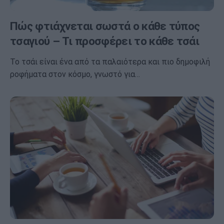
Πώς φτιάχνεται σωστά ο κάθε τύπος
τσαγιού – Τι προσφέρει το κάθε τσάι
Το τσάι είναι ένα από τα παλαιότερα και πιο δημοφιλή
ροφήματα στον κόσμο, γνωστό για…