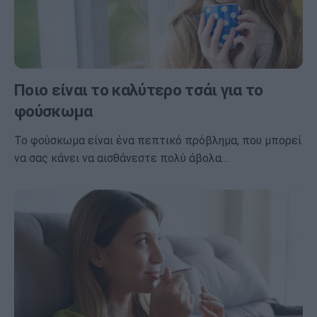
Ποιο είναι το καλύτερο τσάι για το
φούσκωμα
Το φούσκωμα είναι ένα πεπτικό πρόβλημα, που μπορεί
να σας κάνει να αισθάνεστε πολύ άβολα…