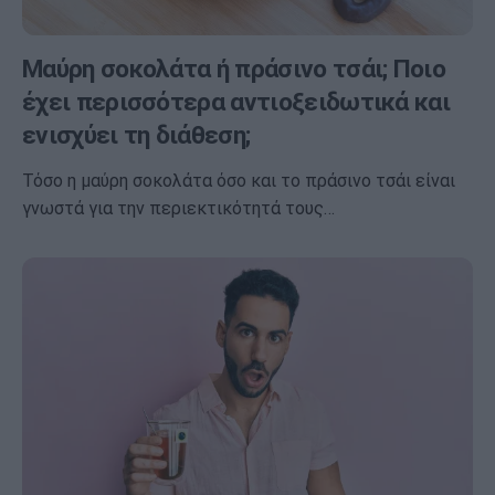
Μαύρη σοκολάτα ή πράσινο τσάι; Ποιο
έχει περισσότερα αντιοξειδωτικά και
ενισχύει τη διάθεση;
Τόσο η μαύρη σοκολάτα όσο και το πράσινο τσάι είναι
γνωστά για την περιεκτικότητά τους…