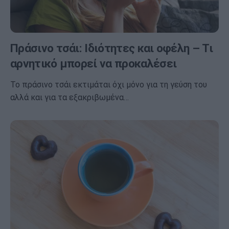
Πράσινο τσάι: Ιδιότητες και οφέλη – Τι
αρνητικό μπορεί να προκαλέσει
Το πράσινο τσάι εκτιμάται όχι μόνο για τη γεύση του
αλλά και για τα εξακριβωμένα…