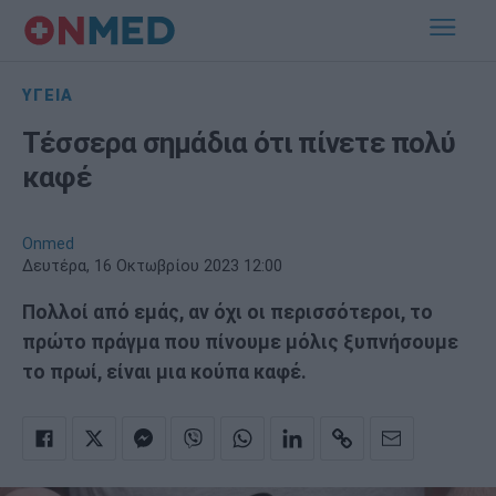
ΥΓΕΙΑ
Τέσσερα σημάδια ότι πίνετε πολύ
καφέ
Onmed
Δευτέρα, 16 Οκτωβρίου 2023 12:00
Πολλοί από εμάς, αν όχι οι περισσότεροι, το
πρώτο πράγμα που πίνουμε μόλις ξυπνήσουμε
το πρωί, είναι μια κούπα καφέ.