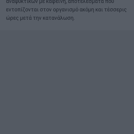
αναψυκτικών με καφεΐνη, αποτελέσματα που
εντοπίζονται στον οργανισμό ακόμη και τέσσερις
ώρες μετά την κατανάλωση.