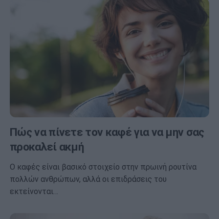
Πώς να πίνετε τον καφέ για να μην σας
προκαλεί ακμή
Ο καφές είναι βασικό στοιχείο στην πρωινή ρουτίνα
πολλών ανθρώπων, αλλά οι επιδράσεις του
εκτείνονται…