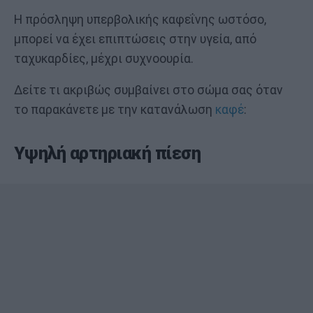
Η πρόσληψη υπερβολικής καφεΐνης ωστόσο,
μπορεί να έχει επιπτώσεις στην υγεία, από
ταχυκαρδίες, μέχρι συχνοουρία.
Δείτε τι ακριβώς συμβαίνει στο σώμα σας όταν
το παρακάνετε με την κατανάλωση
καφέ
:
Υψηλή αρτηριακή πίεση