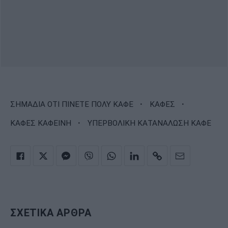
·
·
ΣΗΜΑΔΙΑ ΟΤΙ ΠΙΝΕΤΕ ΠΟΛΥ ΚΑΦΕ
ΚΑΦΕΣ
·
ΚΑΦΕΣ ΚΑΦΕΙΝΗ
ΥΠΕΡΒΟΛΙΚΗ ΚΑΤΑΝΑΛΩΣΗ ΚΑΦΕ
ΣΧΕΤΙΚΑ ΑΡΘΡΑ