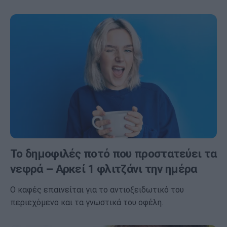
Το δημοφιλές ποτό που προστατεύει τα
νεφρά – Αρκεί 1 φλιτζάνι την ημέρα
Ο καφές επαινείται για το αντιοξειδωτικό του
περιεχόμενο και τα γνωστικά του οφέλη.