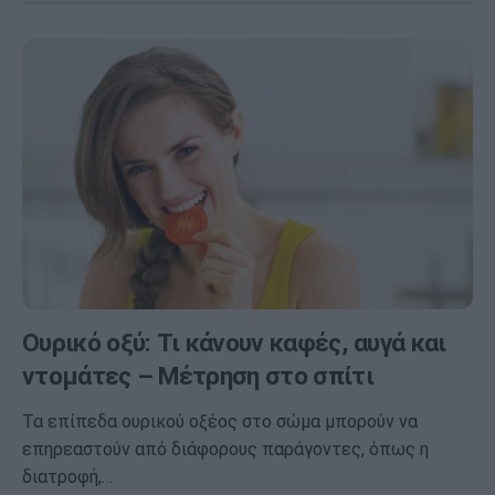
Ουρικό οξύ: Τι κάνουν καφές, αυγά και
ντομάτες – Μέτρηση στο σπίτι
Τα επίπεδα ουρικού οξέος στο σώμα μπορούν να
επηρεαστούν από διάφορους παράγοντες, όπως η
διατροφή,…