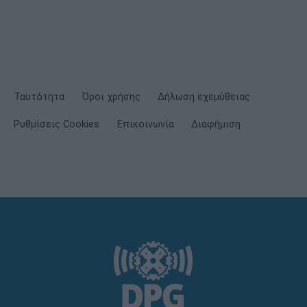
Ταυτότητα
Όροι χρήσης
Δήλωση εχεμύθειας
Ρυθμίσεις Cookies
Επικοινωνία
Διαφήμιση