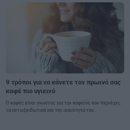
9 τρόποι για να κάνετε τον πρωινό σας
καφέ πιο υγιεινό
Ο καφές είναι γνωστός για την καφεΐνη που περιέχει,
τα αντιοξειδωτικά και την ικανότητά του…