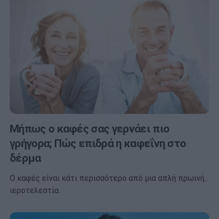
Μήπως ο καφές σας γερνάει πιο
γρήγορα; Πώς επιδρά η καφεΐνη στο
δέρμα
Ο καφές είναι κάτι περισσότερο από μια απλή πρωινή...
ιεροτελεστία.