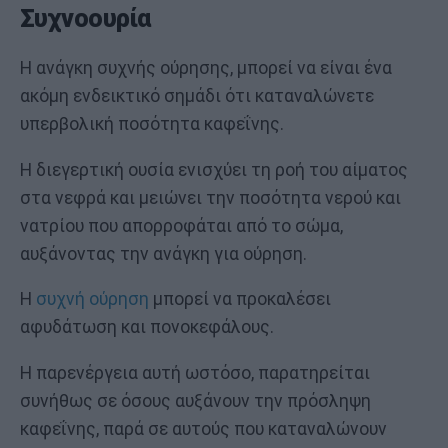
Συχνοουρία
Η ανάγκη συχνής ούρησης, μπορεί να είναι ένα
ακόμη ενδεικτικό σημάδι ότι καταναλώνετε
υπερβολική ποσότητα καφεΐνης.
Η διεγερτική ουσία ενισχύει τη ροή του αίματος
στα νεφρά και μειώνει την ποσότητα νερού και
νατρίου που απορροφάται από το σώμα,
αυξάνοντας την ανάγκη για ούρηση.
Η
συχνή ούρηση
μπορεί να προκαλέσει
αφυδάτωση και πονοκεφάλους.
Η παρενέργεια αυτή ωστόσο, παρατηρείται
συνήθως σε όσους αυξάνουν την πρόσληψη
καφεΐνης, παρά σε αυτούς που καταναλώνουν