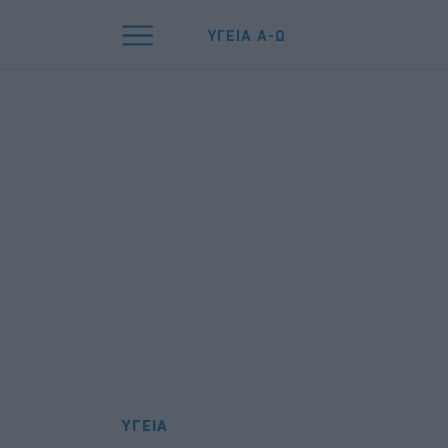
ΥΓΕΙΑ Α-Ω
ΥΓΕΙΑ