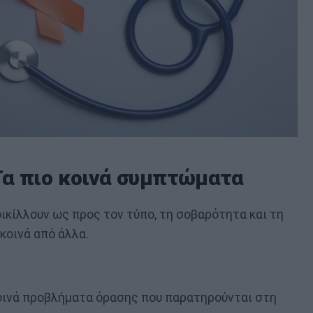
Τα πιο κοινά συμπτώματα
κίλλουν ως προς τον τύπο, τη σοβαρότητα και τη
 κοινά από άλλα.
κοινά προβλήματα όρασης που παρατηρούνται στη