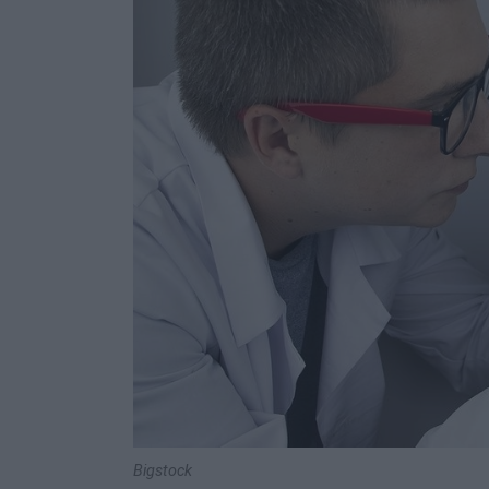
Bigstock