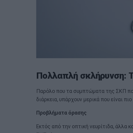
Πολλαπλή σκλήρυνση: 
Παρόλο που τα συμπτώματα της ΣΚΠ ποι
διάρκεια, υπάρχουν μερικά που είναι πιο
Προβλήματα όρασης
Εκτός από την οπτική νευρίτιδα, άλλα 