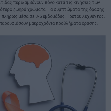
τιδας περιλαμβάνουν πόνο κατά τις κινήσεις των
λιγότερο ζωηρά χρώματα. Τα συμπτώματα της όρασης
 πλήρως μέσα σε 3-5 εβδομάδες. Τούτου λεχθέντος,
 παρουσιάσουν μακροχρόνια προβλήματα όρασης.