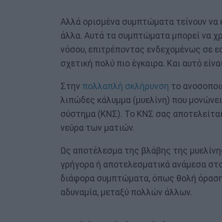
Αλλά ορισμένα συμπτώματα τείνουν να 
άλλα. Αυτά τα συμπτώματα μπορεί να χ
νόσου, επιτρέποντας ενδεχομένως σε ε
σχετική πολύ πιο έγκαιρα. Και αυτό είνα
Στην
πολλαπλή σκλήρυνση
το ανοσοποι
λιπώδες κάλυμμα (μυελίνη) που μονώνει 
σύστημα (ΚΝΣ). Το ΚΝΣ σας αποτελείται
νεύρα των ματιών.
Ως αποτέλεσμα της βλάβης της μυελίνης
γρήγορα ή αποτελεσματικά ανάμεσα στο
διάφορα συμπτώματα, όπως θολή όραση, 
αδυναμία, μεταξύ πολλών άλλων.