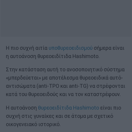
Η πιο συχνή αιτία
υποθυρεοειδισμού
σήμερα είναι
η αυτοάνοση θυρεοειδίτιδα Hashimoto.
Στην κατάσταση αυτή το ανοσοποιητικό σύστημα
«μπερδεύεται» με αποτέλεσμα θυρεοειδικά αυτό-
αντισώματα (anti-TPO και anti-TG) να στρέφονται
κατά του θυρεοειδούς και να τον καταστρέφουν.
Η αυτοάνοση
θυρεοειδίτιδα Hashimoto
είναι πιο
συχνή στις γυναίκες και σε άτομα με σχετικό
οικογενειακό ιστορικό.