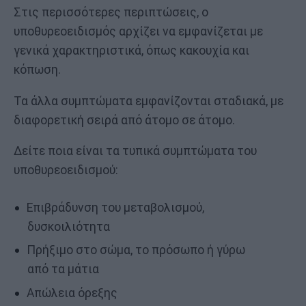
Στις περισσότερες περιπτώσεις, ο
υποθυρεοειδισμός αρχίζει να εμφανίζεται με
γενικά χαρακτηριστικά, όπως κακουχία και
κόπωση.
Τα άλλα συμπτώματα εμφανίζονται σταδιακά, με
διαφορετική σειρά από άτομο σε άτομο.
Δείτε ποια είναι τα τυπικά συμπτώματα του
υποθυρεοειδισμού:
Επιβράδυνση του μεταβολισμού,
δυσκοιλιότητα
Πρήξιμο στο σώμα, το πρόσωπο ή γύρω
από τα μάτια
Απώλεια όρεξης