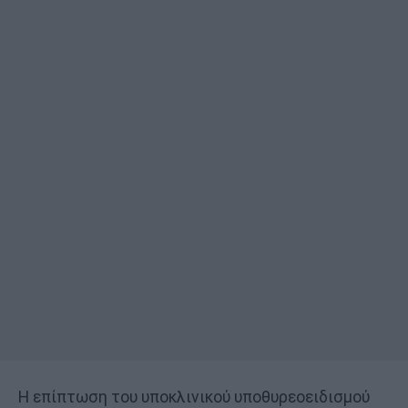
Η επίπτωση του υποκλινικού υποθυρεοειδισμού