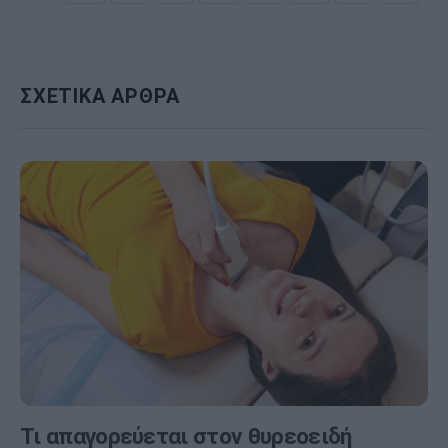
ΣΧΕΤΙΚΑ ΑΡΘΡΑ
Τι απαγορεύεται στον θυρεοειδή