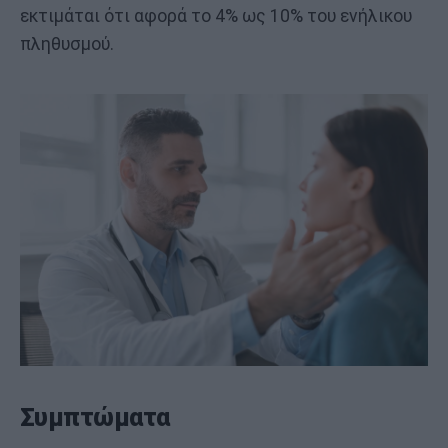
εκτιμάται ότι αφορά το 4% ως 10% του ενήλικου
πληθυσμού.
Συμπτώματα