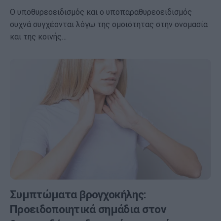
Ο υποθυρεοειδισμός και ο υποπαραθυρεοειδισμός
συχνά συγχέονται λόγω της ομοιότητας στην ονομασία
και της κοινής…
Συμπτώματα βρογχοκήλης:
Προειδοποιητικά σημάδια στον