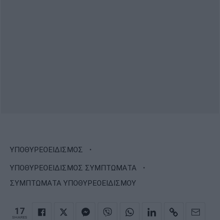
·
ΥΠΟΘΥΡΕΟΕΙΔΙΣΜΟΣ
·
ΥΠΟΘΥΡΕΟΕΙΔΙΣΜΟΣ ΣΥΜΠΤΩΜΑΤΑ
ΣΥΜΠΤΩΜΑΤΑ ΥΠΟΘΥΡΕΟΕΙΔΙΣΜΟΥ
17
SHARES