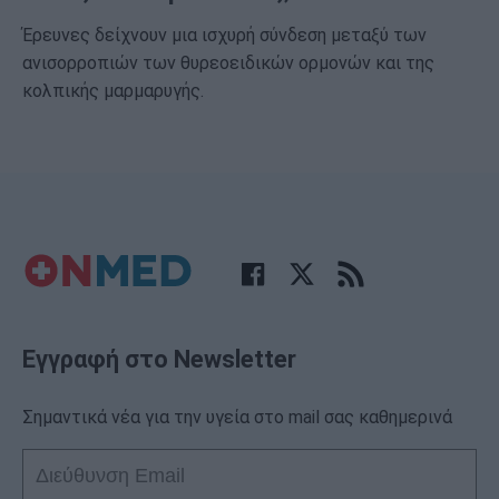
Έρευνες δείχνουν μια ισχυρή σύνδεση μεταξύ των
ανισορροπιών των θυρεοειδικών ορμονών και της
κολπικής μαρμαρυγής.
Εγγραφή στο Newsletter
Σημαντικά νέα για την υγεία στο mail σας καθημερινά