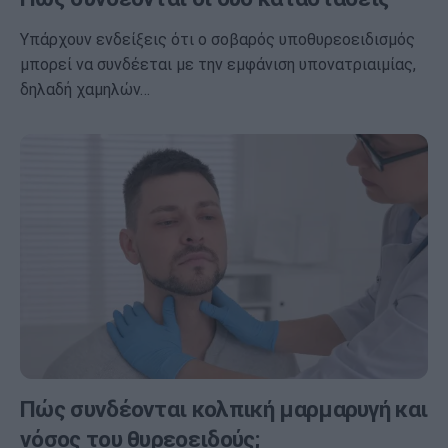
Υπάρχουν ενδείξεις ότι ο σοβαρός υποθυρεοειδισμός
μπορεί να συνδέεται με την εμφάνιση υπονατριαιμίας,
δηλαδή χαμηλών…
Πώς συνδέονται κολπική μαρμαρυγή και
νόσος του θυρεοειδούς;