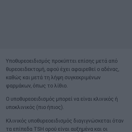
Υποθυρεοειδισμός προκύπτει επίσης μετά από
θυρεοειδεκτομή, αφού έχει αφαιρεθεί ο αδένας,
καθώς και μετά τη λήψη συγκεκριμένων
φαρμάκων, όπως το λίθιο.
Ο υποθυρεοειδισμός μπορεί να είναι κλινικός ή
υποκλινικός (πιο ήπιος).
Κλινικός υποθυρεοειδισμός διαγιγνώσκεται όταν
τα επίπεδα TSH ορού είναι αυξημένα και οι