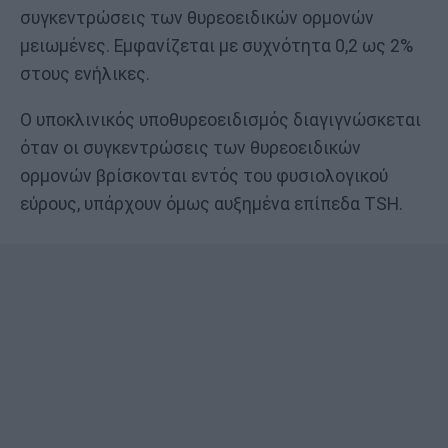
συγκεντρώσεις των θυρεοειδικών ορμονών
μειωμένες. Εμφανίζεται με συχνότητα 0,2 ως 2%
στους ενήλικες.
Ο υποκλινικός υποθυρεοειδισμός διαγιγνώσκεται
όταν οι συγκεντρώσεις των θυρεοειδικών
ορμονών βρίσκονται εντός του φυσιολογικού
εύρους, υπάρχουν όμως αυξημένα επίπεδα TSH.