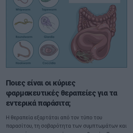
Ποιες είναι οι κύριες
φαρμακευτικές θεραπείες για τα
εντερικά παράσιτα;
Η θεραπεία εξαρτάται από τον τύπο του
παρασίτου, τη σοβαρότητα των συμπτωμάτων και