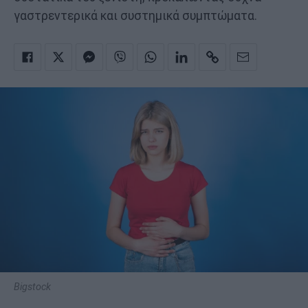
γαστρεντερικά και συστημικά συμπτώματα.
Bigstock