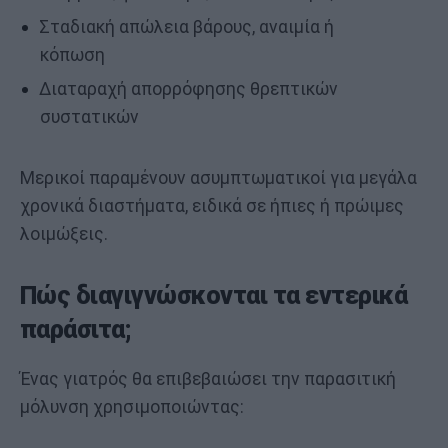
Σταδιακή απώλεια βάρους, αναιμία ή
κόπωση
Διαταραχή απορρόφησης θρεπτικών
συστατικών
Μερικοί παραμένουν ασυμπτωματικοί για μεγάλα
χρονικά διαστήματα, ειδικά σε ήπιες ή πρώιμες
λοιμώξεις.
Πώς διαγιγνώσκονται τα εντερικά
παράσιτα;
Ένας γιατρός θα επιβεβαιώσει την παρασιτική
μόλυνση χρησιμοποιώντας: