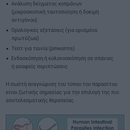
Ανάλυση δείγματος κοπράνων
(μικροσκοπική ταυτοποίηση ή δοκιμή
αντιγόνου)
Ορολογικές εξετάσεις (για ορισμένα
πρωτόζωα)
Τεστ για ταινία (pinworms)
Ενδοσκόπηση ή κολονοσκόπηση σε σπάνιες
ή ασαφείς περιπτώσεις
Η σωστή αναγνώριση του τύπου του παρασίτου
είναι ζωτικής σημασίας για την επιλογή της πιο
αποτελεσματικής θεραπείας.