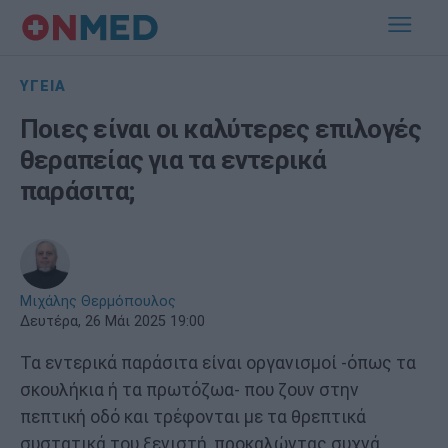
ΥΓΕΙΑ
Ποιες είναι οι καλύτερες επιλογές
θεραπείας για τα εντερικά
παράσιτα;
Μιχάλης Θερμόπουλος
Δευτέρα, 26 Μάι 2025 19:00
Τα εντερικά παράσιτα είναι οργανισμοί -όπως τα
σκουλήκια ή τα πρωτόζωα- που ζουν στην
πεπτική οδό και τρέφονται με τα θρεπτικά
συστατικά του ξενιστή, προκαλώντας συχνά