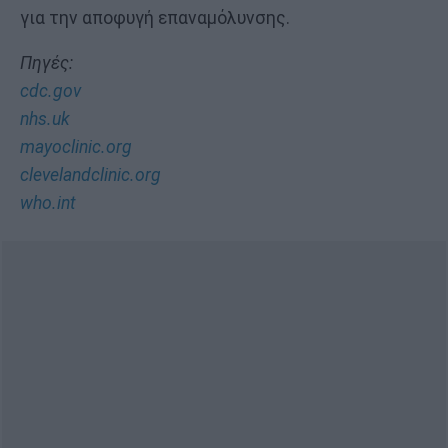
για την αποφυγή επαναμόλυνσης.
Πηγές:
cdc.gov
nhs.uk
mayoclinic.org
clevelandclinic.org
who.int