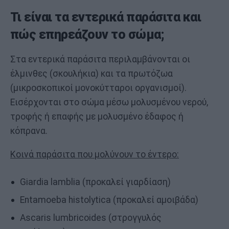
Τι είναι τα εντερικά παράσιτα και
πώς επηρεάζουν το σώμα;
Στα εντερικά παράσιτα περιλαμβάνονται οι
έλμινθες (σκουλήκια) και τα πρωτόζωα
(μικροσκοπικοί μονοκύτταροι οργανισμοί).
Εισέρχονται στο σώμα μέσω μολυσμένου νερού,
τροφής ή επαφής με μολυσμένο έδαφος ή
κόπρανα.
Κοινά παράσιτα που μολύνουν το έντερο:
Giardia lamblia (προκαλεί γιαρδίαση)
Entamoeba histolytica (προκαλεί αμοιβάδα)
Ascaris lumbricoides (στρογγυλός