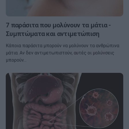
7 παράσιτα που μολύνουν τα μάτια -
Συμπτώματα και αντιμετώπιση
Κάποια παράσιτα μπορούν να μολύνουν τα ανθρώπινα
μάτια. Αν δεν αντιμετωπιστούν, αυτές οι μολύνσεις
μπορούν…