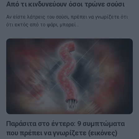
Από τι κινδυνεύουν όσοι τρώνε σούσι
Αν είστε λάτρεις του σούσι, πρέπει να γνωρίζετε ότι
ότι εκτός από το ψάρι, μπορεί…
Παράσιτα στο έντερο: 9 συμπτώματα
που πρέπει να γνωρίζετε (εικόνες)