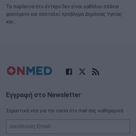
Τα παράσιτα στο έντερο δεν είναι καθόλου σπάνιο
φαινόμενο και αποτελεί πρόβλημα Δημόσιας Υγείας
και…
Εγγραφή στο Newsletter
Σημαντικά νέα για την υγεία στο mail σας καθημερινά