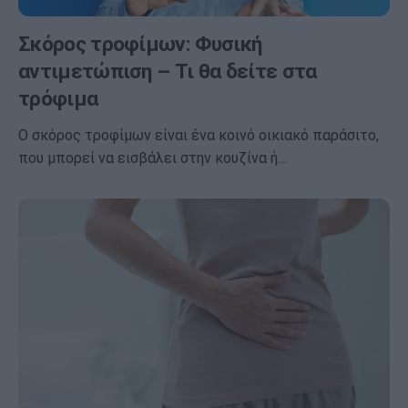
Σκόρος τροφίμων: Φυσική
αντιμετώπιση – Τι θα δείτε στα
τρόφιμα
Ο σκόρος τροφίμων είναι ένα κοινό οικιακό παράσιτο,
που μπορεί να εισβάλει στην κουζίνα ή…