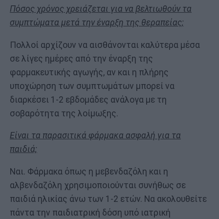
Πόσος χρόνος χρειάζεται για να βελτιωθούν τα
συμπτώματα μετά την έναρξη της θεραπείας;
Πολλοί αρχίζουν να αισθάνονται καλύτερα μέσα
σε λίγες ημέρες από την έναρξη της
φαρμακευτικής αγωγής, αν και η πλήρης
υποχώρηση των συμπτωμάτων μπορεί να
διαρκέσει 1-2 εβδομάδες ανάλογα με τη
σοβαρότητα της λοίμωξης.
Είναι τα παρασιτικά φάρμακα ασφαλή για τα
παιδιά;
Ναι. Φάρμακα όπως η μεβενδαζόλη και η
αλβενδαζόλη χρησιμοποιούνται συνήθως σε
παιδιά ηλικίας άνω των 1-2 ετών. Να ακολουθείτε
πάντα την παιδιατρική δόση υπό ιατρική