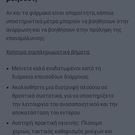
Αν και τα φάρμακα είναι απαραίτητα, κάποια
υποστηρικτικά μέτρα μπορούν να βοηθήσουν στην
ανάρρωση και να βοηθήσουν στην πρόληψη της
επαναμόλυνσης.
Χρήσιμα συμπληρωματικά βήματα:
Μείνετε καλά ενυδατωμένοι κατά τη
διάρκεια επεισοδίων διάρροιας
Ακολουθήστε μια διατροφή πλούσια σε
θρεπτικά συστατικά, για να υποστηρίξετε
την λειτουργία του ανοσοποιητικού και την
αποκατάσταση του εντέρου
Αυστηρή πρακτική υγιεινής: Πλύσιμο
χεριών, τακτικός καθαρισμός ρούχων και