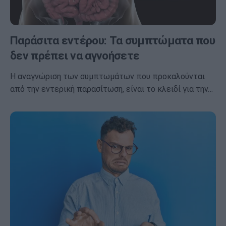
Παράσιτα εντέρου: Τα συμπτώματα που
δεν πρέπει να αγνοήσετε
Η αναγνώριση των συμπτωμάτων που προκαλούνται
από την εντερική παρασίτωση, είναι το κλειδί για την…