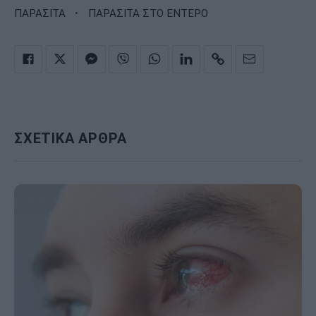
·
ΠΑΡΑΣΙΤΑ
ΠΑΡΑΣΙΤΑ ΣΤΟ ΕΝΤΕΡΟ
ΣΧΕΤΙΚΑ ΑΡΘΡΑ