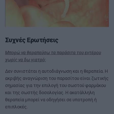
Συχνές Ερωτήσεις
Μπορώ να θεραπεύσω τα παράσιτα του εντέρου
χωρίς να δω γιατρό;
Δεν συνιστάται η αυτοδιάγνωση και η θεραπεία. Η
ακριβής αναγνώριση του παρασίτου είναι ζωτικής
σημασίας για την επιλογή του σωστού φαρμάκου
και της σωστής δοσολογίας. Η ακατάλληλη
θεραπεία μπορεί να οδηγήσει σε υποτροπή ή
επιπλοκές.