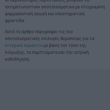
αντιμετωπιστούν αποτελεσματικά με στοχευμένη
φαρμακευτική αγωγή και υποστηρικτική
φροντίδα.
Αυτό το άρθρο περιγράφει τις πιο
αποτελεσματικές επιλογές θεραπείας για τα
εντερικά παράσιτα
με βάση τον τύπο της
λοίμωξης, τα συμπτώματα και την ιατρική
καθοδήγηση.