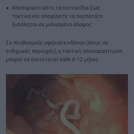
Αποπαρασιτώστε τα κατοικίδια ζώα
τακτικά και αποφύγετε να περπατάτε
ξυπόλητοι σε μολυσμένο έδαφος
Σε πληθυσμούς υψηλού κινδύνου (όπως σε
ενδημικές περιοχές), η τακτική αποπαρασίτωση
μπορεί να συνιστάται κάθε 6-12 μήνες.