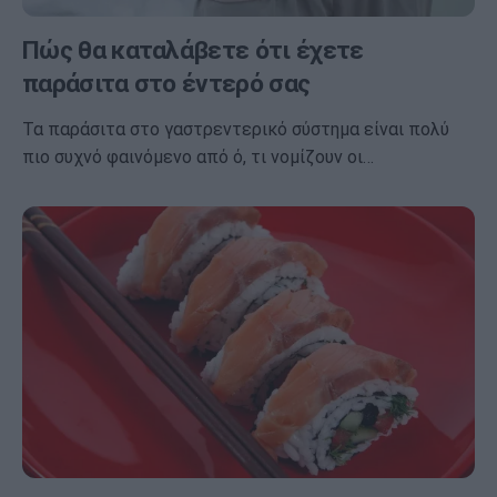
Πώς θα καταλάβετε ότι έχετε
παράσιτα στο έντερό σας
Τα παράσιτα στο γαστρεντερικό σύστημα είναι πολύ
πιο συχνό φαινόμενο από ό, τι νομίζουν οι…