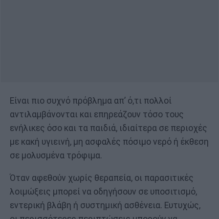
Είναι πιο συχνό πρόβλημα απ’ ό,τι πολλοί
αντιλαμβάνονται και επηρεάζουν τόσο τους
ενήλικες όσο και τα παιδιά, ιδιαίτερα σε περιοχές
με κακή υγιεινή, μη ασφαλές πόσιμο νερό ή έκθεση
σε μολυσμένα τρόφιμα.
Όταν αφεθούν χωρίς θεραπεία, οι παρασιτικές
λοιμώξεις μπορεί να οδηγήσουν σε υποσιτισμό,
εντερική βλάβη ή συστημική ασθένεια. Ευτυχώς,
οι περισσότερες περιπτώσεις μπορούν να