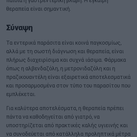
παιδιά ή γαστρεντερική βλάβη. Η έγκαιρη
θεραπεία είναι σημαντική.
Σύναψη
Τα εντερικά παράσιτα είναι κοινά παγκοσμίως,
αλλά με τη σωστή διάγνωση και θεραπεία, είναι
πλήρως διαχειρίσιμα και συχνά ιάσιμα. Φάρμακα
όπως η αλβενδαζόλη, η μετρονιδαζόλη και η
πραζικουαντέλη είναι εξαιρετικά αποτελεσματικά
και προσαρμοσμένα στον τύπο του παρασίτου που
εμπλέκεται.
Για καλύτερα αποτελέσματα, η θεραπεία πρέπει
πάντα να καθοδηγείται από γιατρό, να
υποστηρίζεται από πρακτικές καλής υγιεινής και
να συνοδεύεται από κατάλληλα προληπτικά μέτρα