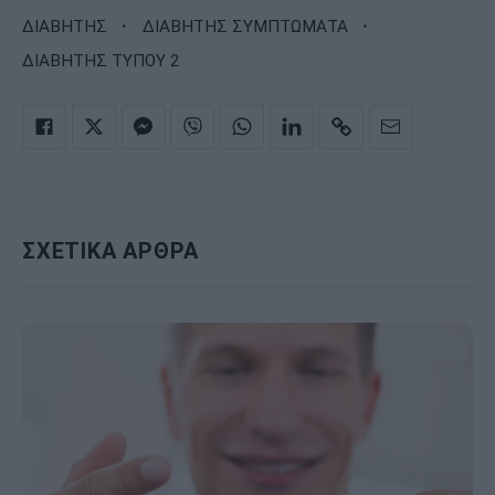
·
·
ΔΙΑΒΗΤΗΣ
ΔΙΑΒΗΤΗΣ ΣΥΜΠΤΩΜΑΤΑ
ΔΙΑΒΗΤΗΣ ΤΥΠΟΥ 2
ΣΧΕΤΙΚΑ ΑΡΘΡΑ