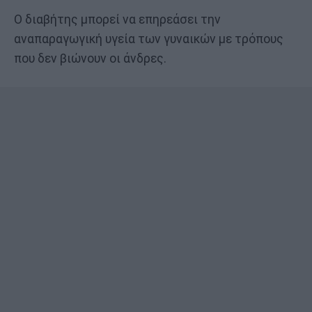
Ο διαβήτης μπορεί να επηρεάσει την
αναπαραγωγική υγεία των γυναικών με τρόπους
που δεν βιώνουν οι άνδρες.