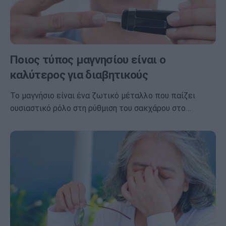
Ποιος τύπος μαγνησίου είναι ο
καλύτερος για διαβητικούς
Το μαγνήσιο είναι ένα ζωτικό μέταλλο που παίζει
ουσιαστικό ρόλο στη ρύθμιση του σακχάρου στο…