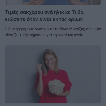
Τιμές σακχάρου ανά ηλικία: Τι θα
νιώσετε όταν είναι εκτός ορίων
Η διατήρηση των σωστών επιπέδων γλυκόζης στο αίμα
είναι ζωτικής σημασίας για τη συνολική υγεία.