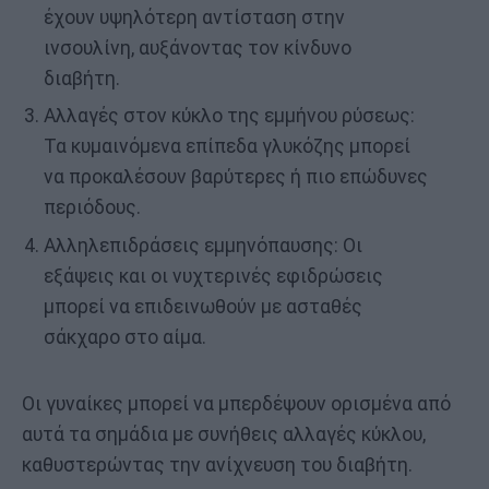
έχουν υψηλότερη αντίσταση στην
ινσουλίνη, αυξάνοντας τον κίνδυνο
διαβήτη.
Αλλαγές στον κύκλο της εμμήνου ρύσεως:
Τα κυμαινόμενα επίπεδα γλυκόζης μπορεί
να προκαλέσουν βαρύτερες ή πιο επώδυνες
περιόδους.
Αλληλεπιδράσεις εμμηνόπαυσης: Οι
εξάψεις και οι νυχτερινές εφιδρώσεις
μπορεί να επιδεινωθούν με ασταθές
σάκχαρο στο αίμα.
Οι γυναίκες μπορεί να μπερδέψουν ορισμένα από
αυτά τα σημάδια με συνήθεις αλλαγές κύκλου,
καθυστερώντας την ανίχνευση του διαβήτη.