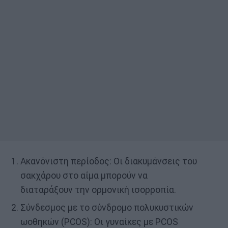
Ακανόνιστη περίοδος: Οι διακυμάνσεις του
σακχάρου στο αίμα μπορούν να
διαταράξουν την ορμονική ισορροπία.
Σύνδεσμος με το σύνδρομο πολυκυστικών
ωοθηκών (PCOS): Οι γυναίκες με PCOS