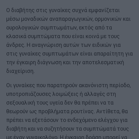
Ο διαβήτης στις γυναίκες συχνά εμφανίζεται
μέσω μοναδικών αναπαραγωγικών, ορμονικών και
ουρολογικών συμπτωμάτων, εκτός από τα
κλασικά συμπτώματα που είναι κοινά με τους
άνδρες. Η αναγνώριση αυτών των ειδικών για
στις γυναίκες συμπτωμάτων είναι απαραίτητη για
την έγκαιρη διάγνωση και την αποτελεσματική
διαχείριση.
Οι γυναίκες που παρατηρούν ακανόνιστη περίοδο,
υποτροπιάζουσες λοιμώξεις ή αλλαγές στη
σεξουαλική τους υγεία δεν θα πρέπει να τα
θεωρούν ως προβλήματα ρουτίνας. Αντίθετα, θα
πρέπει να εξετάσουν το ενδεχόμενο ελέγχου για
διαβήτη και να συζητήσουν τα συμπτώματά τους
με έναν γυναικολόγο. Η έγκαιρη δράση μπορεί να