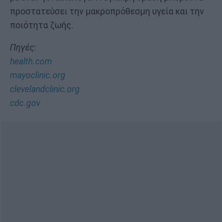
προστατεύσει την μακροπρόθεσμη υγεία και την
ποιότητα ζωής.
Πηγές:
health.com
mayoclinic.org
clevelandclinic.org
cdc.gov