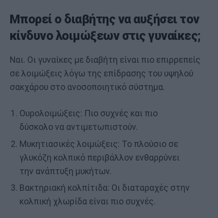
Μπορεί ο διαβήτης να αυξήσει τον
κίνδυνο λοιμώξεων στις γυναίκες;
Ναι. Οι γυναίκες με διαβήτη είναι πιο επιρρεπείς
σε λοιμώξεις λόγω της επίδρασης του υψηλού
σακχάρου στο ανοσοποιητικό σύστημα.
Ουρολοιμώξεις: Πιο συχνές και πιο
δύσκολο να αντιμετωπιστούν.
Μυκητιασικές λοιμώξεις: Το πλούσιο σε
γλυκόζη κολπικό περιβάλλον ενθαρρύνει
την ανάπτυξη μυκήτων.
Βακτηριακή κολπίτιδα: Οι διαταραχές στην
κολπική χλωρίδα είναι πιο συχνές.