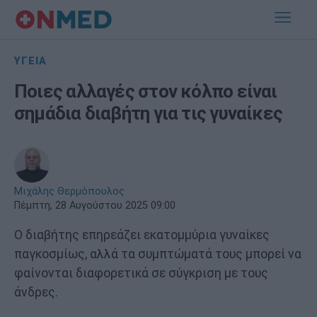
ΥΓΕΙΑ
Ποιες αλλαγές στον κόλπο είναι
σημάδια διαβήτη για τις γυναίκες
Μιχάλης Θερμόπουλος
Πέμπτη, 28 Αυγούστου 2025 09:00
Ο διαβήτης επηρεάζει εκατομμύρια γυναίκες
παγκοσμίως, αλλά τα συμπτώματά τους μπορεί να
φαίνονται διαφορετικά σε σύγκριση με τους
άνδρες.