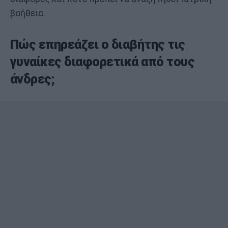
βοήθεια.
Πώς επηρεάζει ο διαβήτης τις
γυναίκες διαφορετικά από τους
άνδρες;