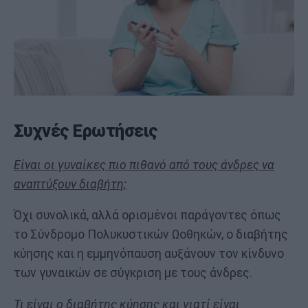
Συχνές Ερωτήσεις
Είναι οι γυναίκες πιο πιθανό από τους άνδρες να
αναπτύξουν διαβήτη;
Όχι συνολικά, αλλά ορισμένοι παράγοντες όπως
το Σύνδρομο Πολυκυστικών Ωοθηκών, ο διαβήτης
κύησης και η εμμηνόπαυση αυξάνουν τον κίνδυνο
των γυναικών σε σύγκριση με τους άνδρες.
Τι είναι ο διαβήτης κύησης και γιατί είναι