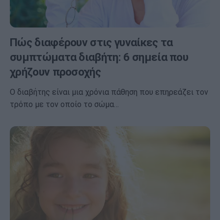
Πώς διαφέρουν στις γυναίκες τα
συμπτώματα διαβήτη: 6 σημεία που
χρήζουν προσοχής
Ο διαβήτης είναι μια χρόνια πάθηση που επηρεάζει τον
τρόπο με τον οποίο το σώμα…