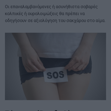
Οι επαναλαμβανόμενες ή ασυνήθιστα σοβαρές
κολπικές ή ουρολοιμώξεις θα πρέπει να
οδηγήσουν σε αξιολόγηση του σακχάρου στο αίμα.