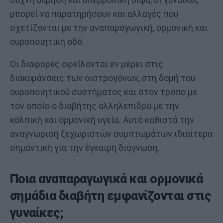
μπορεί να παρατηρήσουν και αλλαγές που
σχετίζονται με την αναπαραγωγική, ορμονική και
ουροποιητική οδό.
Οι διαφορές οφείλονται εν μέρει στις
διακυμάνσεις των οιστρογόνων, στη δομή του
ουροποιητικού συστήματος και στον τρόπο με
τον οποίο ο διαβήτης αλληλεπιδρά με την
κολπική και ορμονική υγεία. Αυτό καθιστά την
αναγνώριση ξεχωριστών συμπτωμάτων ιδιαίτερα
σημαντική για την έγκαιρη διάγνωση.
Ποια αναπαραγωγικά και ορμονικά
σημάδια διαβήτη εμφανίζονται στις
γυναίκες;