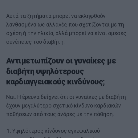
Αυτά τα ζητήματα μπορεί να εκληφθούν
λανθασμένα ως αλλαγές που σχετίζονται με τη
σχέση ή την ηλικία, αλλά μπορεί να είναι άμεσες
συνέπειες του διαβήτη.
Αντιμετωπίζουν οι γυναίκες με
διαβήτη υψηλότερους
καρδιαγγειακούς κινδύνους;
Ναι. Η έρευνα δείχνει ότι οι γυναίκες με διαβήτη
έχουν μεγαλύτερο σχετικό κίνδυνο καρδιακών
παθήσεων από τους άνδρες με την πάθηση.
Υψηλότερος κίνδυνος εγκεφαλικού