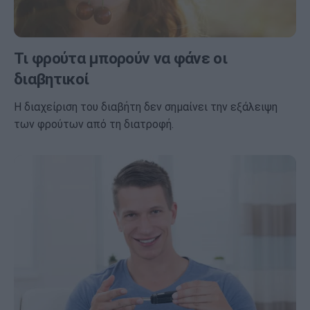
Τι φρούτα μπορούν να φάνε οι
διαβητικοί
Η διαχείριση του διαβήτη δεν σημαίνει την εξάλειψη
των φρούτων από τη διατροφή.