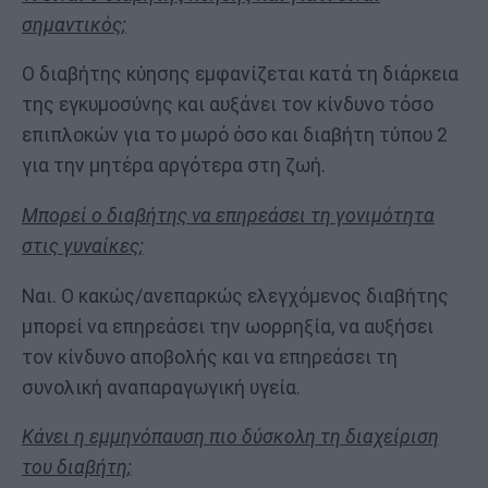
σημαντικός;
Ο διαβήτης κύησης εμφανίζεται κατά τη διάρκεια
της εγκυμοσύνης και αυξάνει τον κίνδυνο τόσο
επιπλοκών για το μωρό όσο και διαβήτη τύπου 2
για την μητέρα αργότερα στη ζωή.
Μπορεί ο διαβήτης να επηρεάσει τη γονιμότητα
στις γυναίκες;
Ναι. Ο κακώς/ανεπαρκώς ελεγχόμενος διαβήτης
μπορεί να επηρεάσει την ωορρηξία, να αυξήσει
τον κίνδυνο αποβολής και να επηρεάσει τη
συνολική αναπαραγωγική υγεία.
Κάνει η εμμηνόπαυση πιο δύσκολη τη διαχείριση
του διαβήτη;