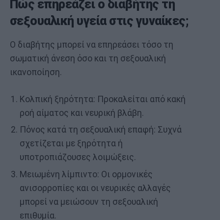
Πώς επηρεάζει ο διαβήτης τη
σεξουαλική υγεία στις γυναίκες;
Ο διαβήτης μπορεί να επηρεάσει τόσο τη
σωματική άνεση όσο και τη σεξουαλική
ικανοποίηση.
Κολπική ξηρότητα: Προκαλείται από κακή
ροή αίματος και νευρική βλάβη.
Πόνος κατά τη σεξουαλική επαφή: Συχνά
σχετίζεται με ξηρότητα ή
υποτροπιάζουσες λοιμώξεις.
Μειωμένη λίμπιντο: Οι ορμονικές
ανισορροπίες και οι νευρικές αλλαγές
μπορεί να μειώσουν τη σεξουαλική
επιθυμία.