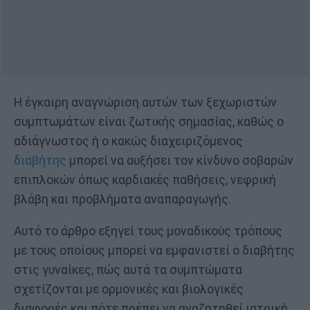
Η έγκαιρη αναγνώριση αυτών των ξεχωριστών
συμπτωμάτων είναι ζωτικής σημασίας, καθώς ο
αδιάγνωστος ή ο κακώς διαχειριζόμενος
διαβήτης
μπορεί να αυξήσει τον κίνδυνο σοβαρών
επιπλοκών όπως καρδιακές παθήσεις, νεφρική
βλάβη και προβλήματα αναπαραγωγής.
Αυτό το άρθρο εξηγεί τους μοναδικούς τρόπους
με τους οποίους μπορεί να εμφανιστεί ο διαβήτης
στις γυναίκες, πώς αυτά τα συμπτώματα
σχετίζονται με ορμονικές και βιολογικές
διαφορές και πότε πρέπει να αναζητηθεί ιατρική