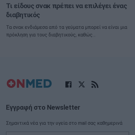
Τι είδους σνακ πρέπει να επιλέγει ένας
διαβητικός
Τα σνακ ενδιάμεσα από τα γεύματα μπορεί να είναι μια
πρόκληση για τους διαβητικούς, καθώς…
Εγγραφή στο Newsletter
Σημαντικά νέα για την υγεία στο mail σας καθημερινά