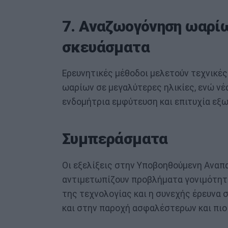
7. Αναζωογόνηση ωαρί
σκευάσματα
Ερευνητικές μέθοδοι μελετούν τεχνικέ
ωαρίων σε μεγαλύτερες ηλικίες, ενώ ν
ενδομήτρια εμφύτευση και επιτυχία εξ
Συμπεράσματα
Οι εξελίξεις στην Υποβοηθούμενη Αναπ
αντιμετωπίζουν προβλήματα γονιμότητ
της τεχνολογίας και η συνεχής έρευνα
και στην παροχή ασφαλέστερων και πι