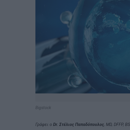
Bigstock
Γράφει ο
Dr. Στέλιος Παπαδόπουλος
, ΜD, DFFP, 