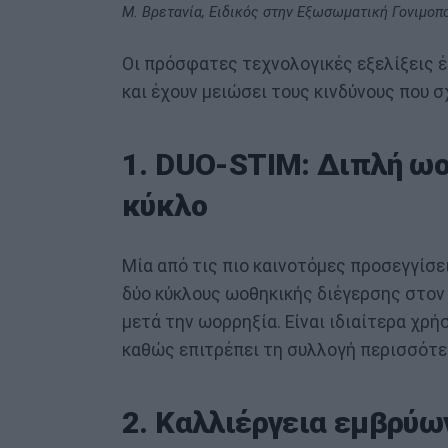
Μ. Βρετανία, Ειδικός στην Εξωσωματική Γονιμοπ
Οι πρόσφατες τεχνολογικές εξελίξεις 
και έχουν μειώσει τους κινδύνους που σ
1. DUO-STIM: Διπλή ωο
κύκλο
Μία από τις πιο καινοτόμες προσεγγίσε
δύο κύκλους ωοθηκικής διέγερσης στον 
μετά την ωορρηξία. Είναι ιδιαίτερα χρή
καθώς επιτρέπει τη συλλογή περισσότε
2. Καλλιέργεια εμβρύων