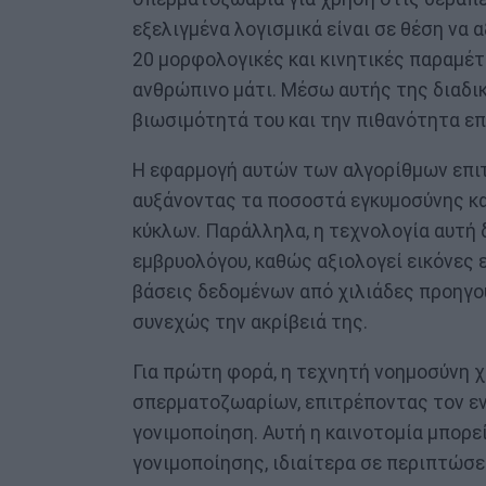
εξελιγμένα λογισμικά είναι σε θέση να
20 μορφολογικές και κινητικές παραμέτ
ανθρώπινο μάτι. Μέσω αυτής της διαδικ
βιωσιμότητά του και την πιθανότητα ε
Η εφαρμογή αυτών των αλγορίθμων επι
αυξάνοντας τα ποσοστά εγκυμοσύνης κα
κύκλων. Παράλληλα, η τεχνολογία αυτή 
εμβρυολόγου, καθώς αξιολογεί εικόνες 
βάσεις δεδομένων από χιλιάδες προηγο
συνεχώς την ακρίβειά της.
Για πρώτη φορά, η τεχνητή νοημοσύνη χ
σπερματοζωαρίων, επιτρέποντας τον εν
γονιμοποίηση. Αυτή η καινοτομία μπορε
γονιμοποίησης, ιδιαίτερα σε περιπτώσ