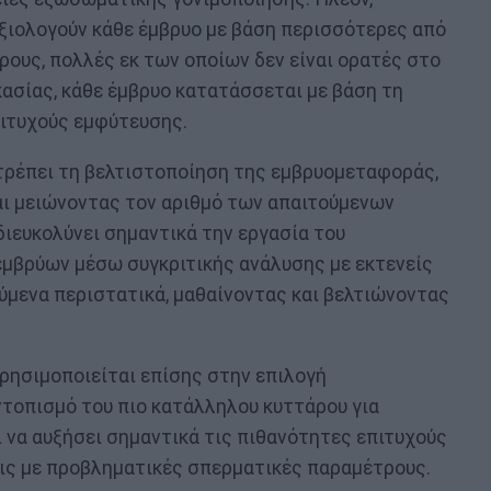
 αξιολογούν κάθε έμβρυο με βάση περισσότερες από
ρους, πολλές εκ των οποίων δεν είναι ορατές στο
ασίας, κάθε έμβρυο κατατάσσεται με βάση τη
πιτυχούς εμφύτευσης.
τρέπει τη βελτιστοποίηση της εμβρυομεταφοράς,
ι μειώνοντας τον αριθμό των απαιτούμενων
διευκολύνει σημαντικά την εργασία του
εμβρύων μέσω συγκριτικής ανάλυσης με εκτενείς
ύμενα περιστατικά, μαθαίνοντας και βελτιώνοντας
ρησιμοποιείται επίσης στην επιλογή
τοπισμό του πιο κατάλληλου κυττάρου για
ί να αυξήσει σημαντικά τις πιθανότητες επιτυχούς
εις με προβληματικές σπερματικές παραμέτρους.