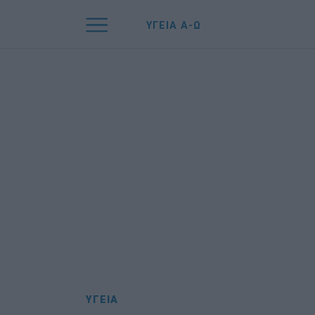
ΥΓΕΙΑ Α-Ω
ΥΓΕΙΑ