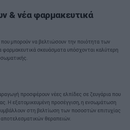
ων & νέα φαρμακευτικά
ς που μπορούν να βελτιώσουν την ποιότητα των
έα φαρμακευτικά σκευάσματα υπόσχονται καλύτερη
ωσωματικής.
αραγωγή προσφέρουν νέες ελπίδες σε ζευγάρια που
ας. Η εξατομικευμένη προσέγγιση, η ενσωμάτωση
 συμβάλλουν στη βελτίωση των ποσοστών επιτυχίας
ο αποτελεσματικών θεραπειών.