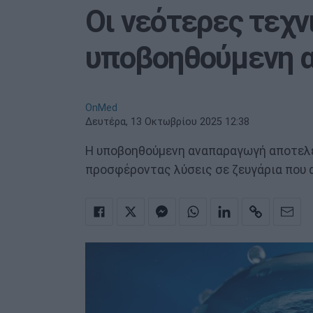
Οι νεότερες τεχν
υποβοηθούμενη 
OnMed
Δευτέρα, 13 Οκτωβρίου 2025 12:38
Η υποβοηθούμενη αναπαραγωγή αποτελεί
προσφέροντας λύσεις σε ζευγάρια που 