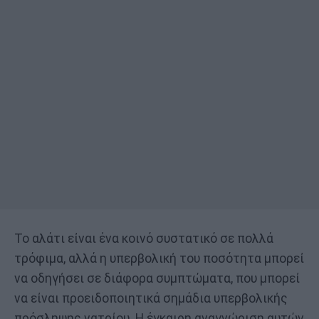
Το αλάτι είναι ένα κοινό συστατικό σε πολλά
τρόφιμα, αλλά η υπερβολική του ποσότητα μπορεί
να οδηγήσει σε διάφορα συμπτώματα, που μπορεί
να είναι προειδοποιητικά σημάδια υπερβολικής
πρόσληψης νατρίου. Η έγκαιρη αναγνώριση αυτών