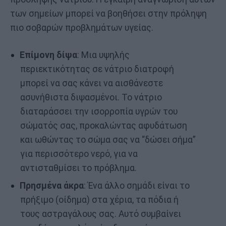
των σημείων μπορεί να βοηθήσει στην πρόληψη
πιο σοβαρών προβλημάτων υγείας.
Επίμονη δίψα
: Μια υψηλής
περιεκτικότητας σε νάτριο διατροφή
μπορεί να σας κάνει να αισθάνεστε
ασυνήθιστα διψασμένοι. Το νάτριο
διαταράσσει την ισορροπία υγρών του
σώματός σας, προκαλώντας αφυδάτωση
και ωθώντας το σώμα σας να “δώσει σήμα”
για περισσότερο νερό, για να
αντισταθμίσει το πρόβλημα.
Πρησμένα άκρα
: Ένα άλλο σημάδι είναι το
πρήξιμο (οίδημα) στα χέρια, τα πόδια ή
τους αστραγάλους σας. Αυτό συμβαίνει