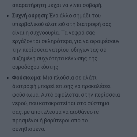
απαρατήρητη μέχρι να γίνει σοβαρή.
Συχνή ούρηση
: Ένα άλλο σημάδι του
υπερβολικού αλατιού στη διατροφή σας
είναι η συχνοουρία. Τα νεφρά σας
εργάζονται σκληρότερα, για να αφαιρέσουν
την περίσσεια νατρίου, οδηγώντας σε
αυξημένη συχνότητα κένωσης της
ουροδόχου κύστης.
Φούσκωμα:
Μια πλούσια σε αλάτι
διατροφή μπορεί επίσης να προκαλέσει
φούσκωμα. Αυτό οφείλεται στην περίσσεια
νερού, που κατακρατείται στο σύστημά
σας, με αποτέλεσμα να αισθάνεστε
πρησμένοι ή βαρύτεροι από το
συνηθισμένο.