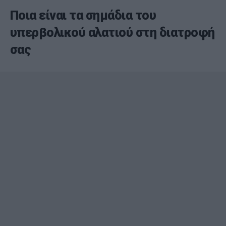
Ποια είναι τα σημάδια του
υπερβολικού αλατιού στη διατροφή
σας