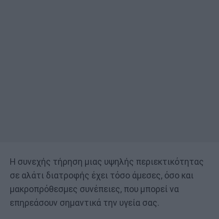
Η συνεχής τήρηση μιας υψηλής περιεκτικότητας
σε αλάτι διατροφής έχει τόσο άμεσες, όσο και
μακροπρόθεσμες συνέπειες, που μπορεί να
επηρεάσουν σημαντικά την υγεία σας.