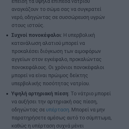
επειδή τα υψηλά επίπεδα νατρίου
αναγκάζουν το σώμα σας να συγκρατεί
νερό, οδηγώντας σε συσσώρευση υγρών
στους ιστούς.
Συχνοί πονοκέφαλοι
: Η υπερβολική
κατανάλωση αλατιού μπορεί να
προκαλέσει διόγκωση των αιμοφόρων
αγγείων στον εγκέφαλο, προκαλώντας
πονοκεφάλους. Οι χρόνιοι πονοκέφαλοι
μπορεί να είναι πρώιμος δείκτης
υπερβολικής ποσότητας νατρίου.
Υψηλή αρτηριακή πίεση
: Το νάτριο μπορεί
να αυξήσει την αρτηριακή σας πίεση,
οδηγώντας σε
υπέρταση
. Μπορεί να μην
παρατηρήσετε αμέσως αυτό το σύμπτωμα,
καθώς η υπέρταση συχνά μένει