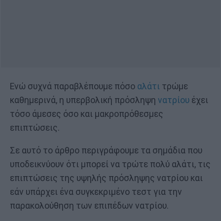
Ενώ συχνά παραβλέπουμε πόσο
αλάτι
τρώμε
καθημερινά, η υπερβολική πρόσληψη
νατρίου
έχει
τόσο άμεσες όσο και μακροπρόθεσμες
επιπτώσεις.
Σε αυτό το άρθρο περιγράφουμε τα σημάδια που
υποδεικνύουν ότι μπορεί να τρώτε πολύ αλάτι, τις
επιπτώσεις της υψηλής πρόσληψης νατρίου και
εάν υπάρχει ένα συγκεκριμένο τεστ για την
παρακολούθηση των επιπέδων νατρίου.