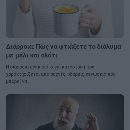
Διάρροια: Πώς να φτιάξετε το διάλυμα
με μέλι και αλάτι
Η διάρροια είναι μια κοινή κατάσταση που
χαρακτηρίζεται από συχνές, υδαρείς κενώσεις που
μπορεί να…