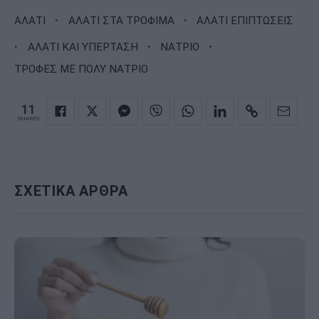
·
·
ΑΛΑΤΙ
ΑΛΑΤΙ ΣΤΑ ΤΡΟΦΙΜΑ
ΑΛΑΤΙ ΕΠΙΠΤΩΣΕΙΣ
·
·
·
ΑΛΑΤΙ ΚΑΙ ΥΠΕΡΤΑΣΗ
ΝΑΤΡΙΟ
ΤΡΟΦΕΣ ΜΕ ΠΟΛΥ ΝΑΤΡΙΟ
11
SHARES
ΣΧΕΤΙΚΑ ΑΡΘΡΑ