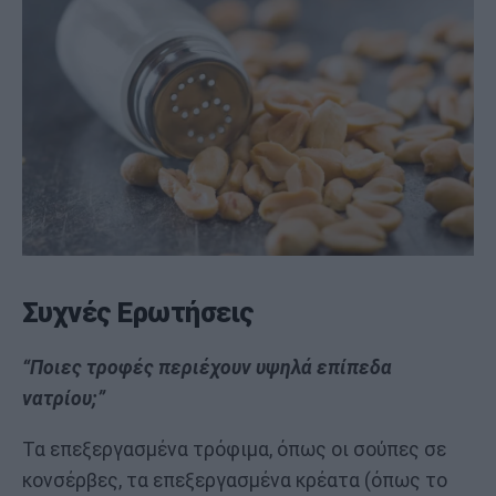
Συχνές Ερωτήσεις
“Ποιες τροφές περιέχουν υψηλά επίπεδα
νατρίου;”
Τα επεξεργασμένα τρόφιμα, όπως οι σούπες σε
κονσέρβες, τα επεξεργασμένα κρέατα (όπως το