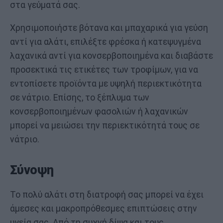
στα γεύματά σας.
Χρησιμοποιήστε βότανα και μπαχαρικά για γεύση
αντί για αλάτι, επιλέξτε φρέσκα ή κατεψυγμένα
λαχανικά αντί για κονσερβοποιημένα και διαβάστε
προσεκτικά τις ετικέτες των τροφίμων, για να
εντοπίσετε προϊόντα με υψηλή περιεκτικότητα
σε νάτριο. Επίσης, το ξέπλυμα των
κονσερβοποιημένων φασολιών ή λαχανικών
μπορεί να μειώσει την περιεκτικότητά τους σε
νάτριο.
Σύνοψη
Το πολύ αλάτι στη διατροφή σας μπορεί να έχει
άμεσες και μακροπρόθεσμες επιπτώσεις στην
υγεία σας. Από τη συχνή δίψα και τους