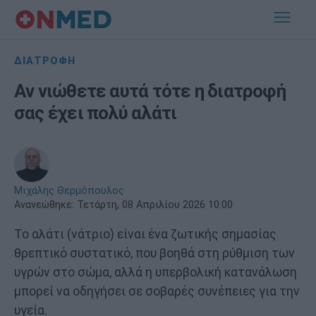
ΔΙΑΤΡΟΦΗ
Αν νιώθετε αυτά τότε η διατροφή
σας έχει πολύ αλάτι
Μιχάλης Θερμόπουλος
Ανανεώθηκε:
Τετάρτη, 08 Απριλίου 2026 10:00
Το αλάτι (νάτριο) είναι ένα ζωτικής σημασίας
θρεπτικό συστατικό, που βοηθά στη ρύθμιση των
υγρών στο σώμα, αλλά η υπερβολική κατανάλωση
μπορεί να οδηγήσει σε σοβαρές συνέπειες για την
υγεία.