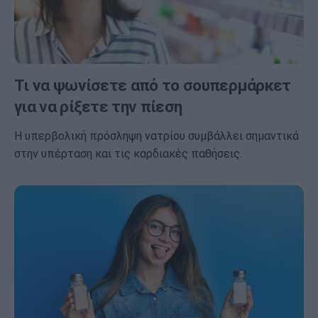
Τι να ψωνίσετε από το σουπερμάρκετ
για να ρίξετε την πίεση
Η υπερβολική πρόσληψη νατρίου συμβάλλει σημαντικά
στην υπέρταση και τις καρδιακές παθήσεις.