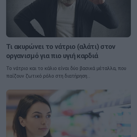
Τι ακυρώνει το νάτριο (αλάτι) στον
οργανισμό για πιο υγιή καρδιά
Το νάτριο και το κάλιο είναι δύο βασικά μέταλλα, που
παίζουν ζωτικό ρόλο στη διατήρηση…