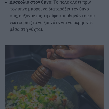
Δυσκολία στον ύπνο
: Το πολύ αλάτι πριν
τον ύπνο μπορεί να διαταράξει τον ύπνο
σας, αυξάνοντας τη δίψα και οδηγώντας σε
νυκτουρία (το να ξυπνάτε για να ουρήσετε
μέσα στη νύχτα).