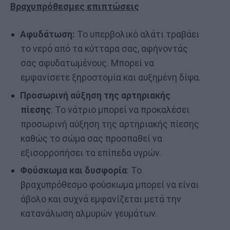
Βραχυπρόθεσμες επιπτώσεις
Αφυδάτωση:
Το υπερβολικό αλάτι τραβάει
το νερό από τα κύτταρα σας, αφήνοντάς
σας αφυδατωμένους. Μπορεί να
εμφανίσετε ξηροστομία και αυξημένη δίψα.
Προσωρινή αύξηση της αρτηριακής
πίεσης
: Το νάτριο μπορεί να προκαλέσει
προσωρινή αύξηση της αρτηριακής πίεσης
καθώς το σώμα σας προσπαθεί να
εξισορροπήσει τα επίπεδα υγρών.
Φούσκωμα και δυσφορία
: Το
βραχυπρόθεσμο φούσκωμα μπορεί να είναι
άβολο και συχνά εμφανίζεται μετά την
κατανάλωση αλμυρών γευμάτων.