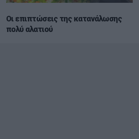
Οι επιπτώσεις της κατανάλωσης
πολύ αλατιού