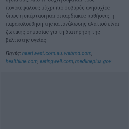
πονοκεφάλους μέχρι πιο σοβαρές ανησυχίες
όπως η υπέρταση και οι καρδιακές παθήσεις, η
παρακολούθηση της κατανάλωσης αλατιού είναι
ζωτικής σημασίας για τη διατήρηση της
βέλτιστης υγείας.
Πηγές:
heartwest.com.au
,
webmd.com
,
healthline.com
,
eatingwell.com
,
medlineplus.gov