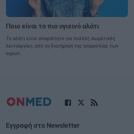
Ποιο είναι το πιο υγιεινό αλάτι
Το αλάτι είναι απαραίτητο για πολλές σωματικές
λειτουργίες, από τη διατήρηση της ισορροπίας των
υγρών…
Εγγραφή στο Newsletter