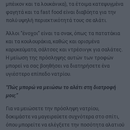
μπέικον και τα λουκάνικα), τα έτοιμα κατεψυγμένα
φαγητά και τα fast food είναι διαβόητα για την
πολύ υψηλή περιεκτικότητά τους σε αλάτι.
Άλλοι “ένοχοι” είναι τα σνακ, όπως τα πατατάκια
και τα κουλουράκια, καθώς και ορισμένα
καρυκεύματα, σάλτσες και ντρέσινγκ για σαλάτες.
Η μείωση της πρόσληψης αυτών των τροφών
μπορεί να σας βοηθήσει να διατηρήσετε ένα
υγιέστερο επίπεδο νατρίου.
“Πώς μπορώ να μειώσω το αλάτι στη διατροφή
μου;”
Για να μειώσετε την πρόσληψη νατρίου,
δοκιμάστε να μαγειρεύετε συχνότερα στο σπίτι,
όπου μπορείτε να ελέγξετε την ποσότητα αλατιού