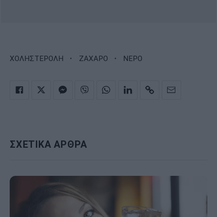
·
·
ΧΟΛΗΣΤΕΡΟΛΗ
ΖΑΧΑΡΟ
ΝΕΡΟ
ΣΧΕΤΙΚΑ ΑΡΘΡΑ