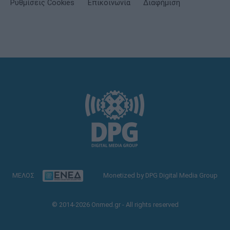
Ρυθμίσεις Cookies
Επικοινωνία
Διαφήμιση
ΜΕΛΟΣ
Monetized by DPG Digital Media Group
© 2014-2026 Onmed.gr - All rights reserved