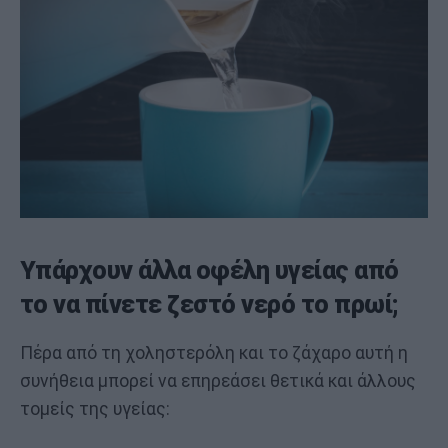
Υπάρχουν άλλα οφέλη υγείας από
το να πίνετε ζεστό νερό το πρωί;
Πέρα από τη χοληστερόλη και το ζάχαρο αυτή η
συνήθεια μπορεί να επηρεάσει θετικά και άλλους
τομείς της υγείας: