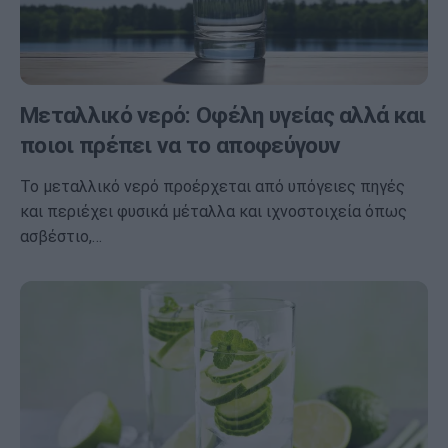
Μεταλλικό νερό: Οφέλη υγείας αλλά και
ποιοι πρέπει να το αποφεύγουν
Το μεταλλικό νερό προέρχεται από υπόγειες πηγές
και περιέχει φυσικά μέταλλα και ιχνοστοιχεία όπως
ασβέστιο,…