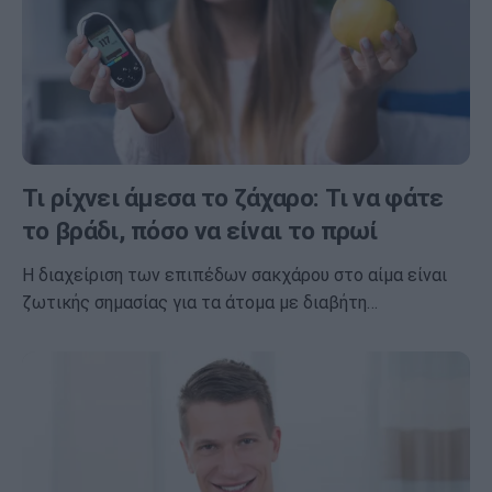
Τι ρίχνει άμεσα το ζάχαρο: Τι να φάτε
το βράδι, πόσο να είναι το πρωί
Η διαχείριση των επιπέδων σακχάρου στο αίμα είναι
ζωτικής σημασίας για τα άτομα με διαβήτη…