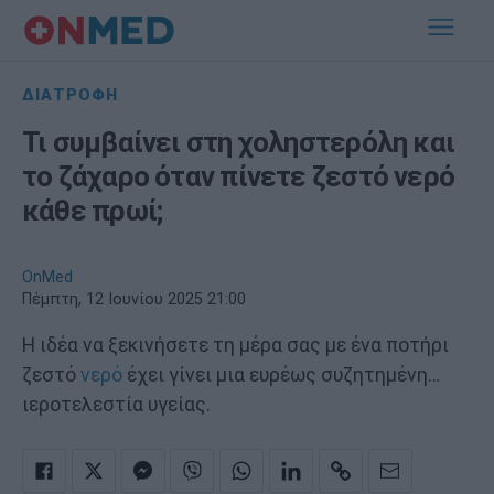
ΔΙΑΤΡΟΦΗ
Τι συμβαίνει στη χοληστερόλη και
το ζάχαρο όταν πίνετε ζεστό νερό
κάθε πρωί;
OnMed
Πέμπτη, 12 Ιουνίου 2025 21:00
Η ιδέα να ξεκινήσετε τη μέρα σας με ένα ποτήρι
ζεστό
νερό
έχει γίνει μια ευρέως συζητημένη…
ιεροτελεστία υγείας.