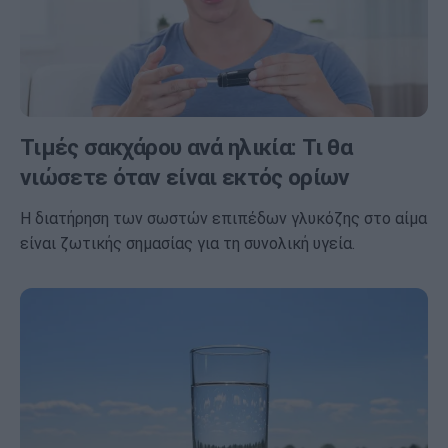
Τιμές σακχάρου ανά ηλικία: Τι θα
νιώσετε όταν είναι εκτός ορίων
Η διατήρηση των σωστών επιπέδων γλυκόζης στο αίμα
είναι ζωτικής σημασίας για τη συνολική υγεία.