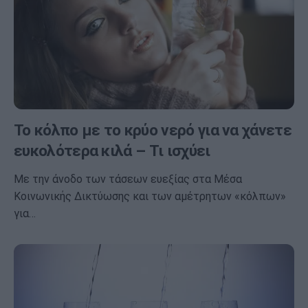
Το κόλπο με το κρύο νερό για να χάνετε
ευκολότερα κιλά – Τι ισχύει
Με την άνοδο των τάσεων ευεξίας στα Μέσα
Κοινωνικής Δικτύωσης και των αμέτρητων «κόλπων»
για…