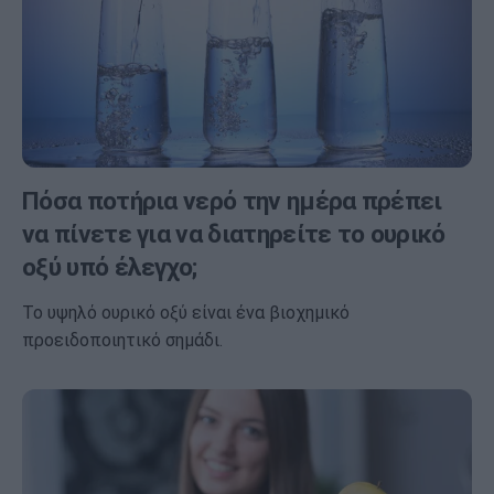
Πόσα ποτήρια νερό την ημέρα πρέπει
να πίνετε για να διατηρείτε το ουρικό
οξύ υπό έλεγχο;
Το υψηλό ουρικό οξύ είναι ένα βιοχημικό
προειδοποιητικό σημάδι.