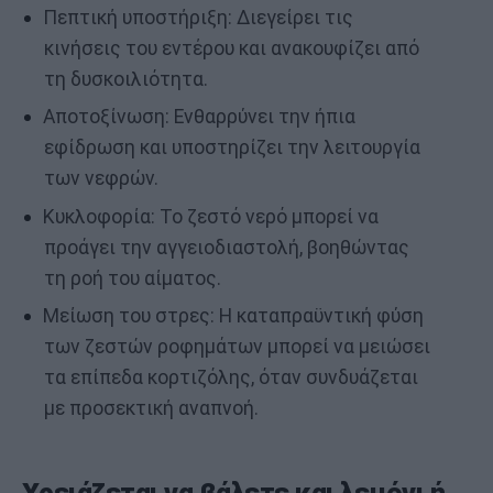
Πεπτική υποστήριξη: Διεγείρει τις
κινήσεις του εντέρου και ανακουφίζει από
τη δυσκοιλιότητα.
Αποτοξίνωση: Ενθαρρύνει την ήπια
εφίδρωση και υποστηρίζει την λειτουργία
των νεφρών.
Κυκλοφορία: Το ζεστό νερό μπορεί να
προάγει την αγγειοδιαστολή, βοηθώντας
τη ροή του αίματος.
Μείωση του στρες: Η καταπραϋντική φύση
των ζεστών ροφημάτων μπορεί να μειώσει
τα επίπεδα κορτιζόλης, όταν συνδυάζεται
με προσεκτική αναπνοή.