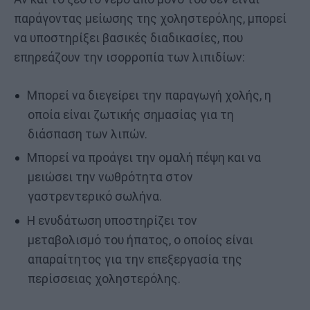
παράγοντας μείωσης της χοληστερόλης, μπορεί
να υποστηρίξει βασικές διαδικασίες, που
επηρεάζουν την ισορροπία των λιπιδίων:
Μπορεί να διεγείρει την παραγωγή χολής, η
οποία είναι ζωτικής σημασίας για τη
διάσπαση των λιπών.
Μπορεί να προάγει την ομαλή πέψη και να
μειώσει την νωθρότητα στον
γαστρεντερικό σωλήνα.
Η ενυδάτωση υποστηρίζει τον
μεταβολισμό του ήπατος, ο οποίος είναι
απαραίτητος για την επεξεργασία της
περίσσειας χοληστερόλης.