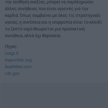
την αίσθηση ευεξίας, μπορεί να συμπληρώσει
άλλες συνήθειες που είναι υγιεινές για την
καρδιά. Όπως συμβαίνει με όλες τις στρατηγικές
υγείας, η συνέπεια και η ισορροπία είναι το κλειδί:
το ζεστό νερό θεωρείται μια προσεκτική
συνήθεια, αλλά όχι θεραπεία.
Πηγές:
cusgr.it
mayoclinic.org
healthline.com
cdc.gov