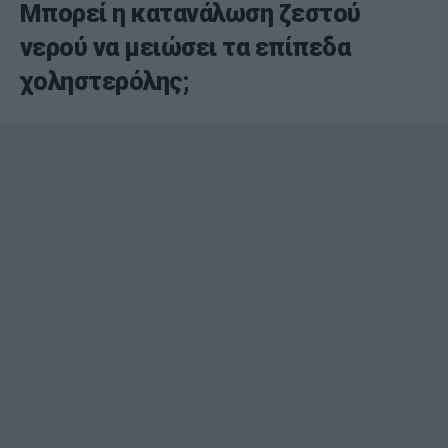
Μπορεί η κατανάλωση ζεστού
νερού να μειώσει τα επίπεδα
χοληστερόλης;