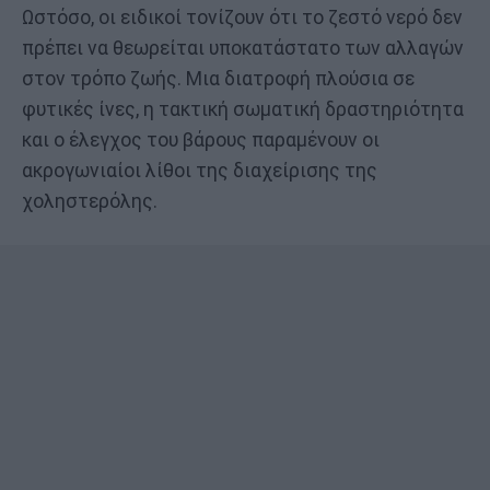
Ωστόσο, οι ειδικοί τονίζουν ότι το ζεστό νερό δεν
πρέπει να θεωρείται υποκατάστατο των αλλαγών
στον τρόπο ζωής. Μια διατροφή πλούσια σε
φυτικές ίνες, η τακτική σωματική δραστηριότητα
και ο έλεγχος του βάρους παραμένουν οι
ακρογωνιαίοι λίθοι της διαχείρισης της
χοληστερόλης.