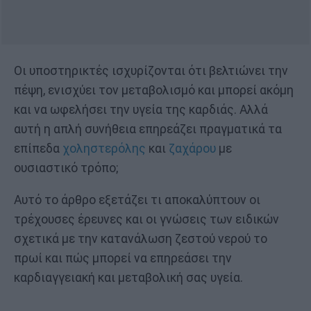
Οι υποστηρικτές ισχυρίζονται ότι βελτιώνει την
πέψη, ενισχύει τον μεταβολισμό και μπορεί ακόμη
και να ωφελήσει την υγεία της καρδιάς. Αλλά
αυτή η απλή συνήθεια επηρεάζει πραγματικά τα
επίπεδα
χοληστερόλης
και
ζαχάρου
με
ουσιαστικό τρόπο;
Αυτό το άρθρο εξετάζει τι αποκαλύπτουν οι
τρέχουσες έρευνες και οι γνώσεις των ειδικών
σχετικά με την κατανάλωση ζεστού νερού το
πρωί και πώς μπορεί να επηρεάσει την
καρδιαγγειακή και μεταβολική σας υγεία.