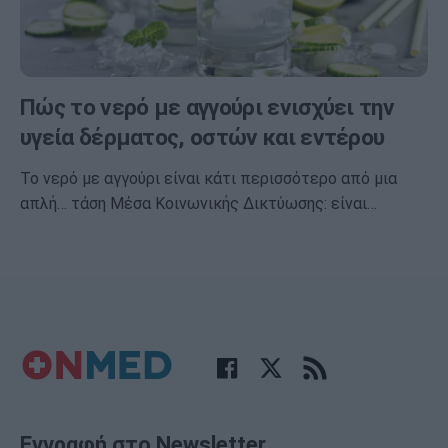
Πώς το νερό με αγγούρι ενισχύει την
υγεία δέρματος, οστών και εντέρου
Το νερό με αγγούρι είναι κάτι περισσότερο από μια
απλή… τάση Μέσα Κοινωνικής Δικτύωσης: είναι…
Εγγραφή στο Newsletter