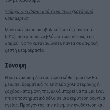
τον μεταβολισμό.
Υπάρχουν κίνδυνοι από το να πίνω ζεστό νερό
καθημερινά;
Μόνο εάν είναι υπερβολικά ζεστό (πάνω από
60°C), που μπορεί να βλάψει τους ιστούς του
λαιμού. Να το καταναλώνετε πάντα σε ασφαλή,
ζεστή θερμοκρασία.
Σύνοψη
Η κατανάλωση ζεστού νερού κάθε πρωί δεν θα
μειώσει δραματικά τα επίπεδα χοληστερόλης ή
ζαχάρου από μόνη της, αλλά μπορεί να παίξει έναν
ήπιο υποστηρικτικό ρόλο σε μια ευρύτερη ρουτίνα
υγείας. Προάγοντας την πέψη, την ενυδάτωση και