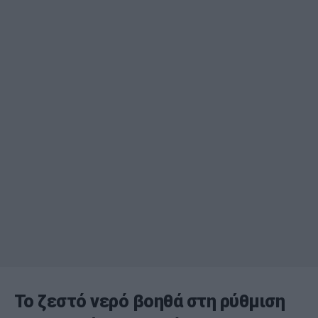
Το ζεστό νερό βοηθά στη ρύθμιση