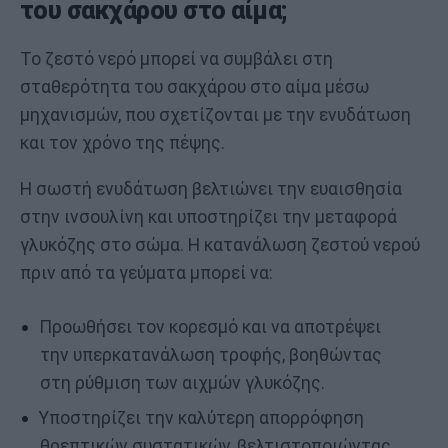
του σακχάρου στο αίμα;
Το ζεστό νερό μπορεί να συμβάλει στη
σταθερότητα του σακχάρου στο αίμα μέσω
μηχανισμών, που σχετίζονται με την ενυδάτωση
και τον χρόνο της πέψης.
Η σωστή ενυδάτωση βελτιώνει την ευαισθησία
στην ινσουλίνη και υποστηρίζει την μεταφορά
γλυκόζης στο σώμα. Η κατανάλωση ζεστού νερού
πριν από τα γεύματα μπορεί να:
Προωθήσει τον κορεσμό και να αποτρέψει
την υπερκατανάλωση τροφής, βοηθώντας
στη ρύθμιση των αιχμών γλυκόζης.
Υποστηρίζει την καλύτερη απορρόφηση
θρεπτικών συστατικών, βελτιστοποιώντας