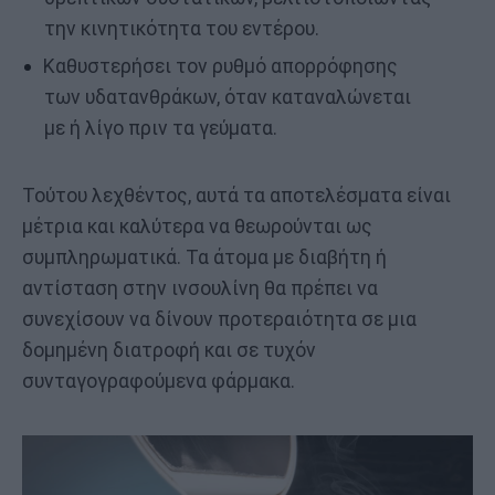
την κινητικότητα του εντέρου.
Καθυστερήσει τον ρυθμό απορρόφησης
των υδατανθράκων, όταν καταναλώνεται
με ή λίγο πριν τα γεύματα.
Τούτου λεχθέντος, αυτά τα αποτελέσματα είναι
μέτρια και καλύτερα να θεωρούνται ως
συμπληρωματικά. Τα άτομα με διαβήτη ή
αντίσταση στην ινσουλίνη θα πρέπει να
συνεχίσουν να δίνουν προτεραιότητα σε μια
δομημένη διατροφή και σε τυχόν
συνταγογραφούμενα φάρμακα.