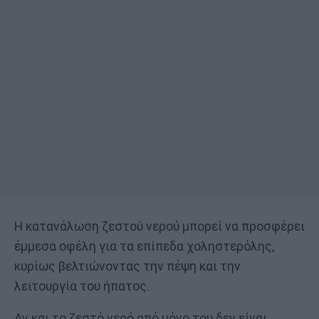
Η κατανάλωση ζεστού νερού μπορεί να προσφέρει
έμμεσα οφέλη για τα επίπεδα χοληστερόλης,
κυρίως βελτιώνοντας την πέψη και την
λειτουργία του ήπατος.
Αν και το ζεστό νερό από μόνο του δεν είναι