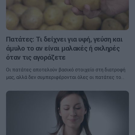
Πατάτες: Τι δείχνει για υφή, γεύση και
άμυλο το αν είναι μαλακές ή σκληρές
όταν τις αγοράζετε
Οι πατάτες αποτελούν βασικό στοιχείο στη διατροφή
μας, αλλά δεν συμπεριφέρονται όλες οι πατάτες το…