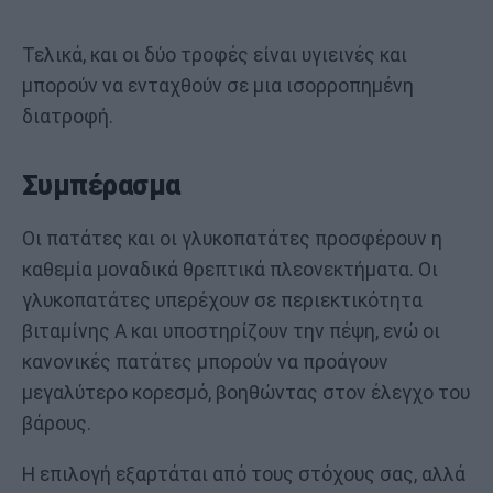
Τελικά, και οι δύο τροφές είναι υγιεινές και
μπορούν να ενταχθούν σε μια ισορροπημένη
διατροφή.
Συμπέρασμα
Οι πατάτες και οι γλυκοπατάτες προσφέρουν η
καθεμία μοναδικά θρεπτικά πλεονεκτήματα. Οι
γλυκοπατάτες υπερέχουν σε περιεκτικότητα
βιταμίνης Α και υποστηρίζουν την πέψη, ενώ οι
κανονικές πατάτες μπορούν να προάγουν
μεγαλύτερο κορεσμό, βοηθώντας στον έλεγχο του
βάρους.
Η επιλογή εξαρτάται από τους στόχους σας, αλλά