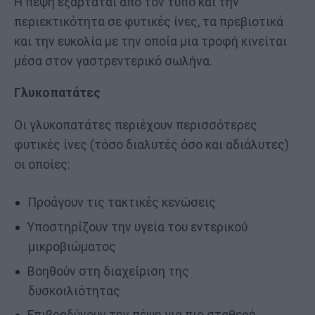
Η πέψη εξαρτάται από τον τύπο και την
περιεκτικότητα σε φυτικές ίνες, τα πρεβιοτικά
και την ευκολία με την οποία μια τροφή κινείται
μέσα στον γαστρεντερικό σωλήνα.
Γλυκοπατάτες
Οι γλυκοπατάτες περιέχουν περισσότερες
φυτικές ίνες (τόσο διαλυτές όσο και αδιάλυτες)
οι οποίες:
Προάγουν τις τακτικές κενώσεις
Υποστηρίζουν την υγεία του εντερικού
μικροβιώματος
Βοηθούν στη διαχείριση της
δυσκοιλιότητας