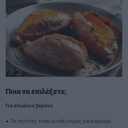
Ποια να επιλέξετε;
Για απώλεια βάρους
Οι πατάτες είναι οι καλύτερες για κορεσμό.