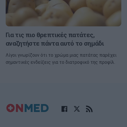
Για τις πιο θρεπτικές πατάτες,
αναζητήστε πάντα αυτό το σημάδι
Λίγοι γνωρίζουν ότι το χρώμα μιας πατάτας παρέχει
σημαντικές ενδείξεις για το διατροφικό της προφίλ.