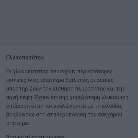
Γλυκοπατάτες
Οι γλυκοπατάτες περιέχουν περισσότερες
φυτικές ίνες, ιδιαίτερα διαλυτές, οι οποίες
υποστηρίζουν την αίσθηση πληρότητας και την
αργή πέψη. Έχουν επίσης χαμηλότερη γλυκαιμική
επίδραση όταν καταναλώνονται με τη φλούδα,
βοηθώντας στη σταθεροποίηση του σακχάρου
στο αίμα.
Βασικά πλεονεκτήματα: