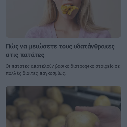
Πώς να μειώσετε τους υδατάνθρακες
στις πατάτες
Οι πατάτες αποτελούν βασικό διατροφικό στοιχείο σε
πολλές δίαιτες παγκοσμίως.