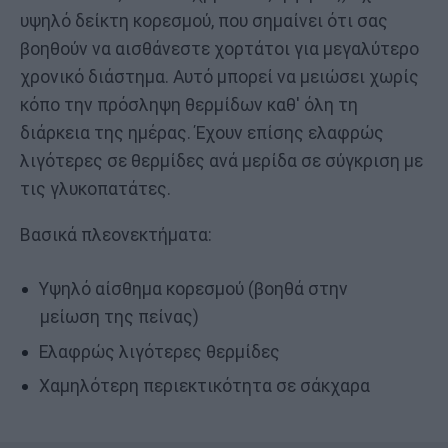
υψηλό δείκτη κορεσμού, που σημαίνει ότι σας
βοηθούν να αισθάνεστε χορτάτοι για μεγαλύτερο
χρονικό διάστημα. Αυτό μπορεί να μειώσει χωρίς
κόπο την πρόσληψη θερμίδων καθ' όλη τη
διάρκεια της ημέρας. Έχουν επίσης ελαφρώς
λιγότερες σε θερμίδες ανά μερίδα σε σύγκριση με
τις γλυκοπατάτες.
Βασικά πλεονεκτήματα:
Υψηλό αίσθημα κορεσμού (βοηθά στην
μείωση της πείνας)
Ελαφρώς λιγότερες θερμίδες
Χαμηλότερη περιεκτικότητα σε σάκχαρα