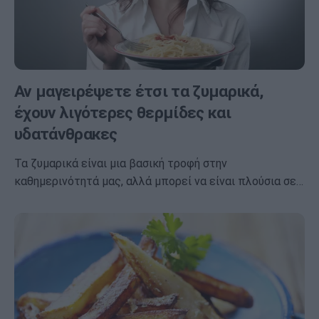
Αν μαγειρέψετε έτσι τα ζυμαρικά,
έχουν λιγότερες θερμίδες και
υδατάνθρακες
Τα ζυμαρικά είναι μια βασική τροφή στην
καθημερινότητά μας, αλλά μπορεί να είναι πλούσια σε…