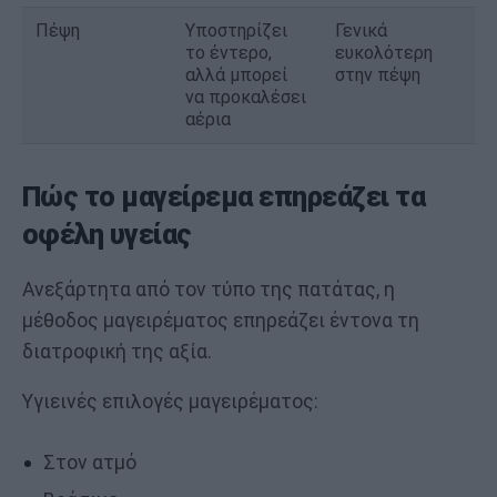
Πέψη
Υποστηρίζει
Γενικά
το έντερο,
ευκολότερη
αλλά μπορεί
στην πέψη
να προκαλέσει
αέρια
Πώς το μαγείρεμα επηρεάζει τα
οφέλη υγείας
Ανεξάρτητα από τον τύπο της πατάτας, η
μέθοδος μαγειρέματος επηρεάζει έντονα τη
διατροφική της αξία.
Υγιεινές επιλογές μαγειρέματος:
Στον ατμό