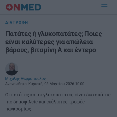
ΔΙΑΤΡΟΦΗ
Πατάτες ή γλυκοπατάτες; Ποιες
είναι καλύτερες για απώλεια
βάρους, βιταμίνη Α και έντερο
Μιχάλης Θερμόπουλος
Ανανεώθηκε:
Κυριακή, 08 Μαρτίου 2026 10:00
Οι πατάτες και οι γλυκοπατάτες είναι δύο από τις
πιο δημοφιλείς και ευέλικτες τροφές
παγκοσμίως.