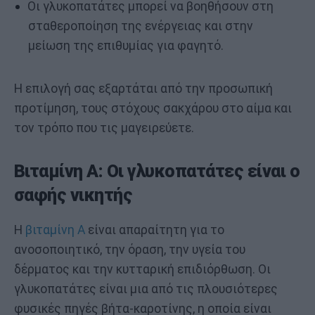
Οι γλυκοπατάτες μπορεί να βοηθήσουν στη
σταθεροποίηση της ενέργειας και στην
μείωση της επιθυμίας για φαγητό.
Η επιλογή σας εξαρτάται από την προσωπική
προτίμηση, τους στόχους σακχάρου στο αίμα και
τον τρόπο που τις μαγειρεύετε.
Βιταμίνη Α: Οι γλυκοπατάτες είναι ο
σαφής νικητής
Η
βιταμίνη Α
είναι απαραίτητη για το
ανοσοποιητικό, την όραση, την υγεία του
δέρματος και την κυτταρική επιδιόρθωση. Οι
γλυκοπατάτες είναι μια από τις πλουσιότερες
φυσικές πηγές βήτα-καροτίνης, η οποία είναι