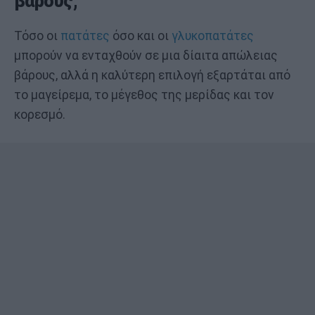
βάρους;
Τόσο οι
πατάτες
όσο και οι
γλυκοπατάτες
μπορούν να ενταχθούν σε μια δίαιτα απώλειας
βάρους, αλλά η καλύτερη επιλογή εξαρτάται από
το μαγείρεμα, το μέγεθος της μερίδας και τον
κορεσμό.