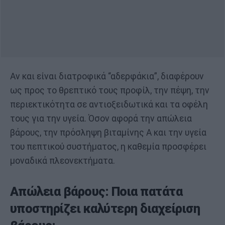
Αν και είναι διατροφικά “αδερφάκια”, διαφέρουν
ως προς το θρεπτικό τους προφίλ, την πέψη, την
περιεκτικότητα σε αντιοξειδωτικά και τα οφέλη
τους για την υγεία. Όσον αφορά την απώλεια
βάρους, την πρόσληψη βιταμίνης Α και την υγεία
του πεπτικού συστήματος, η καθεμία προσφέρει
μοναδικά πλεονεκτήματα.
Απώλεια βάρους: Ποια πατάτα
υποστηρίζει καλύτερη διαχείριση