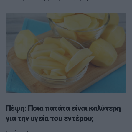
Πέψη: Ποια πατάτα είναι καλύτερη
για την υγεία του εντέρου;