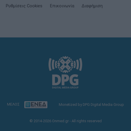
Ρυθμίσεις Cookies
Επικοινωνία
Διαφήμιση
ΜΕΛΟΣ
Monetized by DPG Digital Media Group
© 2014-2026 Onmed.gr - All rights reserved