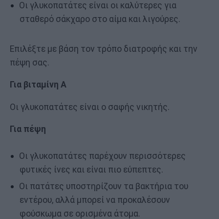
Οι γλυκοπατάτες είναι οι καλύτερες για
σταθερό σάκχαρο στο αίμα και λιγούρες.
Επιλέξτε με βάση τον τρόπο διατροφής και την
πέψη σας.
Για βιταμίνη Α
Οι γλυκοπατάτες είναι ο σαφής νικητής.
Για πέψη
Οι γλυκοπατάτες παρέχουν περισσότερες
φυτικές ίνες και είναι πιο εύπεπτες.
Οι πατάτες υποστηρίζουν τα βακτήρια του
εντέρου, αλλά μπορεί να προκαλέσουν
φούσκωμα σε ορισμένα άτομα.