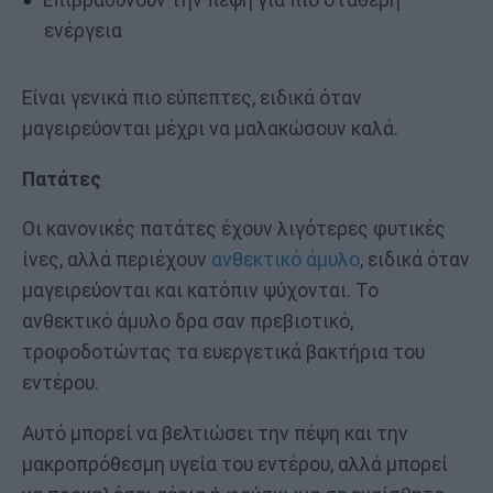
Επιβραδύνουν την πέψη για πιο σταθερή
ενέργεια
Είναι γενικά πιο εύπεπτες, ειδικά όταν
μαγειρεύονται μέχρι να μαλακώσουν καλά.
Πατάτες
Οι κανονικές πατάτες έχουν λιγότερες φυτικές
ίνες, αλλά περιέχουν
ανθεκτικό άμυλο
, ειδικά όταν
μαγειρεύονται και κατόπιν ψύχονται. Το
ανθεκτικό άμυλο δρα σαν πρεβιοτικό,
τροφοδοτώντας τα ευεργετικά βακτήρια του
εντέρου.
Αυτό μπορεί να βελτιώσει την πέψη και την
μακροπρόθεσμη υγεία του εντέρου, αλλά μπορεί