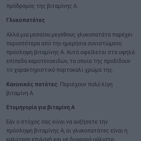
πρόδρομος της βιταμίνης Α.
Γλυκοπατάτες
Αλλά μια μεσαίου μεγέθους γλυκοπατάτα παρέχει
περισσότερα από την ημερήσια συνιστώμενη
πρόσληψη βιταμίνης Α. Αυτό οφείλεται στα υψηλά
επίπεδα καροτενοειδών, τα οποία της προδίδουν
το χαρακτηριστικό πορτοκαλί χρώμα της.
Κανονικές πατάτες
: Περιέχουν πολύ λίγη
βιταμίνη Α.
Ετυμηγορία για βιταμίνη Α
Εάν ο στόχος σας είναι να αυξήσετε την
πρόσληψη βιταμίνης Α, οι γλυκοπατάτες είναι η
καλύτερη επιλογή και με διαφορά μάλιστα.