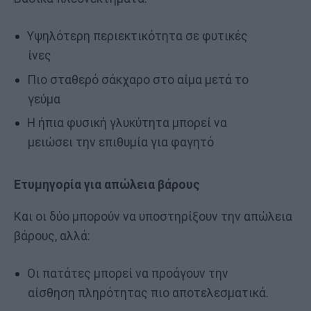
Υψηλότερη περιεκτικότητα σε φυτικές
ίνες
Πιο σταθερό σάκχαρο στο αίμα μετά το
γεύμα
Η ήπια φυσική γλυκύτητα μπορεί να
μειώσει την επιθυμία για φαγητό
Ετυμηγορία για απώλεια βάρους
Και οι δύο μπορούν να υποστηρίξουν την απώλεια
βάρους, αλλά:
Οι πατάτες μπορεί να προάγουν την
αίσθηση πληρότητας πιο αποτελεσματικά.