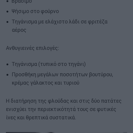
Βράσιμο
Ψήσιμο στο φούρνο
Τηγάνισμα με ελάχιστο λάδι σε φριτέζα
αέρος
Ανθυγιεινές επιλογές:
Τηγάνισμα (τυπικό στο τηγάνι)
Προσθήκη μεγάλων ποσοτήτων βουτύρου,
κρέμας γάλακτος και τυριού
Η διατήρηση της φλούδας και στις δύο πατάτες
ενισχύει την περιεκτικότητά τους σε φυτικές
ίνες και θρεπτικά συστατικά.