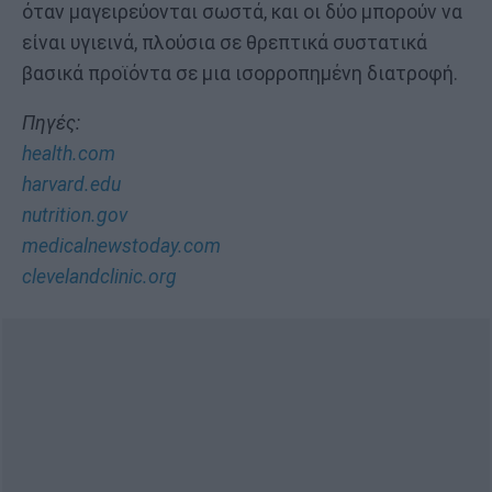
όταν μαγειρεύονται σωστά, και οι δύο μπορούν να
είναι υγιεινά, πλούσια σε θρεπτικά συστατικά
βασικά προϊόντα σε μια ισορροπημένη διατροφή.
Πηγές:
health.com
harvard.edu
nutrition.gov
medicalnewstoday.com
clevelandclinic.org