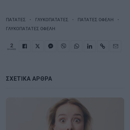
·
·
·
ΠΑΤΑΤΕΣ
ΓΛΥΚΟΠΑΤΑΤΕΣ
ΠΑΤΑΤΕΣ ΟΦΕΛΗ
ΓΛΥΚΟΠΑΤΑΤΕΣ ΟΦΕΛΗ
2
SHARES
ΣΧΕΤΙΚΑ ΑΡΘΡΑ