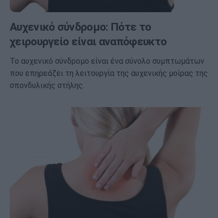
Αυχενικό σύνδρομο: Πότε το
χειρουργείο είναι αναπόφευκτο
Το αυχενικό σύνδρομο είναι ένα σύνολο συμπτωμάτων
που επηρεάζει τη λειτουργία της αυχενικής μοίρας της
σπονδυλικής στήλης.