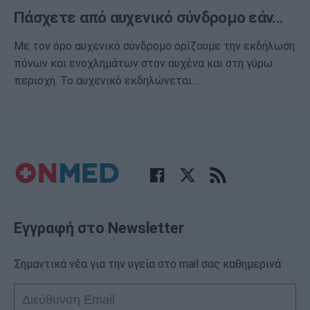
Πάσχετε από αυχενικό σύνδρομο εάν...
Με τον όρο αυχενικό σύνδρομο ορίζουμε την εκδήλωση
πόνων και ενοχλημάτων στον αυχένα και στη γύρω
περιοχή. Το αυχενικό εκδηλώνεται…
Εγγραφή στο Newsletter
Σημαντικά νέα για την υγεία στο mail σας καθημερινά