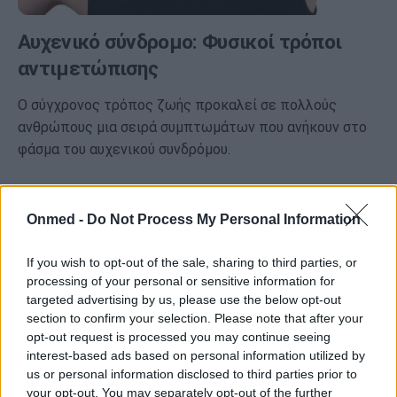
Αυχενικό σύνδρομο: Φυσικοί τρόποι
αντιμετώπισης
Ο σύγχρονος τρόπος ζωής προκαλεί σε πολλούς
ανθρώπους μια σειρά συμπτωμάτων που ανήκουν στο
φάσμα του αυχενικού συνδρόμου.
Onmed -
Do Not Process My Personal Information
If you wish to opt-out of the sale, sharing to third parties, or
processing of your personal or sensitive information for
targeted advertising by us, please use the below opt-out
section to confirm your selection. Please note that after your
opt-out request is processed you may continue seeing
interest-based ads based on personal information utilized by
us or personal information disclosed to third parties prior to
your opt-out. You may separately opt-out of the further