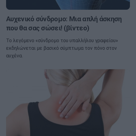
Αυχενικό σύνδρομο: Μια απλή άσκηση
που θα σας σώσει! (βίντεο)
Το λεγόμενο «σύνδρομο του υπαλλήλου γραφείου»
εκδηλώνεται με βασικό σύμπτωμα τον πόνο στον
αυχένα.