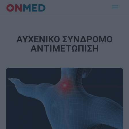
ΑΥΧΕΝΙΚΟ ΣΥΝΔΡΟΜΟ
ΑΝΤΙΜΕΤΩΠΙΣΗ