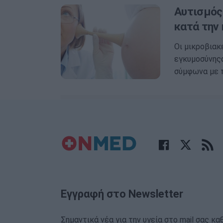
Αυτισμός
κατά την
Οι μικροβιακ
εγκυμοσύνηςα
σύμφωνα με 
Εγγραφή στο Newsletter
Σημαντικά νέα για την υγεία στο mail σας κα