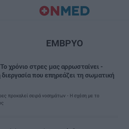
ΕΜΒΡΥΟ
Το χρόνιο στρες μας αρρωσταίνει -
ή διεργασία που επηρεάζει τη σωματική
ρες προκαλεί σειρά νοσημάτων - Η σχέση με το
ος