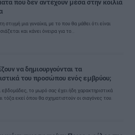
ματα που δεν αντέχουν μέσα στην κοιλιά
α
 στιγμή μια γυναίκα, με το που θα μάθει ότι είναι
σιάζεται και κάνει όνειρα για το…
ζουν να δημιουργούνται τα
ιστικά του προσώπου ενός εμβρύου;
ι εβδομάδες, το μωρό σας έχει ήδη χαρακτηριστικά
 τόξα εκεί όπου θα σχηματιστούν οι σιαγόνες του.