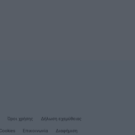
Όροι χρήσης
Δήλωση εχεμύθειας
Cookies
Επικοινωνία
Διαφήμιση