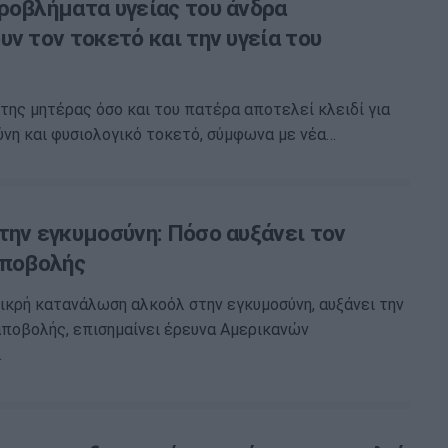
ροβλήματα υγείας του άνδρα
ν τον τοκετό και την υγεία του
 της μητέρας όσο και του πατέρα αποτελεί κλειδί για
ύνη και φυσιολογικό τοκετό, σύμφωνα με νέα…
την εγκυμοσύνη: Πόσο αυξάνει τον
αποβολής
μικρή κατανάλωση αλκοόλ στην εγκυμοσύνη, αυξάνει την
ποβολής, επισημαίνει έρευνα Αμερικανών
.