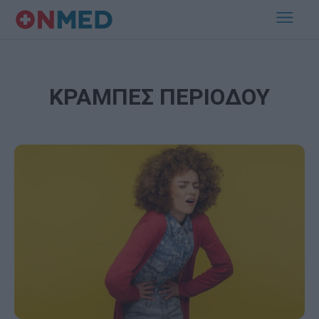
ΚΡΑΜΠΕΣ ΠΕΡΙΟΔΟΥ