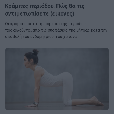
Κράμπες περιόδου: Πώς θα τις
αντιμετωπίσετε (εικόνες)
Οι κράμπες κατά τη διάρκεια της περιόδου
προκαλούνται από τις συσπάσεις της μήτρας κατά την
αποβολή του ενδομητρίου, του χιτώνα…