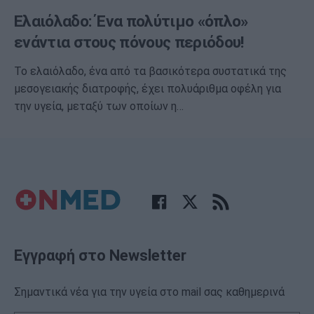
Ελαιόλαδο: Ένα πολύτιμο «όπλο»
ενάντια στους πόνους περιόδου!
Το ελαιόλαδο, ένα από τα βασικότερα συστατικά της
μεσογειακής διατροφής, έχει πολυάριθμα οφέλη για
την υγεία, μεταξύ των οποίων η…
Εγγραφή στο Newsletter
Σημαντικά νέα για την υγεία στο mail σας καθημερινά