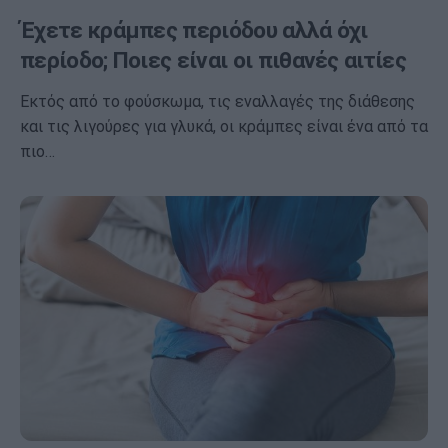
Έχετε κράμπες περιόδου αλλά όχι
περίοδο; Ποιες είναι οι πιθανές αιτίες
Εκτός από το φούσκωμα, τις εναλλαγές της διάθεσης
και τις λιγούρες για γλυκά, οι κράμπες είναι ένα από τα
πιο…