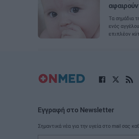
αφαιρούντ
Τα σημάδια τ
ενός αγγέλο
επιπλέον κύ
Εγγραφή στο Newsletter
Σημαντικά νέα για την υγεία στο mail σας κα