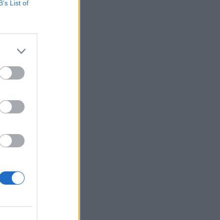
B’s List of