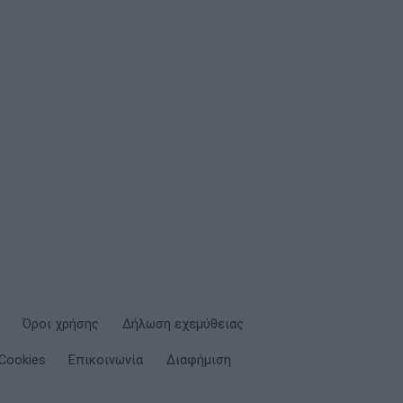
Όροι χρήσης
Δήλωση εχεμύθειας
Cookies
Επικοινωνία
Διαφήμιση