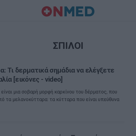
ΣΠΙΛΟΙ
: Τι δερματικά σημάδια να ελέγξετε
λία [εικόνες - video]
είναι μια σοβαρή μορφή καρκίνου του δέρματος, που
ό τα μελανοκύτταρα: τα κύτταρα που είναι υπεύθυνα