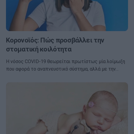
Κορονοϊός: Πώς προσβάλλει την
στοματική κοιλότητα
Η νόσος COVID-19 θεωρείται πρωτίστως μία λοίμωξη
που αφορά το αναπνευστικό σύστημα, αλλά με την…