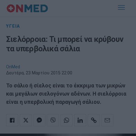
ΥΓΕΙΑ
Σιελόρροια: Τι μπορεί να κρύβουν
τα υπερβολικά σάλια
OnMed
Δευτέρα, 23 Μαρτίου 2015 22:00
Το σάλιο ή σίελος είναι το έκκριμα των μικρών
και μεγάλων σιελογόνων αδένων. Η σιελόρροια
είναι η υπερβολική παραγωγή σάλιου.