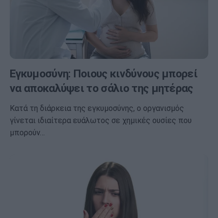
Εγκυμοσύνη: Ποιους κινδύνους μπορεί
να αποκαλύψει το σάλιο της μητέρας
Κατά τη διάρκεια της εγκυμοσύνης, ο οργανισμός
γίνεται ιδιαίτερα ευάλωτος σε χημικές ουσίες που
μπορούν…