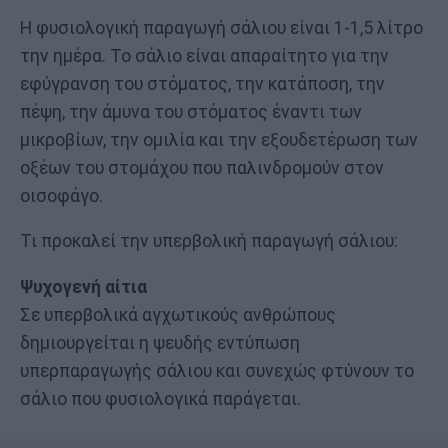
Η φυσιολογική παραγωγή σάλιου είναι 1-1,5 λίτρο
την ημέρα. Το σάλιο είναι απαραίτητο για την
εφύγρανση του στόματος, την κατάποση, την
πέψη, την άμυνα του στόματος έναντι των
μικροβίων, την ομιλία και την εξουδετέρωση των
οξέων του στομάχου που παλινδρομούν στον
οισοφάγο.
Τι προκαλεί την υπερβολική παραγωγή σάλιου:
Ψυχογενή αίτια
Σε υπερβολικά αγχωτικούς ανθρώπους
δημιουργείται η ψευδής εντύπωση
υπερπαραγωγής σάλιου και συνεχώς φτύνουν το
σάλιο που φυσιολογικά παράγεται.