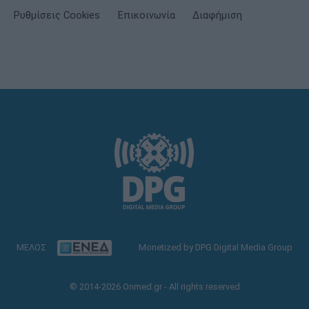
Ρυθμίσεις Cookies
Επικοινωνία
Διαφήμιση
ΜΕΛΟΣ
Monetized by DPG Digital Media Group
© 2014-2026 Onmed.gr - All rights reserved