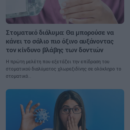
Στοματικό διάλυμα: Θα μπορούσε να
κάνει το σάλιο πιο όξινο αυξάνοντας
τον κίνδυνο βλάβης των δοντιών
Η πρώτη μελέτη που εξετάζει την επίδραση του
στοματικού διαλύματος χλωρεξιδίνης σε ολόκληρο το
στοματικό…