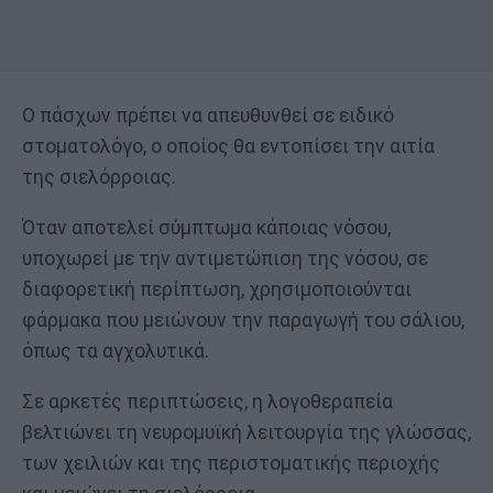
Ο πάσχων πρέπει να απευθυνθεί σε ειδικό
στοματολόγο, ο οποίος θα εντοπίσει την αιτία
της σιελόρροιας.
Όταν αποτελεί σύμπτωμα κάποιας νόσου,
υποχωρεί με την αντιμετώπιση της νόσου, σε
διαφορετική περίπτωση, χρησιμοποιούνται
φάρμακα που μειώνουν την παραγωγή του σάλιου,
όπως τα αγχολυτικά.
Σε αρκετές περιπτώσεις, η λογοθεραπεία
βελτιώνει τη νευρομυϊκή λειτουργία της γλώσσας,
των χειλιών και της περιστοματικής περιοχής