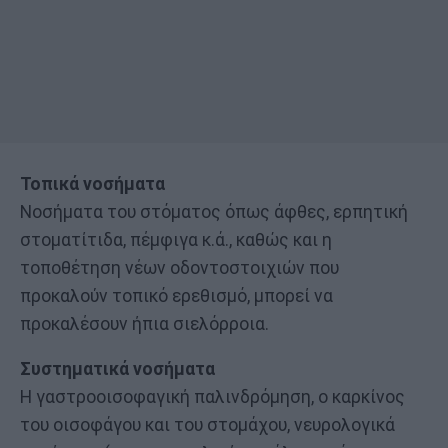
Τοπικά νοσήματα
Νοσήματα του στόματος όπως άφθες, ερπητική
στοματίτιδα, πέμφιγα κ.ά., καθώς και η
τοποθέτηση νέων οδοντοστοιχιών που
προκαλούν τοπικό ερεθισμό, μπορεί να
προκαλέσουν ήπια σιελόρροια.
Συστηματικά νοσήματα
Η γαστροοισοφαγική παλινδρόμηση, ο καρκίνος
του οισοφάγου και του στομάχου, νευρολογικά