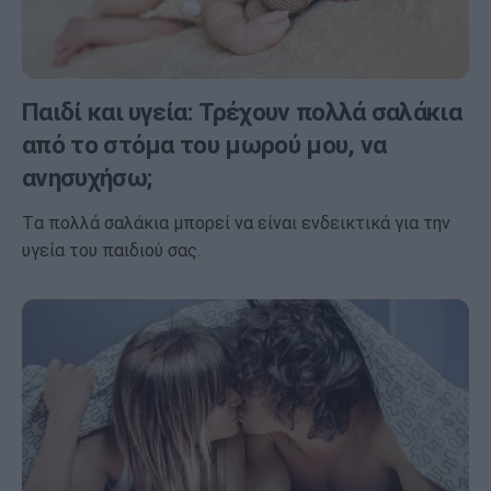
Παιδί και υγεία: Τρέχουν πολλά σαλάκια
από το στόμα του μωρού μου, να
ανησυχήσω;
Tα πολλά σαλάκια μπορεί να είναι ενδεικτικά για την
υγεία του παιδιού σας.