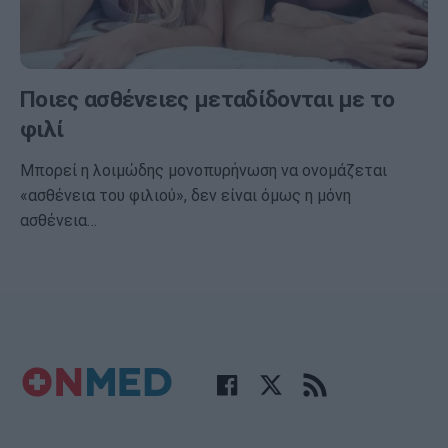
Ποιες ασθένειες μεταδίδονται με το
φιλί
Μπορεί η λοιμώδης μονοπυρήνωση να ονομάζεται
«ασθένεια του φιλιού», δεν είναι όμως η μόνη
ασθένεια…