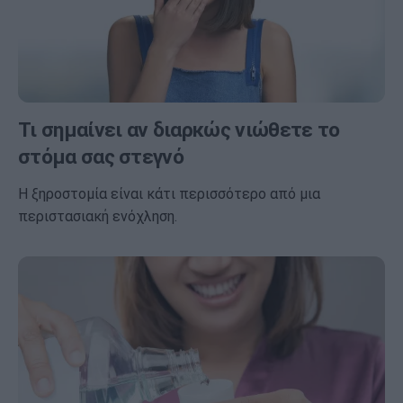
Τι σημαίνει αν διαρκώς νιώθετε το
στόμα σας στεγνό
Η ξηροστομία είναι κάτι περισσότερο από μια
περιστασιακή ενόχληση.