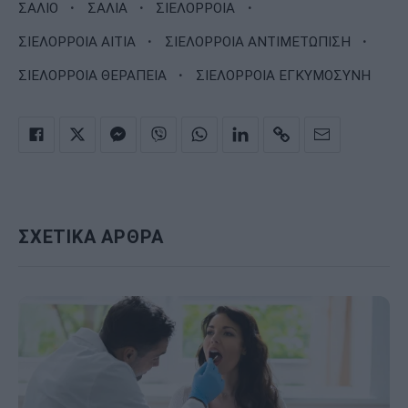
·
·
·
ΣΑΛΙΟ
ΣΑΛΙΑ
ΣΙΕΛΟΡΡΟΙΑ
·
·
ΣΙΕΛΟΡΡΟΙΑ ΑΙΤΙΑ
ΣΙΕΛΟΡΡΟΙΑ ΑΝΤΙΜΕΤΩΠΙΣΗ
·
ΣΙΕΛΟΡΡΟΙΑ ΘΕΡΑΠΕΙΑ
ΣΙΕΛΟΡΡΟΙΑ ΕΓΚΥΜΟΣΥΝΗ
ΣΧΕΤΙΚΑ ΑΡΘΡΑ