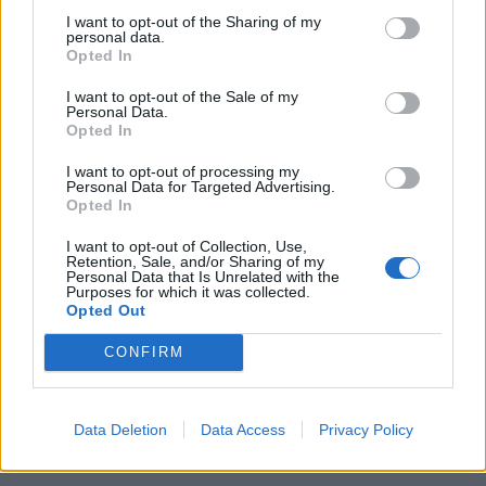
I want to opt-out of the Sharing of my
personal data.
Opted In
I want to opt-out of the Sale of my
Personal Data.
Opted In
I want to opt-out of processing my
Personal Data for Targeted Advertising.
Opted In
I want to opt-out of Collection, Use,
Retention, Sale, and/or Sharing of my
Personal Data that Is Unrelated with the
Purposes for which it was collected.
Opted Out
CONFIRM
Data Deletion
Data Access
Privacy Policy