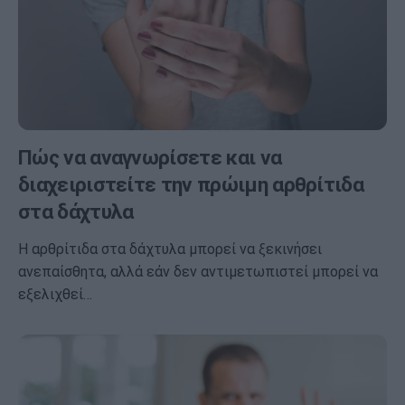
Πώς να αναγνωρίσετε και να
διαχειριστείτε την πρώιμη αρθρίτιδα
στα δάχτυλα
Η αρθρίτιδα στα δάχτυλα μπορεί να ξεκινήσει
ανεπαίσθητα, αλλά εάν δεν αντιμετωπιστεί μπορεί να
εξελιχθεί…