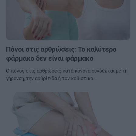
Πόνοι στις αρθρώσεις: Το καλύτερο
φάρμακο δεν είναι φάρμακο
Ο πόνος στις αρθρώσεις κατά κανόνα συνδέεται με τη
γήρανση, την αρθρίτιδα ή τον καθιστικό…