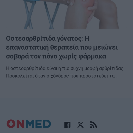
Οστεοαρθρίτιδα γόνατος: Η
επαναστατική θεραπεία που μειώνει
σοβαρά τον πόνο χωρίς φάρμακα
Η οστεοαρθρίτιδα είναι η πιο συχνή μορφή αρθρίτιδας.
Προκαλείται όταν ο χόνδρος που προστατεύει τα…