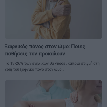
Ξαφνικός πόνος στον ώμο: Ποιες
παθήσεις τον προκαλούν
Το 18-26% των ενηλίκων θα νιώσει κάποια στιγμή στη
ζωή του ξαφνικό πόνο στον ώμο…