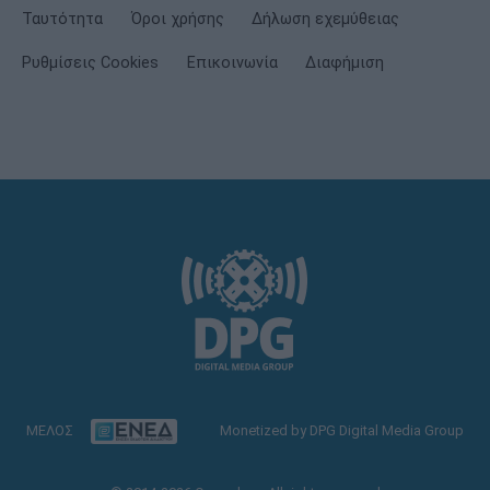
Ταυτότητα
Όροι χρήσης
Δήλωση εχεμύθειας
Ρυθμίσεις Cookies
Επικοινωνία
Διαφήμιση
ΜΕΛΟΣ
Monetized by DPG Digital Media Group