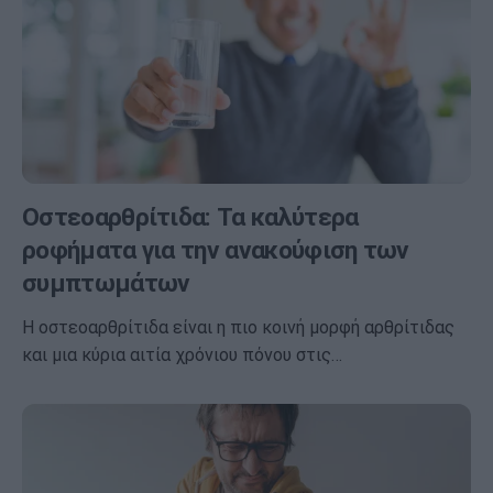
Οστεοαρθρίτιδα: Τα καλύτερα
ροφήματα για την ανακούφιση των
συμπτωμάτων
Η οστεοαρθρίτιδα είναι η πιο κοινή μορφή αρθρίτιδας
και μια κύρια αιτία χρόνιου πόνου στις…