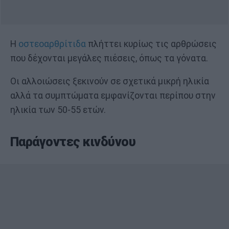
Η
οστεοαρθρίτιδα
πλήττει κυρίως τις αρθρώσεις
που δέχονται μεγάλες πιέσεις, όπως τα γόνατα.
Οι αλλοιώσεις ξεκινούν σε σχετικά μικρή ηλικία
αλλά τα συμπτώματα εμφανίζονται περίπου στην
ηλικία των 50-55 ετών.
Παράγοντες κινδύνου