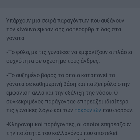
Υπάρχουν μια σειρά παραγόντων που αυξάνουν
τον κίνδυνο εμφάνισης οστεοαρθρίτιδας στα
γόνατα:
-Το φύλο, με τις γυναίκες να εμφανίζουν διπλάσια
συχνότητα σε σχέση με τους άνδρες.
-Το αυξημένο βάρος το οποίο καταπονεί τα
γόνατα σε καθημερινή βάση και παίζει ρόλο στην
εμφάνιση αλλά και την εξέλιξη της νόσου. Ο
συγκεκριμένος παράγοντας επηρεάζει ιδιαίτερα
τις γυναίκες λόγω και των
τακουνιών
που φορούν.
-Κληρονομικοί παράγοντες, οι οποίοι επηρεάζουν
την ποιότητα του κολλαγόνου που αποτελεί