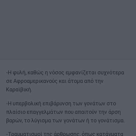
-Η φυλή, καθώς η νόσος εμφανίζεται συχνότερα
σε Αφροαμερικανούς και άτομα από την
Καραϊβική.
-Η υπερβολική επιβάρυνση των γονάτων στο
πλαίσιο επαγγελμάτων που απαιτούν την άρση
βαρών, το λύγισμα των γονάτων ή το γονάτισμα.
-Τραυματισμοί της άρθρωσης, όπως κατάγματα