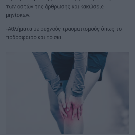
των οστών της άρθρωσης και κακώσεις
μηνίσκων.
-Αθλήματα με συχνούς τραυματισμούς όπως το
ποδόσφαιρο και το σκι.