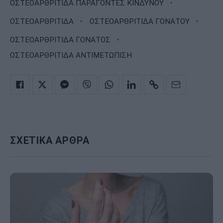
·
ΟΣΤΕΟΑΡΘΡΙΤΙΔΑ ΠΑΡΑΓΟΝΤΕΣ ΚΙΝΔΥΝΟΥ
·
·
ΟΣΤΕΟΑΡΘΡΙΤΙΔΑ
ΟΣΤΕΟΑΡΘΡΙΤΙΔΑ ΓΟΝΑΤΟΥ
·
ΟΣΤΕΟΑΡΘΡΙΤΙΔΑ ΓΟΝΑΤΟΣ
ΟΣΤΕΟΑΡΘΡΙΤΙΔΑ ΑΝΤΙΜΕΤΩΠΙΣΗ
ΣΧΕΤΙΚΑ ΑΡΘΡΑ