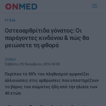
ΥΓΕΙΑ
Οστεοαρθρίτιδα γόνατος: Οι
παράγοντες κινδύνου & πώς θα
μειώσετε τη φθορά
OnMed
Σάββατο, 05 Νοεμβρίου 2016 00:00
Περίπου το 90% του πληθυσμού εμφανίζει
αλλοιώσεις στις αρθρώσεις που υποστηρίζουν
το βάρος του σώματος ήδη από την ηλικία των
40 ετών.