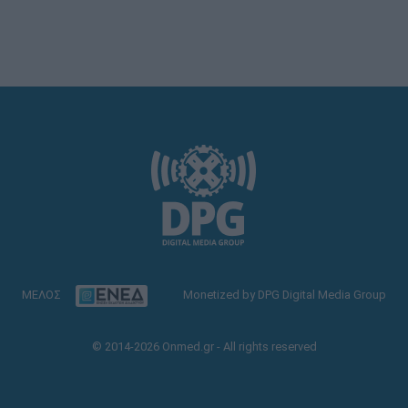
ΜΕΛΟΣ
Monetized by DPG Digital Media Group
© 2014-2026 Onmed.gr - All rights reserved