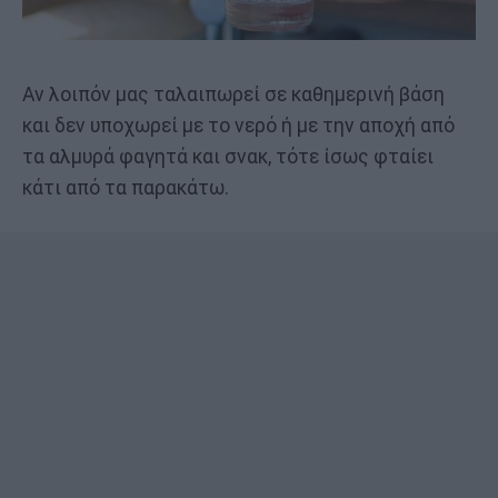
Αν λοιπόν μας ταλαιπωρεί σε καθημερινή βάση
και δεν υποχωρεί με το νερό ή με την αποχή από
τα αλμυρά φαγητά και σνακ, τότε ίσως φταίει
κάτι από τα παρακάτω.