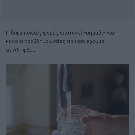
Η δίψα πολλές φορές αποτελεί «σημάδι» για
κάποιο πρόβλημα υγείας που δεν έχουμε
αντιληφθεί.