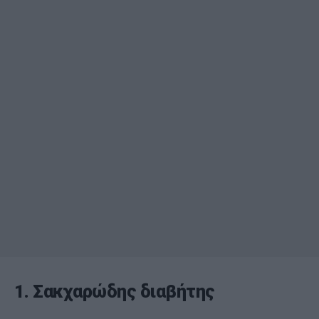
1. Σακχαρώδης διαβήτης