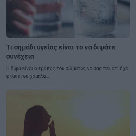
Τι σημάδι υγείας είναι το να διψάτε
συνέχεια
Η δίψα είναι ο τρόπος του σώματος να σας πει ότι έχει
φτάσει σε χαμηλά…