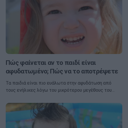
Πώς φαίνεται αν το παιδί είναι
αφυδατωμένο; Πώς να το αποτρέψετε
Τα παιδιά είναι πιο ευάλωτα στην αφυδάτωση από
τους ενήλικες λόγω του μικρότερου μεγέθους του…