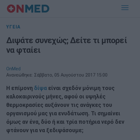
ΥΓΕΙΑ
Διψάτε συνεχώς; Δείτε τι μπορεί
να φταίει
OnMed
Ανανεώθηκε:
Σάββατο, 05 Αυγούστου 2017 15:00
Η επίμονη
δίψα
είναι σχεδόν μόνιμη τους
καλοκαιρινούς μήνες, αφού οι υψηλές
θερμοκρασίες αυξάνουν τις ανάγκες του
οργανισμού μας για ενυδάτωση. Τι σημαίνει
όμως αν ένα, δύο ή και τρία ποτήρια νερό δεν
φτάνουν για να ξεδιψάσουμε;