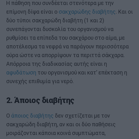
Η πάθηση που συνδέεται στενότερα με την
επίμονη δίψα είναι ο
σακχαρώδης διαβήτης
. Και οι
δύο τύποι σακχαρώδη διαβήτη (1 και 2)
συνεπάγονται δυσκολία του οργανισμού να
ρυθμίσει τα επίπεδα του σακχάρου στο αίμα, με
αποτέλεσμα τα νεφρά να παράγουν περισσότερα
ούρα ώστε να απορρίψουν τα περιττά σάκχαρα.
Απόρροια της διαδικασίας αυτής είναι η
αφυδάτωση
του οργανισμού και κατ’ επέκταση η
συνεχής επιθυμία για νερό.
2. Άποιος διαβήτης
Ο
άποιος διαβήτης
δεν σχετίζεται με τον
σακχαρώδη διαβήτη, αν και οι δύο παθήσεις
μοιράζονται κάποια κοινά συμπτώματα,