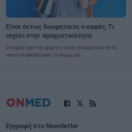
Είναι όντως διουρητικός ο καφές; Τι
ισχύει στην πραγματικότητα
Ο καφές έχει την φήμη ότι είναι «διουρητικό» ποτό,
ικανό να αφυδατώσει το σώμα, μια…
Εγγραφή στο Newsletter