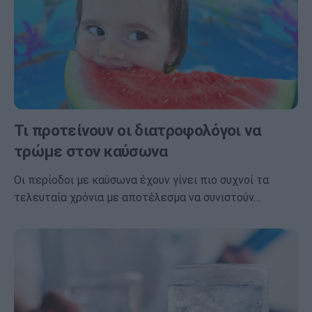
Τι προτείνουν οι διατροφολόγοι να
τρώμε στον καύσωνα
Οι περίοδοι με καύσωνα έχουν γίνει πιο συχνοί τα
τελευταία χρόνια με αποτέλεσμα να συνιστούν…