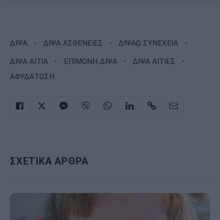
·
·
·
ΔΙΨΑ
ΔΙΨΑ ΑΣΘΕΝΕΙΕΣ
ΔΙΨΑΩ ΣΥΝΕΧΕΙΑ
·
·
·
ΔΙΨΑ ΑΙΤΙΑ
ΕΠΙΜΟΝΗ ΔΙΨΑ
ΔΙΨΑ ΑΙΤΙΕΣ
ΑΦΥΔΑΤΩΣΗ
ΣΧΕΤΙΚΑ ΑΡΘΡΑ