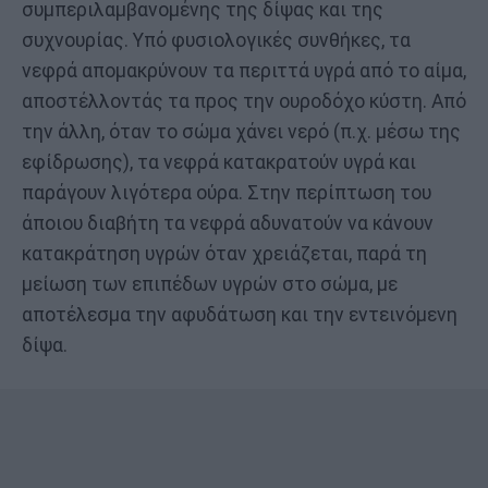
συμπεριλαμβανομένης της δίψας και της
συχνουρίας. Υπό φυσιολογικές συνθήκες, τα
νεφρά απομακρύνουν τα περιττά υγρά από το αίμα,
αποστέλλοντάς τα προς την ουροδόχο κύστη. Από
την άλλη, όταν το σώμα χάνει νερό (π.χ. μέσω της
εφίδρωσης), τα νεφρά κατακρατούν υγρά και
παράγουν λιγότερα ούρα. Στην περίπτωση του
άποιου διαβήτη τα νεφρά αδυνατούν να κάνουν
κατακράτηση υγρών όταν χρειάζεται, παρά τη
μείωση των επιπέδων υγρών στο σώμα, με
αποτέλεσμα την αφυδάτωση και την εντεινόμενη
δίψα.