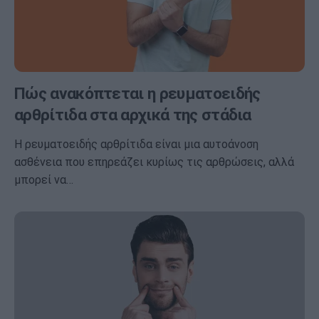
Πώς ανακόπτεται η ρευματοειδής
αρθρίτιδα στα αρχικά της στάδια
Η ρευματοειδής αρθρίτιδα είναι μια αυτοάνοση
ασθένεια που επηρεάζει κυρίως τις αρθρώσεις, αλλά
μπορεί να…