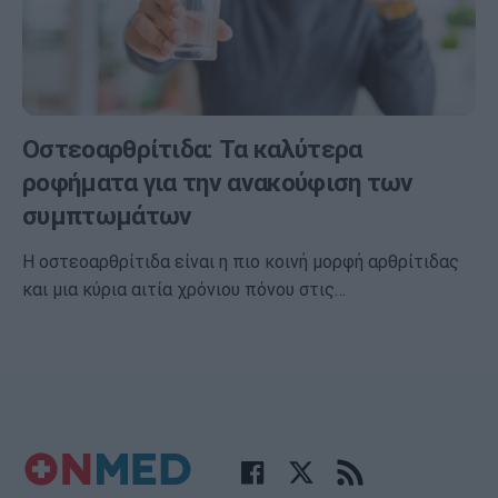
Οστεοαρθρίτιδα: Τα καλύτερα
ροφήματα για την ανακούφιση των
συμπτωμάτων
Η οστεοαρθρίτιδα είναι η πιο κοινή μορφή αρθρίτιδας
και μια κύρια αιτία χρόνιου πόνου στις…