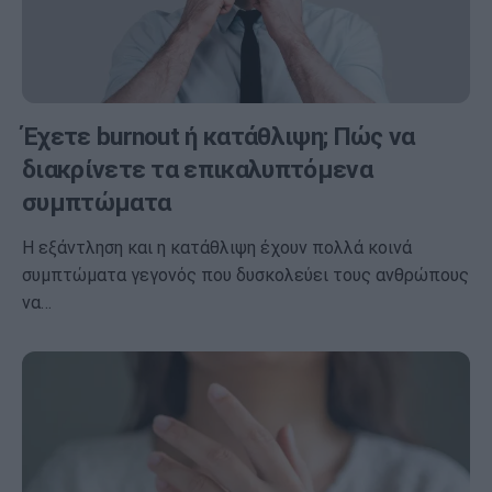
Έχετε burnout ή κατάθλιψη; Πώς να
διακρίνετε τα επικαλυπτόμενα
συμπτώματα
Η εξάντληση και η κατάθλιψη έχουν πολλά κοινά
συμπτώματα γεγονός που δυσκολεύει τους ανθρώπους
να…