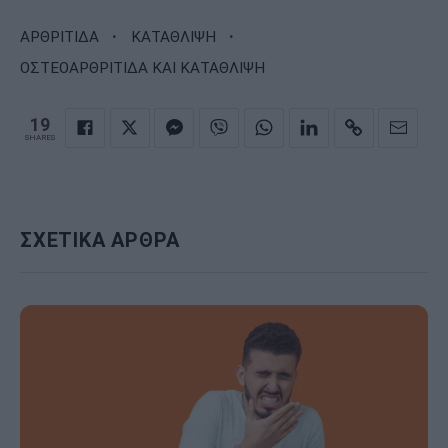
·
·
ΑΡΘΡΙΤΙΔΑ
ΚΑΤΑΘΛΙΨΗ
ΟΣΤΕΟΑΡΘΡΙΤΙΔΑ ΚΑΙ ΚΑΤΑΘΛΙΨΗ
19
SHARES
ΣΧΕΤΙΚΑ ΑΡΘΡΑ