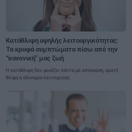
Κατάθλιψη υψηλής λειτουργικότητας:
Τα κρυφά συμπτώματα πίσω από την
“κανονική” μας ζωή
Η κατάθλιψη δεν μοιάζει πάντα με απόσυρση, ορατή
θλίψη ή αδυναμία λειτουργίας.