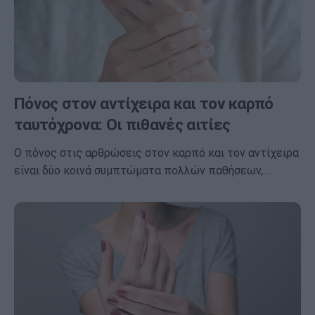
Πόνος στον αντίχειρα και τον καρπό
ταυτόχρονα: Οι πιθανές αιτίες
Ο πόνος στις αρθρώσεις στον καρπό και τον αντίχειρα
είναι δύο κοινά συμπτώματα πολλών παθήσεων,…