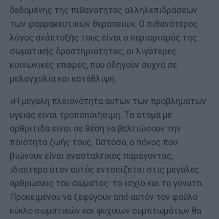
δεδομένης της πιθανότητας αλληλεπιδράσεων
των φαρμακευτικών θεραπειών. Ο πιθανότερος
λόγος ανάπτυξής τους είναι ο περιορισμός της
σωματικής δραστηριότητας, οι λιγότερες
κοινωνικές επαφές, που οδηγούν συχνά σε
μελαγχολία και κατάθλιψη.
«Η μεγάλη πλειονότητα αυτών των προβλημάτων
υγείας είναι τροποποιήσιμη. Τα άτομα με
αρθρίτιδα είναι σε θέση να βελτιώσουν την
ποιότητα ζωής τους. Ωστόσο, ο πόνος που
βιώνουν είναι ανασταλτικός παράγοντας,
ιδιαίτερα όταν αυτός εντοπίζεται στις μεγάλες
αρθρώσεις του σώματος: το ισχίο και το γόνατο.
Προκειμένου να ξεφύγουν από αυτόν τον φαύλο
κύκλο σωματικών και ψυχικών συμπτωμάτων θα