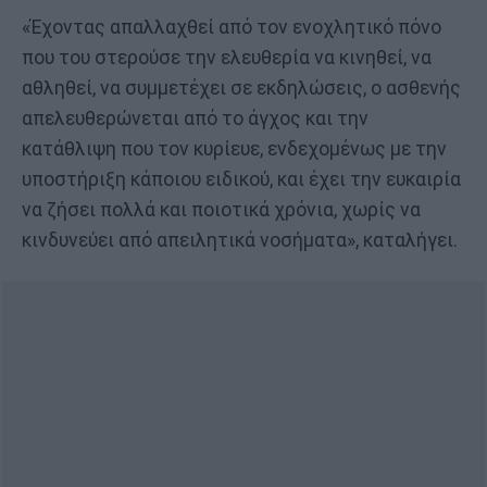
«Έχοντας απαλλαχθεί από τον ενοχλητικό πόνο
που του στερούσε την ελευθερία να κινηθεί, να
αθληθεί, να συμμετέχει σε εκδηλώσεις, ο ασθενής
απελευθερώνεται από το άγχος και την
κατάθλιψη που τον κυρίευε, ενδεχομένως με την
υποστήριξη κάποιου ειδικού, και έχει την ευκαιρία
να ζήσει πολλά και ποιοτικά χρόνια, χωρίς να
κινδυνεύει από απειλητικά νοσήματα», καταλήγει.