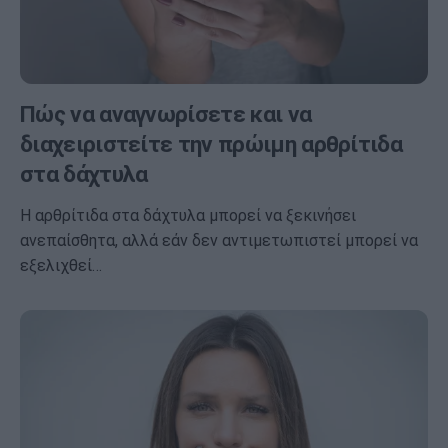
Πώς να αναγνωρίσετε και να
διαχειριστείτε την πρώιμη αρθρίτιδα
στα δάχτυλα
Η αρθρίτιδα στα δάχτυλα μπορεί να ξεκινήσει
ανεπαίσθητα, αλλά εάν δεν αντιμετωπιστεί μπορεί να
εξελιχθεί…