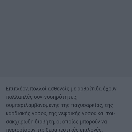
Επιπλέον, πολλοί ασθενείς με αρθρίτιδα έχουν
πολλαπλές συν-νοσηρότητες,
συμπεριλαμβανομένης της παχυσαρκίας, της
καρδιακής νόσου, της νεφρικής νόσου και του
σακχαρώδη διαβήτη, οι οποίες μπορούν να
περιορίσουν τις θεραπευτικές επιλογές,