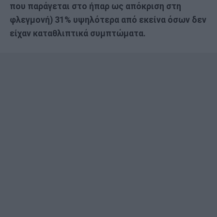
που παράγεται στο ήπαρ ως απόκριση στη
φλεγμονή) 31% υψηλότερα από εκείνα όσων δεν
είχαν καταθλιπτικά συμπτώματα.