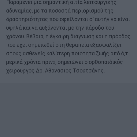
Παραμένει μια σημαντική αιτία λειτουργικής
αδυναμίας, με τα ποσοστά περιορισμού της
δραστηριότητας που οφείλονται σ’ αυτήν να είναι
υψηλά και να αυξάνονται με την πάροδο του
χρόνου. Βέβαια, η έγκαιρη διάγνωση και η πρόοδος
που έχει σημειωθεί στη θεραπεία εξασφαλίζει
στους ασθενείς καλύτερη ποιότητα ζωής από ό,τι
μερικά χρόνια πριν», σημειώνει ο ορθοπαιδικός
χειρουργός Δρ. Αθανάσιος Τσουτσάνης.