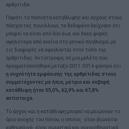
αρθρίτιδα.
Παρότι τα ποσοστά κατάθλιψης και άγχους στους
πάσχοντες ποικίλλουν, τα δεδομένα δείχνουν ότι
μπορεί να είναι από δύο έως και δέκα φορές
υψηλότερα από εκείνα στο γενικό πληθυσμό, με
τις διαφορές να οφείλονται στον τύπο της
αρθρίτιδας. Αντίστροφα, σε μια μελέτη που
πραγματοποιήθηκε μεταξύ 2011-2014 φάνηκε ότι
η συχνότητα εμφάνισης της αρθρίτιδας στους
συμμετέχοντες με ήπια, μέτρια και σοβαρή
κατάθλιψη ήταν 55,0%, 62,9% και 67,8%
αντίστοιχα.
Το άγχος και η κατάθλιψη μπορεί να μειώσουν το
όριο ανοχής του πόνου, ο οποίος -όταν βιώνεται
καθημερινά- είναι σωματικά και συναισθηματικά