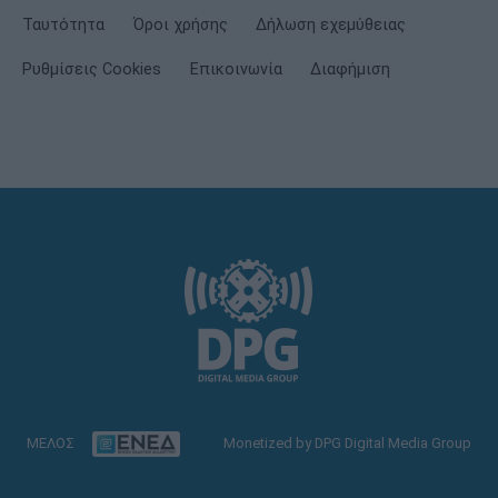
Ταυτότητα
Όροι χρήσης
Δήλωση εχεμύθειας
Ρυθμίσεις Cookies
Επικοινωνία
Διαφήμιση
ΜΕΛΟΣ
Monetized by DPG Digital Media Group