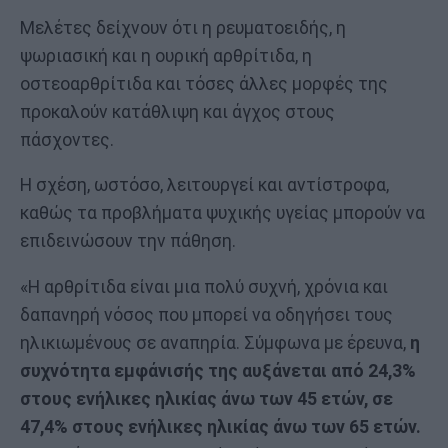
Μελέτες δείχνουν ότι η ρευματοειδής, η
ψωριασική και η ουρική αρθρίτιδα, η
οστεοαρθρίτιδα και τόσες άλλες μορφές της
προκαλούν κατάθλιψη και άγχος στους
πάσχοντες.
Η σχέση, ωστόσο, λειτουργεί και αντίστροφα,
καθώς τα προβλήματα ψυχικής υγείας μπορούν να
επιδεινώσουν την πάθηση.
«Η αρθρίτιδα είναι μια πολύ συχνή, χρόνια και
δαπανηρή νόσος που μπορεί να οδηγήσει τους
ηλικιωμένους σε αναπηρία. Σύμφωνα με έρευνα,
η
συχνότητα εμφάνισής της αυξάνεται από 24,3%
στους ενήλικες ηλικίας άνω των 45 ετών, σε
47,4% στους ενήλικες ηλικίας άνω των 65 ετών.