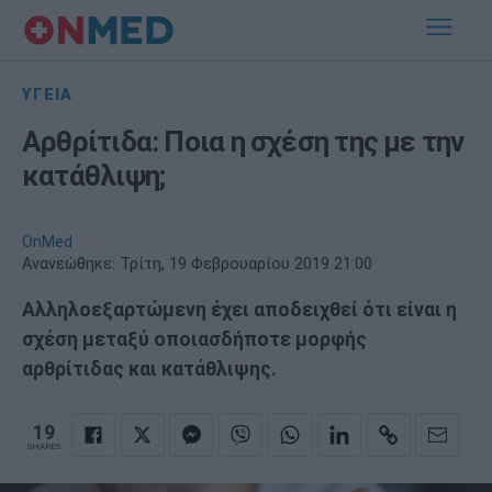
ΥΓΕΙΑ
Αρθρίτιδα: Ποια η σχέση της με την
κατάθλιψη;
OnMed
Ανανεώθηκε:
Τρίτη, 19 Φεβρουαρίου 2019 21:00
Αλληλοεξαρτώμενη έχει αποδειχθεί ότι είναι η
σχέση μεταξύ οποιασδήποτε μορφής
αρθρίτιδας και κατάθλιψης.
19
SHARES