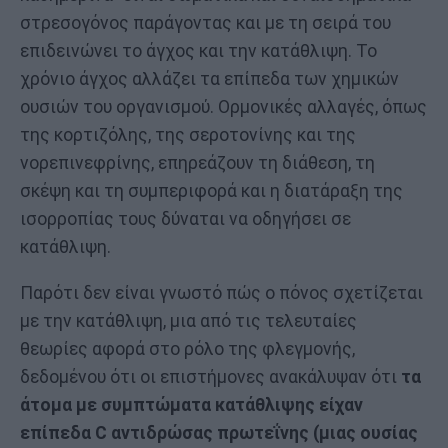
στρεσογόνος παράγοντας και με τη σειρά του
επιδεινώνει το άγχος και την κατάθλιψη. Το
χρόνιο άγχος αλλάζει τα επίπεδα των χημικών
ουσιών του οργανισμού. Ορμονικές αλλαγές, όπως
της κορτιζόλης, της σεροτονίνης και της
νορεπινεφρίνης, επηρεάζουν τη διάθεση, τη
σκέψη και τη συμπεριφορά και η διατάραξη της
ισορροπίας τους δύναται να οδηγήσει σε
κατάθλιψη.
Παρότι δεν είναι γνωστό πώς ο πόνος σχετίζεται
με την κατάθλιψη, μια από τις τελευταίες
θεωρίες αφορά στο ρόλο της φλεγμονής,
δεδομένου ότι οι επιστήμονες ανακάλυψαν ότι
τα
άτομα με συμπτώματα κατάθλιψης είχαν
επίπεδα C αντιδρώσας πρωτεΐνης (μιας ουσίας