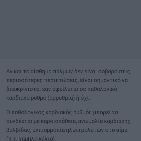
Αν και το αίσθημα παλμών δεν είναι σοβαρό στις
περισσότερες περιπτώσεις, είναι σημαντικό να
διευκρινιστεί εάν οφείλεται σε παθολογικό
καρδιακό ρυθμό (αρρυθμία) ή όχι.
Ο παθολογικός καρδιακός ρυθμός μπορεί να
συνδέεται με καρδιοπάθεια, ανωμαλία καρδιακής
βαλβίδας, ανισορροπία ηλεκτρολυτών στο αίμα
(π.χ. χαμηλό κάλιο).