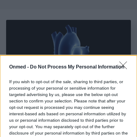
Onmed -
Do Not Process My Personal Information
If you wish to opt-out of the sale, sharing to third parties, or
processing of your personal or sensitive information for
targeted advertising by us, please use the below opt-out
section to confirm your selection. Please note that after your
opt-out request is processed you may continue seeing
interest-based ads based on personal information utilized by
us or personal information disclosed to third parties prior to
Photo 4/5
your opt-out. You may separately opt-out of the further
disclosure of your personal information by third parties on the