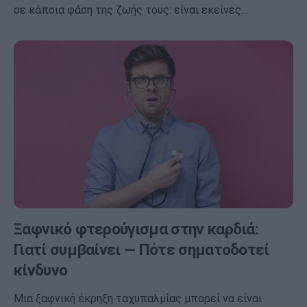
σε κάποια φάση της ζωής τους: είναι εκείνες…
Ξαφνικό φτερούγισμα στην καρδιά:
Γιατί συμβαίνει — Πότε σηματοδοτεί
κίνδυνο
Μια ξαφνική έκρηξη ταχυπαλμίας μπορεί να είναι