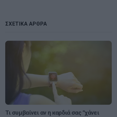
ΣΧΕΤΙΚΑ ΑΡΘΡΑ
Τι συμβαίνει αν η καρδιά σας “χάνει