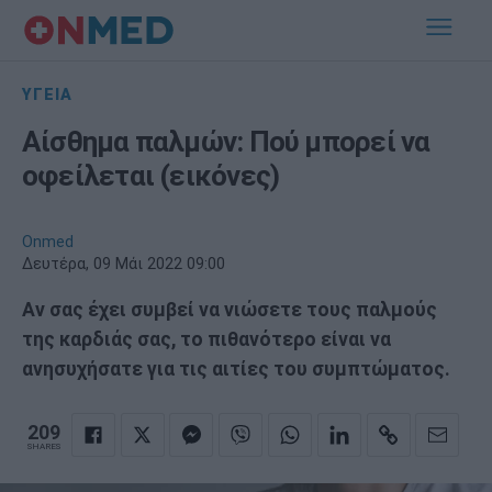
ΥΓΕΙΑ
Αίσθημα παλμών: Πού μπορεί να
οφείλεται (εικόνες)
Onmed
Δευτέρα, 09 Μάι 2022 09:00
Αν σας έχει συμβεί να νιώσετε τους παλμούς
της καρδιάς σας, το πιθανότερο είναι να
ανησυχήσατε για τις αιτίες του συμπτώματος.
209
SHARES