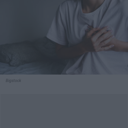
Bigstock