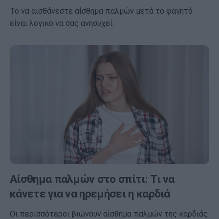
Το να αισθάνεστε αίσθημα παλμών μετά το φαγητό
είναι λογικό να σας ανησυχεί.
Αίσθημα παλμών στο σπίτι: Τι να
κάνετε για να ηρεμήσει η καρδιά
Οι περισσότεροι βιώνουν αίσθημα παλμών της καρδιάς