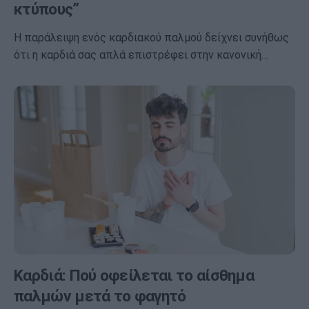
κτύπους”
Η παράλειψη ενός καρδιακού παλμού δείχνει συνήθως
ότι η καρδιά σας απλά επιστρέφει στην κανονική…
Καρδιά: Πού οφείλεται το αίσθημα
παλμών μετά το φαγητό