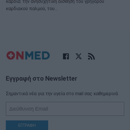
καρδιά: την ανησυχητική αίσθηση του γρήγορου
καρδιακού παλμού, του…
Εγγραφή στο Newsletter
Σημαντικά νέα για την υγεία στο mail σας καθημερινά
ΕΓΓΡΑΦΗ