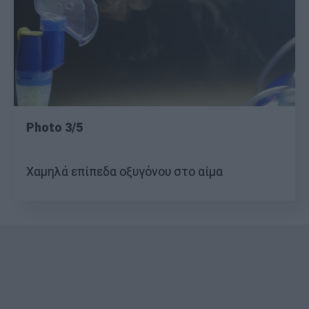
Photo 3/5
Χαμηλά επίπεδα οξυγόνου στο αίμα