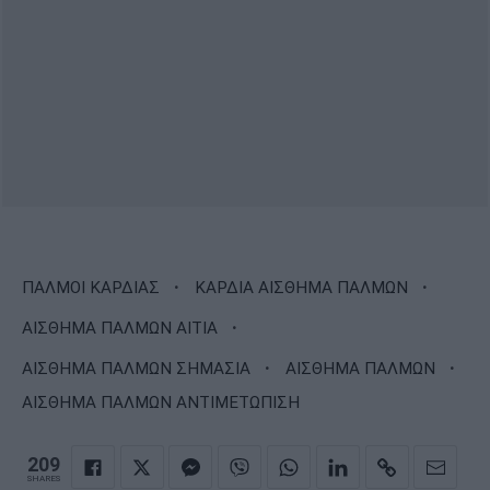
·
·
ΠΑΛΜΟΙ ΚΑΡΔΙΑΣ
ΚΑΡΔΙΑ ΑΙΣΘΗΜΑ ΠΑΛΜΩΝ
·
ΑΙΣΘΗΜΑ ΠΑΛΜΩΝ ΑΙΤΙΑ
·
·
ΑΙΣΘΗΜΑ ΠΑΛΜΩΝ ΣΗΜΑΣΙΑ
ΑΙΣΘΗΜΑ ΠΑΛΜΩΝ
ΑΙΣΘΗΜΑ ΠΑΛΜΩΝ ΑΝΤΙΜΕΤΩΠΙΣΗ
209
SHARES