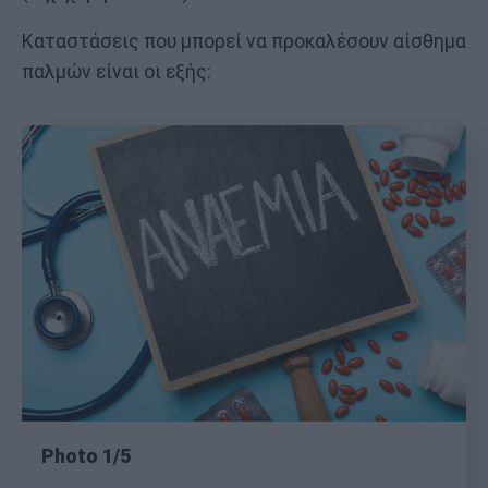
Καταστάσεις που μπορεί να προκαλέσουν αίσθημα
παλμών είναι οι εξής:
Photo 1/5