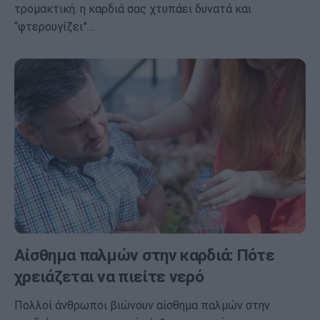
τρομακτική: η καρδιά σας χτυπάει δυνατά και
“φτερουγίζει”…
Αίσθημα παλμών στην καρδιά: Πότε
χρειάζεται να πιείτε νερό
Πολλοί άνθρωποι βιώνουν αίσθημα παλμών στην