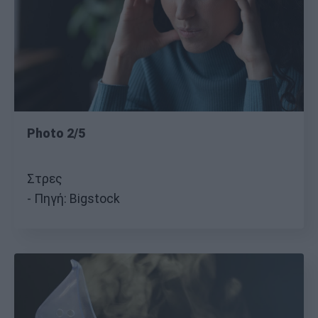
Photo 2/5
Στρες
Πηγή: Bigstock