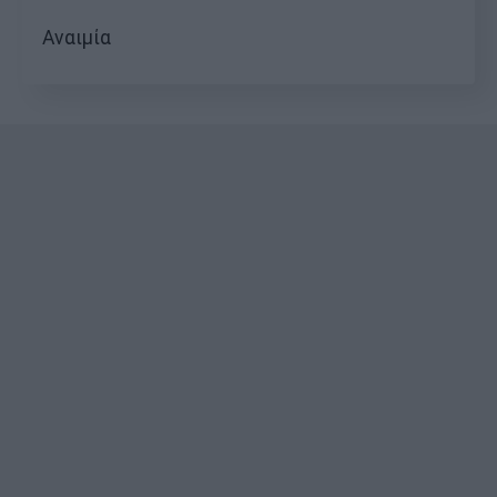
Αναιμία