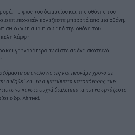
φορά. Το φως του δωματίου και της οθόνης του
μοιο επίπεδο εάν εργάζεστε μπροστά από μια οθόνη.
 οπίσθιο φωτισμό πίσω από την οθόνη του
απαλή λάμψη.
ο και γρηγορότερα αν είστε σε ένα σκοτεινό
η.
γαζόμαστε σε υπολογιστές και περνάμε χρόνο με
χει αυξηθεί και τα συμπτώματα καταπόνησης των
ντίστε να κάνετε συχνά διαλείμματα και να εργάζεστε
εύει ο δρ. Ahmed.