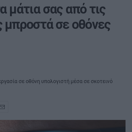
 μάτια σας από τις
 μπροστά σε οθόνες
εργασία σε οθόνη υπολογιστή μέσα σε σκοτεινό