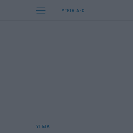
ΥΓΕΙΑ Α-Ω
ΥΓΕΙΑ