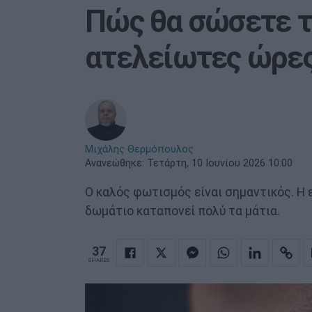
Πώς θα σώσετε τα
ατελείωτες ώρες
Μιχάλης Θερμόπουλος
Ανανεώθηκε:
Τετάρτη, 10 Ιουνίου 2026 10:00
Ο καλός φωτισμός είναι σημαντικός. Η 
δωμάτιο καταπονεί πολύ τα μάτια.
37
SHARES