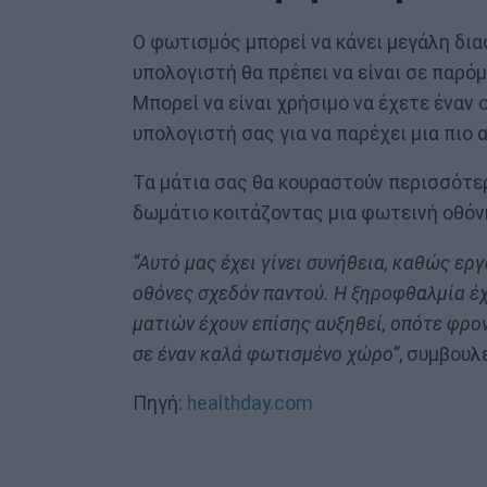
Ο φωτισμός μπορεί να κάνει μεγάλη δια
υπολογιστή θα πρέπει να είναι σε παρό
Μπορεί να είναι χρήσιμο να έχετε έναν
υπολογιστή σας για να παρέχει μια πιο 
Τα μάτια σας θα κουραστούν περισσότερ
δωμάτιο κοιτάζοντας μια φωτεινή οθόν
“Αυτό μας έχει γίνει συνήθεια, καθώς ερ
οθόνες σχεδόν παντού. Η ξηροφθαλμία έ
ματιών έχουν επίσης αυξηθεί, οπότε φρο
σε έναν καλά φωτισμένο χώρο”
, συμβουλ
Πηγή:
healthday.com