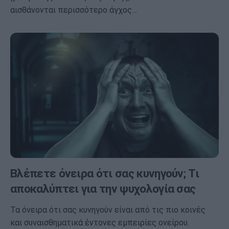
αισθάνονται περισσότερο άγχος…
Βλέπετε όνειρα ότι σας κυνηγούν; Τι
αποκαλύπτει για την ψυχολογία σας
Τα όνειρα ότι σας κυνηγούν είναι από τις πιο κοινές
και συναισθηματικά έντονες εμπειρίες ονείρου.