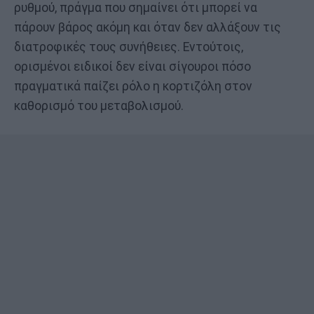
ρυθμού, πράγμα που σημαίνει ότι μπορεί να
πάρουν βάρος ακόμη και όταν δεν αλλάξουν τις
διατροφικές τους συνήθειες. Εντούτοις,
ορισμένοι ειδικοί δεν είναι σίγουροι πόσο
πραγματικά παίζει ρόλο η κορτιζόλη στον
καθορισμό του μεταβολισμού.