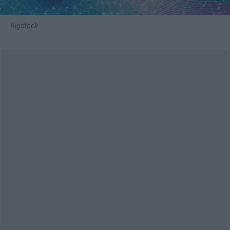
Bigstock