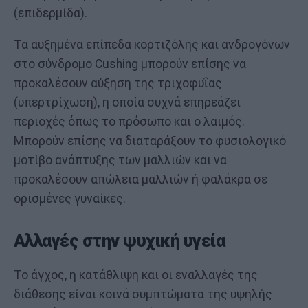
(επιδερμίδα).
Τα αυξημένα επίπεδα κορτιζόλης και ανδρογόνων
στο σύνδρομο Cushing μπορούν επίσης να
προκαλέσουν αύξηση της τριχοφυΐας
(υπερτρίχωση), η οποία συχνά επηρεάζει
περιοχές όπως το πρόσωπο και ο λαιμός.
Μπορούν επίσης να διαταράξουν το φυσιολογικό
μοτίβο ανάπτυξης των μαλλιών και να
προκαλέσουν απώλεια μαλλιών ή φαλάκρα σε
ορισμένες γυναίκες.
Αλλαγές στην ψυχική υγεία
Το άγχος, η κατάθλιψη και οι εναλλαγές της
διάθεσης είναι κοινά συμπτώματα της υψηλής