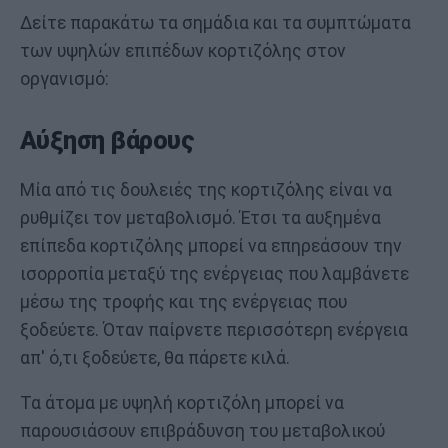
Δείτε παρακάτω τα σημάδια και τα συμπτώματα
των υψηλών επιπέδων κορτιζόλης στον
οργανισμό:
Αύξηση βάρους
Μία από τις δουλειές της κορτιζόλης είναι να
ρυθμίζει τον μεταβολισμό. Έτσι τα αυξημένα
επίπεδα κορτιζόλης μπορεί να επηρεάσουν την
ισορροπία μεταξύ της ενέργειας που λαμβάνετε
μέσω της τροφής και της ενέργειας που
ξοδεύετε. Όταν παίρνετε περισσότερη ενέργεια
απ' ό,τι ξοδεύετε, θα πάρετε κιλά.
Τα άτομα με υψηλή κορτιζόλη μπορεί να
παρουσιάσουν επιβράδυνση του μεταβολικού