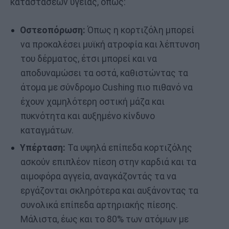
καταστάσεων υγείας, όπως:
Οστεοπόρωση:
Όπως η κορτιζόλη μπορεί
να προκαλέσει μυϊκή ατροφία και λέπτυνση
του δέρματος, έτσι μπορεί και να
αποδυναμώσει τα οστά, καθιστώντας τα
άτομα με σύνδρομο Cushing πιο πιθανό να
έχουν χαμηλότερη οστική μάζα και
πυκνότητα και αυξημένο κίνδυνο
καταγμάτων.
Υπέρταση:
Τα υψηλά επίπεδα κορτιζόλης
ασκούν επιπλέον πίεση στην καρδιά και τα
αιμοφόρα αγγεία, αναγκάζοντάς τα να
εργάζονται σκληρότερα και αυξάνοντας τα
συνολικά επίπεδα αρτηριακής πίεσης.
Μάλιστα, έως και το 80% των ατόμων με