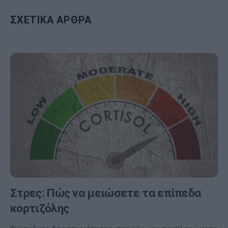
ΣΧΕΤΙΚΑ ΑΡΘΡΑ
Στρες: Πώς να μειώσετε τα επίπεδα
κορτιζόλης