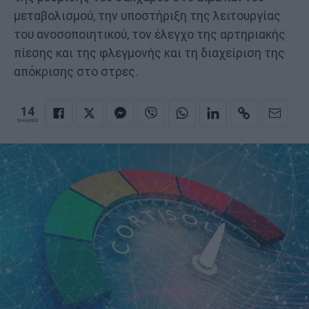
μεταβολισμού, την υποστήριξη της λειτουργίας
του ανοσοποιητικού, τον έλεγχο της αρτηριακής
πίεσης και της φλεγμονής και τη διαχείριση της
απόκρισης στο στρες.
14
SHARES