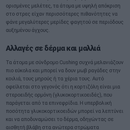
ορισμένες μελέτες, τα άτομα με υψηλή απόκριση
στο στρες είχαν περισσότερες πιθανότητες να
φάνε μεγαλύτερες μερίδες φαγητού σε περιόδους
αυξημένου άγχους.
Αλλαγές σε δέρμα και μαλλιά
Τα άτομα με σύνδρομο Cushing συχνά μελανιάζουν
πιο εύκολα και μπορεί να δουν μωβ ραγάδες στην
κοιλιά, τους μηρούς ή τα χέρια τους. Αυτό
οφείλεται στο γεγονός ότι η κορτιζόλη είναι μια
στεροειδής ορμόνη (γλυκοκορτικοειδές), που
παράγεται από τα επινεφρίδια. Η υπερβολική
ποσότητα γλυκοκορτικοειδών μπορεί να λεπτύνει
και να αποδυναμώσει το δέρμα, οδηγώντας σε
αισθητή βλάβη στα ανώτερα στρώματα