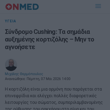
ΥΓΕΙΑ
Σύνδρομο Cushing: Τα σημάδια
αυξημένης κορτιζόλης – Μην το
αγνοήσετε
Μιχάλης Θερμόπουλος
Ανανεώθηκε:
Πέμπτη, 07 Μάι 2026 14:00
Η κορτιζόλη είναι μια ορμόνη που παράγεται στα
επινεφρίδια και ελέγχει πολλές διαφορετικές
λειτουργίες του σώματος, συμπεριλαμβανομένης
της ρύθμισης του σακχάρου στο αίμα και του