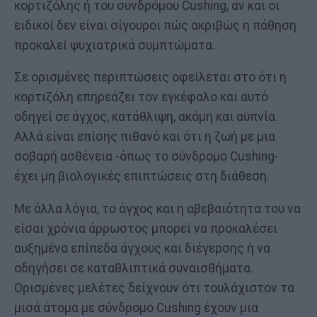
κορτιζόλης ή του συνδρόμου Cushing, αν και οι
ειδικοί δεν είναι σίγουροι πώς ακριβώς η πάθηση
προκαλεί ψυχιατρικά συμπτώματα.
Σε ορισμένες περιπτώσεις οφείλεται στο ότι η
κορτιζόλη επηρεάζει τον εγκέφαλο και αυτό
οδηγεί σε άγχος, κατάθλιψη, ακόμη και αϋπνία.
Αλλά είναι επίσης πιθανό και ότι η ζωή με μια
σοβαρή ασθένεια -όπως το σύνδρομο Cushing-
έχει μη βιολογικές επιπτώσεις στη διάθεση.
Με άλλα λόγια, το άγχος και η αβεβαιότητα του να
είσαι χρόνια άρρωστος μπορεί να προκαλέσει
αυξημένα επίπεδα άγχους και διέγερσης ή να
οδηγήσει σε καταθλιπτικά συναισθήματα.
Ορισμένες μελέτες δείχνουν ότι τουλάχιστον τα
μισά άτομα με σύνδρομο Cushing έχουν μια