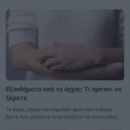
Εξανθήματα από το άγχος: Τι πρέπει να
ξέρετε
Το άγχος μπορεί να επηρεάσει αρνητικά το δέρμα.
Δείτε πώς μπορείτε να μετριάζετε τις επιπτώσεις.