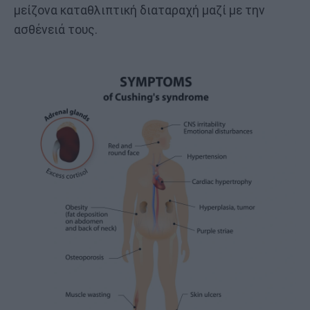
μείζονα καταθλιπτική διαταραχή μαζί με την
ασθένειά τους.