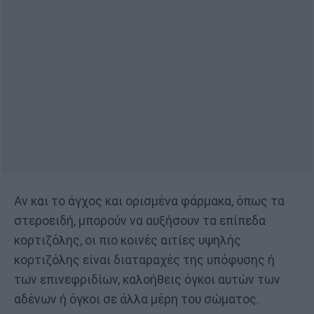
Αν και το άγχος και ορισμένα φάρμακα, όπως τα
στεροειδή, μπορούν να αυξήσουν τα επίπεδα
κορτιζόλης, οι πιο κοινές αιτίες υψηλής
κορτιζόλης είναι διαταραχές της υπόφυσης ή
των επινεφριδίων, καλοήθεις όγκοι αυτών των
αδένων ή όγκοι σε άλλα μέρη του σώματος.