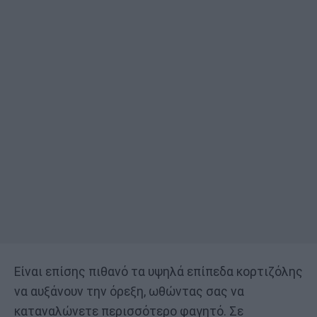
Είναι επίσης πιθανό τα υψηλά επίπεδα κορτιζόλης
να αυξάνουν την όρεξη, ωθώντας σας να
καταναλώνετε περισσότερο φαγητό. Σε