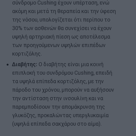
σύνδρομο Cushing έχουν υπέρταση, ενώ
ακόμη και μετά τη θεραπεία και την ύφεση
της νόσου, υπολογίζεται ότι περίπου το
30% των ασθενών θα συνεχίσει να έχουν
υψηλή αρτηριακή πίεση ως αποτέλεσμα
των προηγούμενων υψηλών επιπέδων
κορτιζόλης.
Διαβήτης:
Ο διαβήτης είναι μια κοινή
επιπλοκή του συνδρόμου Cushing, επειδή
τα υψηλά επίπεδα κορτιζόλης, με την
πάροδο του χρόνου, μπορούν να αυξήσουν
την αντίσταση στην ινσουλίνη και να
παρεμποδίσουν την απομάκρυνση της
γλυκόζης, προκαλώντας υπεργλυκαιμία
(υψηλά επίπεδα σακχάρου στο αίμα).