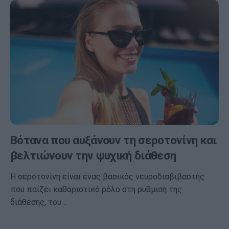
Βότανα που αυξάνουν τη σεροτονίνη και
βελτιώνουν την ψυχική διάθεση
Η σεροτονίνη είναι ένας βασικός νευροδιαβιβαστής
που παίζει καθοριστικό ρόλο στη ρύθμιση της
διάθεσης, του…