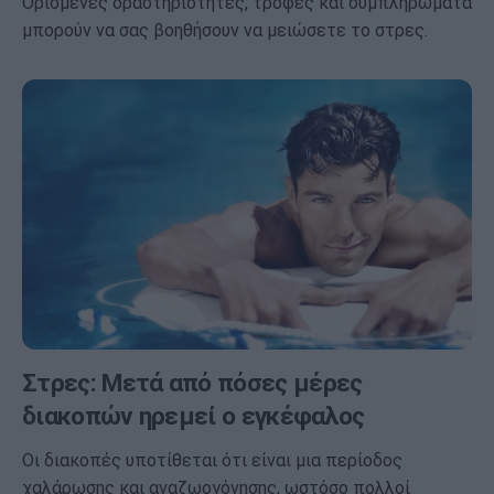
Ορισμένες δραστηριότητες, τροφές και συμπληρώματα
μπορούν να σας βοηθήσουν να μειώσετε το στρες.
Στρες: Μετά από πόσες μέρες
διακοπών ηρεμεί ο εγκέφαλος
Οι διακοπές υποτίθεται ότι είναι μια περίοδος
χαλάρωσης και αναζωογόνησης, ωστόσο πολλοί