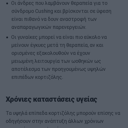
Οι άνδρες που λαμβάνουν θεραπεία για το
σύνδρομο Cushing και βρίσκονται σε ύφεση
είναι πιθανό να δουν αναστροφή των
αναπαραγωγικών παρενεργειών.
Οι γυναίκες μπορεί να είναι πιο εύκολο να
μείνουν έγκυες μετά τη θεραπεία, αν και
ορισμένες εξακολουθούν να έχουν
μειωμένη λειτουργία των ωοθηκών ως
αποτέλεσμα των προηγουμένως υψηλών
επιπέδων κορτιζόλης.
Χρόνιες καταστάσεις υγείας
Τα υψηλά επίπεδα κορτιζόλης μπορούν επίσης να
οδηγήσουν στην ανάπτυξη άλλων χρόνιων