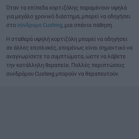
Όταν τα επίπεδα κορτιζόλης παραμένουν υψηλά
για μεγάλο χρονικό διάστημα, μπορεί να οδηγήσει
στο
σύνδρομο Cushing
, μια σπάνια πάθηση.
Η σταθερά υψηλή κορτιζόλη μπορεί να οδηγήσει
σε άλλες επιπλοκές, επομένως είναι σημαντικό να
αναγνωρίσετε τα συμπτώματα, ώστε να λάβετε
την κατάλληλη θεραπεία. Πολλές περιπτώσεις
συνδρόμου Cushing μπορούν να θεραπευτούν.