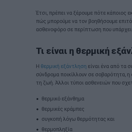
Έτσι, πρέπει να ξέρουμε πότε κάποιος
πώς μπορούμε να τον βοηθήσουμε επιτό
ασθενοφόρο σε περίπτωση που υπάρχει 
Τι είναι η θερμική εξά
Η
θερμική εξάντληση
είναι ένα από τα 
σύνδρομα ποικίλλουν σε σοβαρότητα, η ο
τη ζωή. Άλλοι τύποι ασθενειών που σχετ
θερμικό εξάνθημα
θερμικές κράμπες
συγκοπή λόγω θερμότητας και
θερμοπληξία