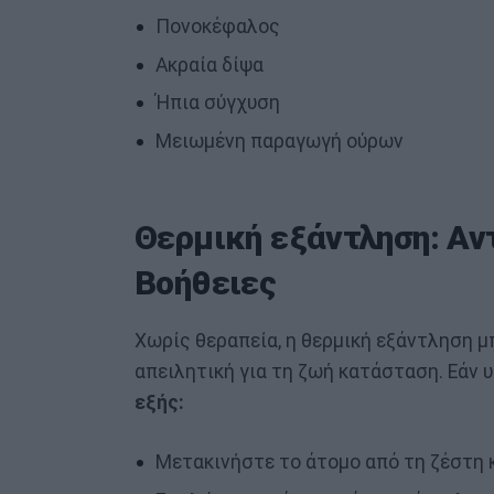
Πονοκέφαλος
Ακραία δίψα
Ήπια σύγχυση
Μειωμένη παραγωγή ούρων
Θερμική εξάντληση: Α
Βοήθειες
Χωρίς θεραπεία, η θερμική εξάντληση μ
απειλητική για τη ζωή κατάσταση. Εάν 
εξής:
Μετακινήστε το άτομο από τη ζέστη κ