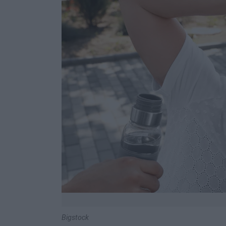
Bigstock