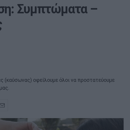
ση: Συμπτώματα –
ς
ες (καύσωνας) οφείλουμε όλοι να προστατεύουμε
μας.