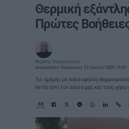
Θερμική εξάντλη
Πρώτες Βοήθειε
Μιχάλης Θερμόπουλος
Ανανεώθηκε:
Παρασκευή, 03 Ιουλίου 2026 19:00
Τις ημέρες με πολύ υψηλές θερμοκρασί
εκτός από τον εαυτό μας και τους γύρω 
65
SHARES