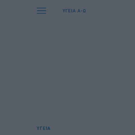
ΥΓΕΙΑ Α-Ω
ΥΓΕΙΑ