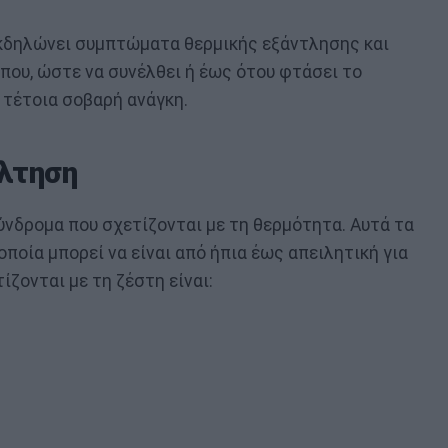
 εκδηλώνει συμπτώματα θερμικής εξάντλησης και
που, ώστε να συνέλθει ή έως ότου φτάσει το
τέτοια σοβαρή ανάγκη.
νλτηση
σύνδρομα που σχετίζονται με τη θερμότητα. Αυτά τα
ποία μπορεί να είναι από ήπια έως απειλητική για
ίζονται με τη ζέστη είναι: