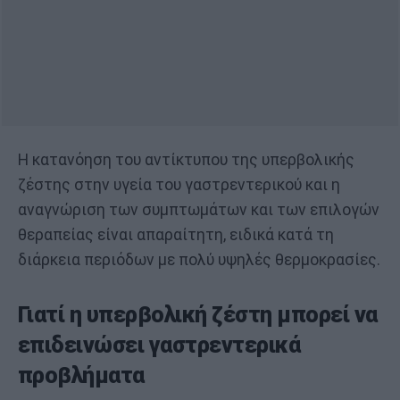
Η κατανόηση του αντίκτυπου της υπερβολικής
ζέστης στην υγεία του γαστρεντερικού και η
αναγνώριση των συμπτωμάτων και των επιλογών
θεραπείας είναι απαραίτητη, ειδικά κατά τη
διάρκεια περιόδων με πολύ υψηλές θερμοκρασίες.
Γιατί η υπερβολική ζέστη μπορεί να
επιδεινώσει γαστρεντερικά
προβλήματα