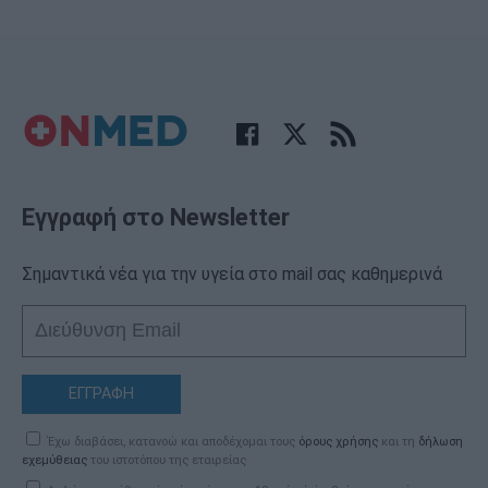
Εγγραφή στο Newsletter
Σημαντικά νέα για την υγεία στο mail σας καθημερινά
ΕΓΓΡΑΦΗ
Έχω διαβάσει, κατανοώ και αποδέχομαι τους
όρους χρήσης
και τη
δήλωση
εχεμύθειας
του ιστοτόπου της εταιρείας