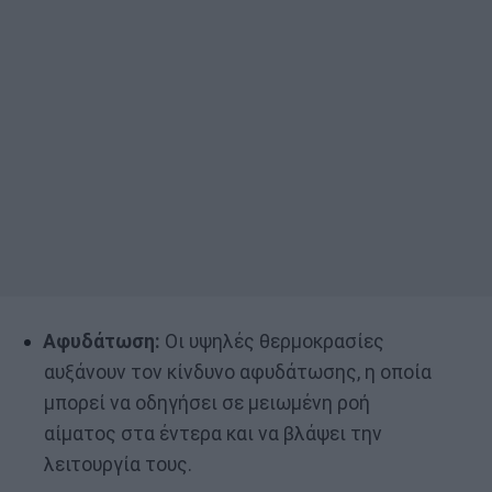
Αφυδάτωση:
Οι υψηλές θερμοκρασίες
αυξάνουν τον κίνδυνο αφυδάτωσης, η οποία
μπορεί να οδηγήσει σε μειωμένη ροή
αίματος στα έντερα και να βλάψει την
λειτουργία τους.