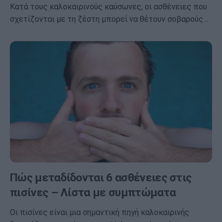
Κατά τους καλοκαιρινούς καύσωνες, οι ασθένειες που
σχετίζονται με τη ζέστη μπορεί να θέτουν σοβαρούς…
Πώς μεταδίδονται 6 ασθένειες στις
πισίνες – Λίστα με συμπτώματα
Οι πισίνες είναι μια σημαντική πηγή καλοκαιρινής