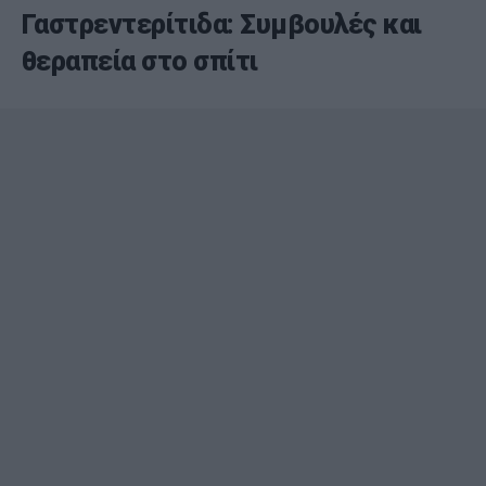
Γαστρεντερίτιδα: Συμβουλές και
θεραπεία στο σπίτι