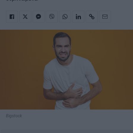
Bigstock