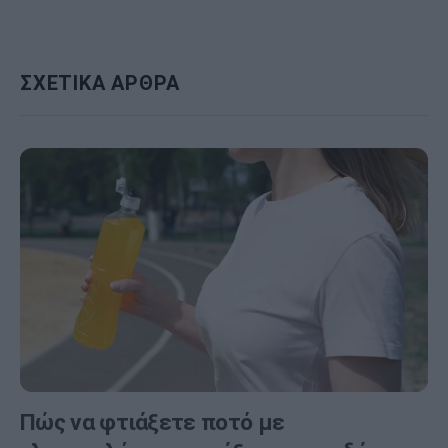
ΣΧΕΤΙΚΑ ΑΡΘΡΑ
Πώς να φτιάξετε ποτό με