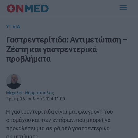
ΥΓΕΙΑ
Γαστρεντερίτιδα: Αντιμετώπιση –
Ζέστη και γαστρεντερικά
προβλήματα
Μιχάλης Θερμόπουλος
Τρίτη, 16 Ιουλίου 2024 11:00
Η γαστρεντερίτιδα είναι μια φλεγμονή του
στομάχου και των εντέρων, που μπορεί να
προκαλέσει μια σειρά από γαστρεντερικά
συμπτώματα.