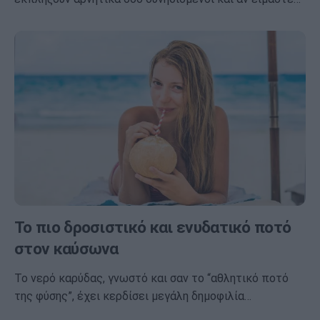
Το πιο δροσιστικό και ενυδατικό ποτό
στον καύσωνα
Το νερό καρύδας, γνωστό και σαν το “αθλητικό ποτό
της φύσης”, έχει κερδίσει μεγάλη δημοφιλία…