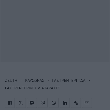
·
·
·
ΖΕΣΤΗ
ΚΑΥΣΩΝΑΣ
ΓΑΣΤΡΕΝΤΕΡΙΤΙΔΑ
ΓΑΣΤΡΕΝΤΕΡΙΚΕΣ ΔΙΑΤΑΡΑΧΕΣ