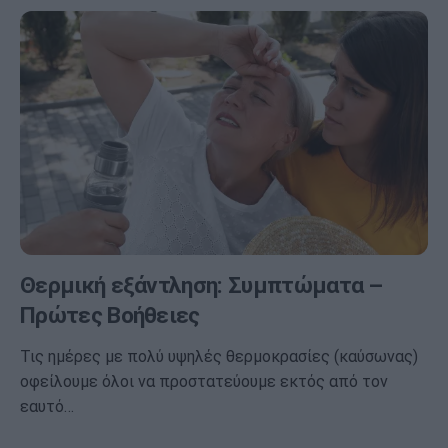
Θερμική εξάντληση: Συμπτώματα –
Πρώτες Βοήθειες
Τις ημέρες με πολύ υψηλές θερμοκρασίες (καύσωνας)
οφείλουμε όλοι να προστατεύουμε εκτός από τον
εαυτό…