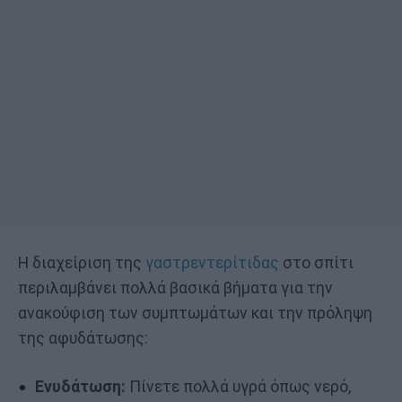
Η διαχείριση της
γαστρεντερίτιδας
στο σπίτι
περιλαμβάνει πολλά βασικά βήματα για την
ανακούφιση των συμπτωμάτων και την πρόληψη
της αφυδάτωσης:
Ενυδάτωση:
Πίνετε πολλά υγρά όπως νερό,