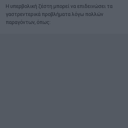
Η υπερβολική ζέστη μπορεί να επιδεινώσει τα
γαστρεντερικά προβλήματα λόγω πολλών
παραγόντων, όπως: