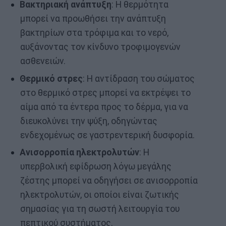
Βακτηριακή ανάπτυξη
: Η θερμότητα
μπορεί να προωθήσει την ανάπτυξη
βακτηρίων στα τρόφιμα και το νερό,
αυξάνοντας τον κίνδυνο τροφιμογενών
ασθενειών.
Θερμικό στρες
: Η αντίδραση του σώματος
στο θερμικό στρες μπορεί να εκτρέψει το
αίμα από τα έντερα προς το δέρμα, για να
διευκολύνει την ψύξη, οδηγώντας
ενδεχομένως σε γαστρεντερική δυσφορία.
Ανισορροπία ηλεκτρολυτών
: Η
υπερβολική εφίδρωση λόγω μεγάλης
ζέστης μπορεί να οδηγήσει σε ανισορροπία
ηλεκτρολυτών, οι οποίοι είναι ζωτικής
σημασίας για τη σωστή λειτουργία του
πεπτικού συστήματος.