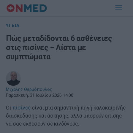
ΥΓΕΙΑ
Πώς μεταδίδονται 6 ασθένειες
στις πισίνες – Λίστα με
συμπτώματα
Μιχάλης Θερμόπουλος
Παρασκευή, 31 Ιουλίου 2026 14:00
Οι
πισίνες
είναι μια σημαντική πηγή καλοκαιρινής
διασκέδασης και άσκησης, αλλά μπορούν επίσης
να σας εκθέσουν σε κινδύνους.