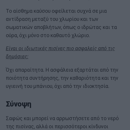
Το αίσθημα καύσου οφείλεται συχνά σε μια
αντίδραση μεταξύ του χλωρίου και των
σωματικών αποβλήτων, όπως ο ιδρώτας και τα
ούρα, όχι μόνο στο καθαυτό χλώριο.
Είναι οι ιδιωτικές πισίνες πιο ασφαλείς από τις
δημόσιες;
Όχι απαραίτητα. Η ασφάλεια εξαρτάται από την
ποιότητα συντήρησης, την καθαριότητα και την
υγιεινή του μπάνιου, όχι από την ιδιοκτησία.
Σύνοψη
Σαφώς και μπορεί να αρρωστήσετε από το νερό
της πισίνας, αλλά οι περισσότεροι κίνδυνοι