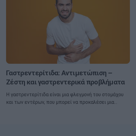
Γαστρεντερίτιδα: Αντιμετώπιση –
Ζέστη και γαστρεντερικά προβλήματα
Η γαστρεντερίτιδα είναι μια φλεγμονή του στομάχου
και των εντέρων, που μπορεί να προκαλέσει μια…