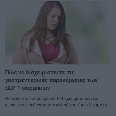
Πώς να διαχειριστείτε τις
γαστρεντερικές παρενέργειες των
GLP-1 φαρμάκων
Οι αγωνιστές υποδοχέα GLP-1 χρησιμοποιούνται
ευρέως για τη θεραπεία του διαβήτη τύπου 2 και, όλο…