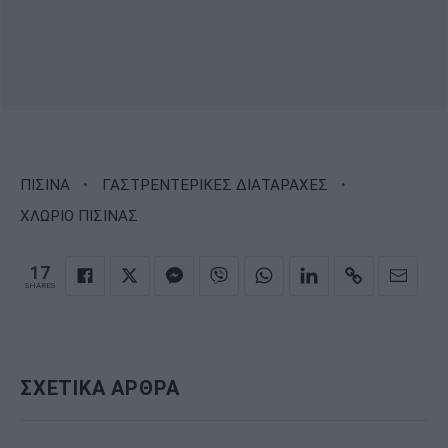
·
·
ΠΙΣΙΝΑ
ΓΑΣΤΡΕΝΤΕΡΙΚΕΣ ΔΙΑΤΑΡΑΧΕΣ
ΧΛΩΡΙΟ ΠΙΣΙΝΑΣ
17
SHARES
ΣΧΕΤΙΚΑ ΑΡΘΡΑ