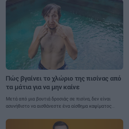
Πώς βγαίνει το χλώριο της πισίνας από
τα μάτια για να μην καίνε
Μετά από μια βουτιά δροσιάς σε πισίνα, δεν είναι
ασυνήθιστο να αισθάνεστε ένα αίσθημα καψίματος…