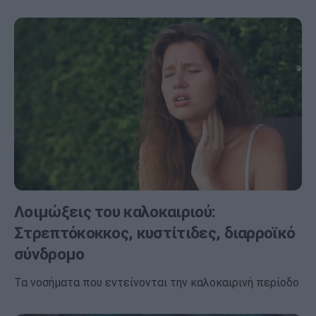
Λοιμώξεις του καλοκαιριού:
Στρεπτόκοκκος, κυστίτιδες, διαρροϊκό
σύνδρομο
Τα νοσήματα που εντείνονται την καλοκαιρινή περίοδο