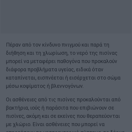
Πέραν από τον κίνδυνο πνιγμού και παρά τη
διήθηση και τη χλωρίωση, το νερό της πισίνας
μπορεί να μεταφέρει παθογόνα που προκαλούν
διάφορα προβλήματα υγείας, ειδικά όταν
καταπίνεται, εισπνέεται ή εισέρχεται στο σώμα
μέσω κοψίματος ή βλεννογόνων.
Οι ασθένειες από τις πισίνες προκαλούνται από
βακτήρια, ιούς ή παράσιτα που επιβιώνουν σε
πισίνες, ακόμη και σε εκείνες που θεραπεύονται
με χλώριο. Είναι ασθένειες που μπορεί να