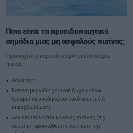
Ποια είναι τα προειδοποιητικά
σημάδια μιας μη ασφαλούς πισίνας;
Προσοχή στα παρακάτω πριν μπείτε σε μια
πισίνα:
Θολό νερό
Έντονη μυρωδιά χημικού ή «χλωρίου»
(μπορεί να υποδηλώνει κακό αερισμό ή
υπερχλωρίωση)
Δεν επιβάλλονται κανόνες πισίνας (π.χ.
αυστηρή προϋπόθεση ντους πριν την