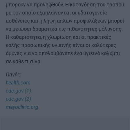
μπορούν να προληφθούν. Η κατανόηση του τρόπου
με τον οποίο εξαπλώνονται οι υδατογενείς
ασθένειες και η λήψη απλών προφυλάξεων μπορεί
να μειώσει δραματικά τις πιθανότητες μόλυνσης.
Η καθαριότητα, η χλωρίωση και οι πρακτικές
καλής προσωπικής υγιεινής είναι οι καλύτερες
άμυνες για να απολαμβάνετε ένα υγιεινό κολύμπι
σε κάθε πισίνα.
Πηγές:
health.com
cdc.gov (1)
cdc.gov (2)
mayoclinic.org