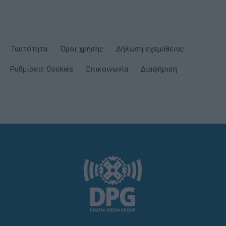
Ταυτότητα
Όροι χρήσης
Δήλωση εχεμύθειας
Ρυθμίσεις Cookies
Επικοινωνία
Διαφήμιση