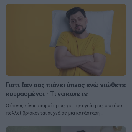
Γιατί δεν σας πιάνει ύπνος ενώ νιώθετε
κουρασμένοι - Τι να κάνετε
Ο ύπνος είναι απαραίτητος για την υγεία μας, ωστόσο
πολλοί βρίσκονται συχνά σε μια κατάσταση…