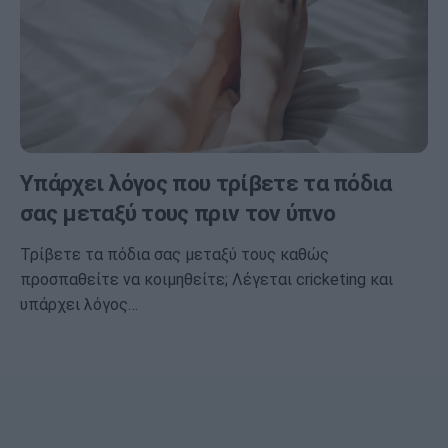
Υπάρχει λόγος που τρίβετε τα πόδια
σας μεταξύ τους πριν τον ύπνο
Τρίβετε τα πόδια σας μεταξύ τους καθώς
προσπαθείτε να κοιμηθείτε; Λέγεται cricketing και
υπάρχει λόγος…