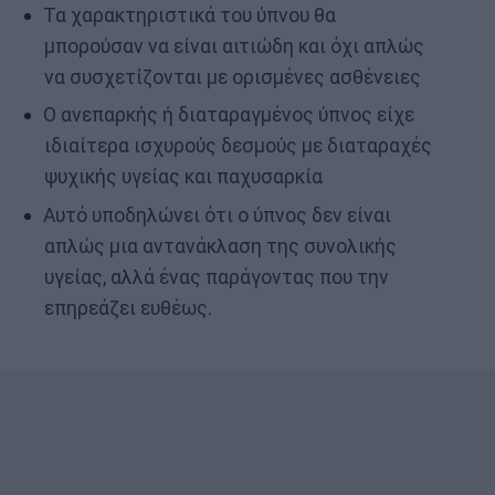
Τα χαρακτηριστικά του ύπνου θα
μπορούσαν να είναι αιτιώδη και όχι απλώς
να συσχετίζονται με ορισμένες ασθένειες
Ο ανεπαρκής ή διαταραγμένος ύπνος είχε
ιδιαίτερα ισχυρούς δεσμούς με διαταραχές
ψυχικής υγείας και παχυσαρκία
Αυτό υποδηλώνει ότι ο ύπνος δεν είναι
απλώς μια αντανάκλαση της συνολικής
υγείας, αλλά ένας παράγοντας που την
επηρεάζει ευθέως.