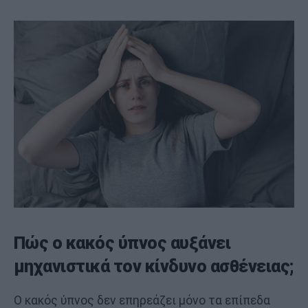
Πώς ο κακός ύπνος αυξάνει
μηχανιστικά τον κίνδυνο ασθένειας;
Ο κακός ύπνος δεν επηρεάζει μόνο τα επίπεδα