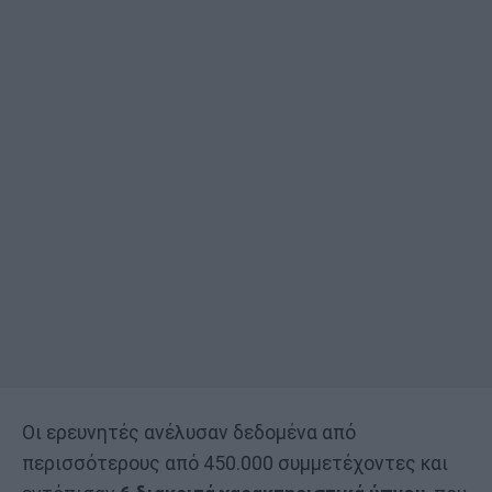
Οι ερευνητές ανέλυσαν δεδομένα από
περισσότερους από 450.000 συμμετέχοντες και