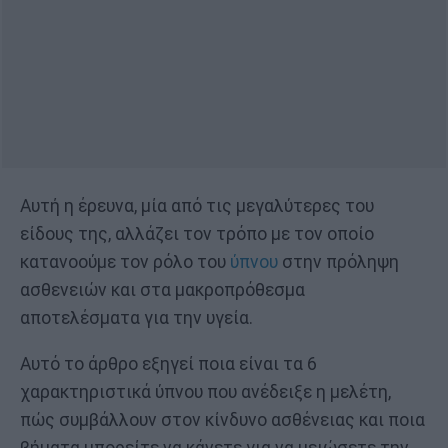
Αυτή η έρευνα, μία από τις μεγαλύτερες του
είδους της, αλλάζει τον τρόπο με τον οποίο
κατανοούμε τον ρόλο του
ύπνου
στην πρόληψη
ασθενειών και στα μακροπρόθεσμα
αποτελέσματα για την υγεία.
Αυτό το άρθρο εξηγεί ποια είναι τα 6
χαρακτηριστικά ύπνου που ανέδειξε η μελέτη,
πώς συμβάλλουν στον κίνδυνο ασθένειας και ποια
βήματα μπορείτε να κάνετε για να μειώσετε την