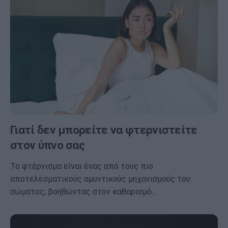
Γιατί δεν μπορείτε να φτερνιστείτε
στον ύπνο σας
Το φτέρνισμα είναι ένας από τους πιο
αποτελεσματικούς αμυντικούς μηχανισμούς του
σώματος, βοηθώντας στον καθαρισμό…