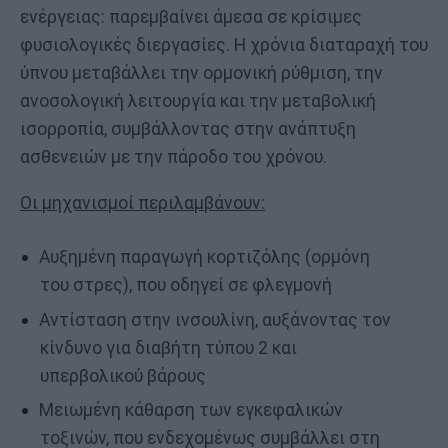
ενέργειας: παρεμβαίνει άμεσα σε κρίσιμες
φυσιολογικές διεργασίες. Η χρόνια διαταραχή του
ύπνου μεταβάλλει την ορμονική ρύθμιση, την
ανοσολογική λειτουργία και την μεταβολική
ισορροπία, συμβάλλοντας στην ανάπτυξη
ασθενειών με την πάροδο του χρόνου.
Οι μηχανισμοί περιλαμβάνουν:
Αυξημένη παραγωγή κορτιζόλης (ορμόνη
του στρες), που οδηγεί σε φλεγμονή
Αντίσταση στην ινσουλίνη, αυξάνοντας τον
κίνδυνο για διαβήτη τύπου 2 και
υπερβολικού βάρους
Μειωμένη κάθαρση των εγκεφαλικών
τοξινών, που ενδεχομένως συμβάλλει στη