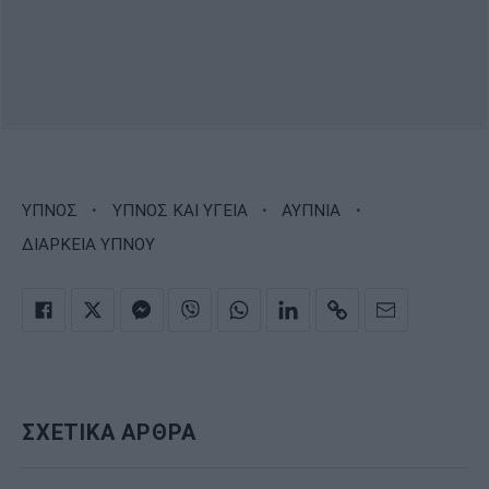
·
·
·
ΥΠΝΟΣ
ΥΠΝΟΣ ΚΑΙ ΥΓΕΙΑ
ΑΥΠΝΙΑ
ΔΙΑΡΚΕΙΑ ΥΠΝΟΥ
ΣΧΕΤΙΚΑ ΑΡΘΡΑ