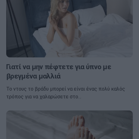
Γιατί να μην πέφτετε για ύπνο με
βρεγμένα μαλλιά
Το ντους το βράδυ μπορεί να είναι ένας πολύ καλός
τρόπος για να χαλαρώσετε στο…