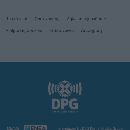
Ταυτότητα
Όροι χρήσης
Δήλωση εχεμύθειας
Ρυθμίσεις Cookies
Επικοινωνία
Διαφήμιση
ΜΕΛΟΣ
Monetized by DPG Digital Media Group