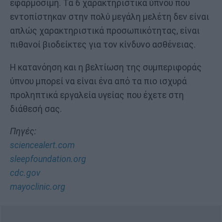
εφαρμόσιμη. Τα 6 χαρακτηριστικά ύπνου που
εντοπίστηκαν στην πολύ μεγάλη μελέτη δεν είναι
απλώς χαρακτηριστικά προσωπικότητας, είναι
πιθανοί βιοδείκτες για τον κίνδυνο ασθένειας.
Η κατανόηση και η βελτίωση της συμπεριφοράς
ύπνου μπορεί να είναι ένα από τα πιο ισχυρά
προληπτικά εργαλεία υγείας που έχετε στη
διάθεσή σας.
Πηγές:
sciencealert.com
sleepfoundation.org
cdc.gov
mayoclinic.org