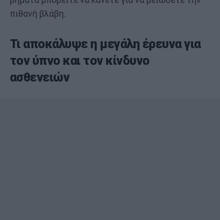
πιθανή βλάβη.
Τι αποκάλυψε η μεγάλη έρευνα για
τον ύπνο και τον κίνδυνο
ασθενειών