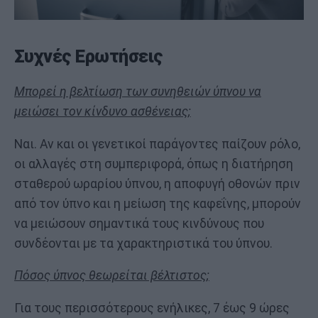
Συχνές Ερωτήσεις
Μπορεί η βελτίωση των συνηθειών ύπνου να
μειώσει τον κίνδυνο ασθένειας;
Ναι. Αν και οι γενετικοί παράγοντες παίζουν ρόλο,
οι αλλαγές στη συμπεριφορά, όπως η διατήρηση
σταθερού ωραρίου ύπνου, η αποφυγή οθονών πριν
από τον ύπνο και η μείωση της καφεΐνης, μπορούν
να μειώσουν σημαντικά τους κινδύνους που
συνδέονται με τα χαρακτηριστικά του ύπνου.
Πόσος ύπνος θεωρείται βέλτιστος;
Για τους περισσότερους ενήλικες, 7 έως 9 ώρες