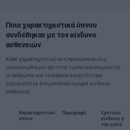
Ποια χαρακτηριστικά ύπνου
συνδέθηκαν με τον κίνδυνο
ασθενειών
Κάθε χαρακτηριστικό αντιπροσωπεύει ένα
συγκεκριμένο μοτίβο στον τρόπο που κοιμούνται
οι άνθρωποι και το καθένα συσχετίστηκε
ξεχωριστά με ένα μοναδικό προφίλ κινδύνου
ασθένειας.
Χαρακτηριστικό
Περιγραφή
Σχετικοί
ύπνου
κίνδυνοι για
την υγεία