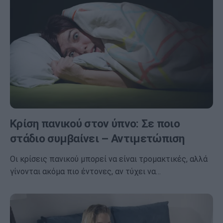
Κρίση πανικού στον ύπνο: Σε ποιο
στάδιο συμβαίνει – Αντιμετώπιση
Οι κρίσεις πανικού μπορεί να είναι τρομακτικές, αλλά
γίνονται ακόμα πιο έντονες, αν τύχει να…