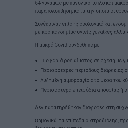
54 γυναίκες με κανονικό κύκλο και μακρ
παρακολούθηση, κατά την οποία οι ερε
Συνέκριναν επίσης ορολογικά και ενδομ
με προ πανδημίας υγιείς γυναίκες αλλά 
Η μακρά Covid συνδέθηκε με:
Πιο βαριά ροή αίματος σε σχέση με γ
Περισσότερες περιόδους διάρκειας 
Αυξημένη αιμορραγία στα μέσα του κ
Περισσότερα επεισόδια απουσίας ή δ
Δεν παρατηρήθηκαν διαφορές στη συχνό
Ορμονικά, τα επίπεδα οιστραδιόλης, πρ