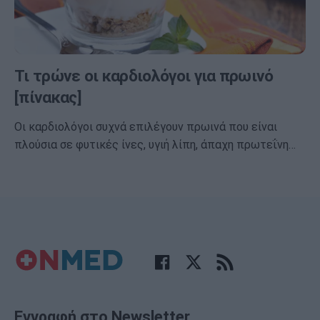
Τι τρώνε οι καρδιολόγοι για πρωινό
[πίνακας]
Οι καρδιολόγοι συχνά επιλέγουν πρωινά που είναι
πλούσια σε φυτικές ίνες, υγιή λίπη, άπαχη πρωτεΐνη…
Εγγραφή στο Newsletter