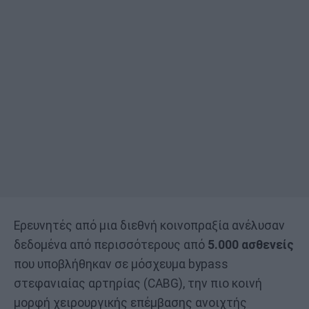
Ερευνητές από μια διεθνή κοινοπραξία ανέλυσαν
δεδομένα από περισσότερους από
5.000 ασθενείς
που υποβλήθηκαν σε μόσχευμα bypass
στεφανιαίας αρτηρίας (CABG), την πιο κοινή
μορφή χειρουργικής επέμβασης ανοιχτής