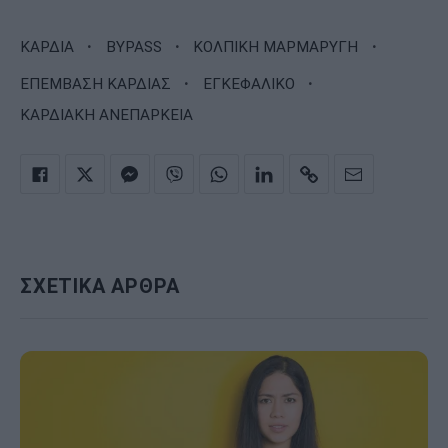
·
·
·
ΚΑΡΔΙΑ
BYPASS
ΚΟΛΠΙΚΗ ΜΑΡΜΑΡΥΓΗ
·
·
ΕΠΕΜΒΑΣΗ ΚΑΡΔΙΑΣ
ΕΓΚΕΦΑΛΙΚΟ
ΚΑΡΔΙΑΚΗ ΑΝΕΠΑΡΚΕΙΑ
ΣΧΕΤΙΚΑ ΑΡΘΡΑ