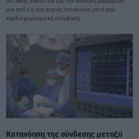
ασταθής, καθιστώντας την κολπική μαρμαρυγή
μία από τις πιο συχνές επιπλοκές μετά από
καρδιοχειρουργική επέμβαση.
Κατανόηση της σύνδεσης μεταξύ