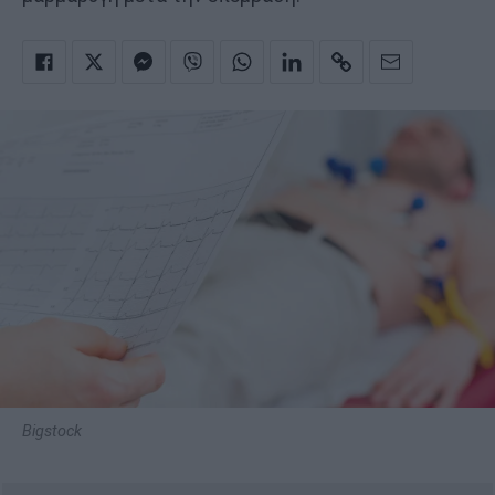
Bigstock