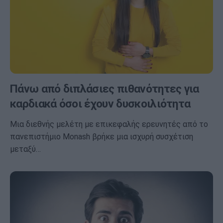
Πάνω από διπλάσιες πιθανότητες για
καρδιακά όσοι έχουν δυσκοιλιότητα
Μια διεθνής μελέτη με επικεφαλής ερευνητές από το
πανεπιστήμιο Monash βρήκε μια ισχυρή συσχέτιση
μεταξύ…