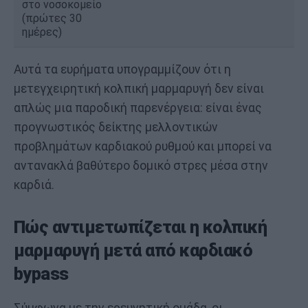
στο νοσοκομείο
(πρώτες 30
ημέρες)
Αυτά τα ευρήματα υπογραμμίζουν ότι η
μετεγχειρητική κολπική μαρμαρυγή δεν είναι
απλώς μια παροδική παρενέργεια: είναι ένας
προγνωστικός δείκτης μελλοντικών
προβλημάτων καρδιακού ρυθμού και μπορεί να
αντανακλά βαθύτερο δομικό στρες μέσα στην
καρδιά.
Πώς αντιμετωπίζεται η κολπική
μαρμαρυγή μετά από καρδιακό
bypass
Σύμφωνα με την ερευνητική ομάδα, οι