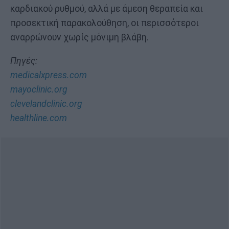
καρδιακού ρυθμού, αλλά με άμεση θεραπεία και
προσεκτική παρακολούθηση, οι περισσότεροι
αναρρώνουν χωρίς μόνιμη βλάβη.
Πηγές:
medicalxpress.com
mayoclinic.org
clevelandclinic.org
healthline.com