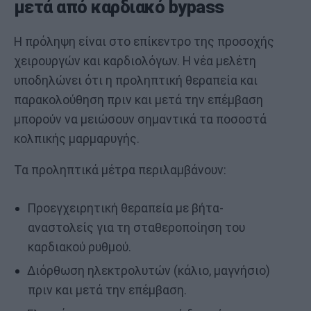
μετά από καρδιακό bypass
Η πρόληψη είναι στο επίκεντρο της προσοχής
χειρουργών και καρδιολόγων. Η νέα μελέτη
υποδηλώνει ότι η προληπτική θεραπεία και
παρακολούθηση πριν και μετά την επέμβαση
μπορούν να μειώσουν σημαντικά τα ποσοστά
κολπικής μαρμαρυγής.
Τα προληπτικά μέτρα περιλαμβάνουν:
Προεγχειρητική θεραπεία με βήτα-
αναστολείς για τη σταθεροποίηση του
καρδιακού ρυθμού.
Διόρθωση ηλεκτρολυτών (κάλιο, μαγνήσιο)
πριν και μετά την επέμβαση.