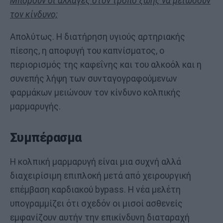
Μπορούν οι αλλαγές στον τρόπο ζωής να μειώσουν
τον κίνδυνο;
Απολύτως. Η διατήρηση υγιούς αρτηριακής
πίεσης, η αποφυγή του καπνίσματος, ο
περιορισμός της καφεΐνης και του αλκοόλ και η
συνεπής λήψη των συνταγογραφούμενων
φαρμάκων μειώνουν τον κίνδυνο κολπικής
μαρμαρυγής.
Συμπέρασμα
Η κολπική μαρμαρυγή είναι μια συχνή αλλά
διαχειρίσιμη επιπλοκή μετά από χειρουργική
επέμβαση καρδιακού bypass. Η νέα μελέτη
υπογραμμίζει ότι σχεδόν οι μισοί ασθενείς
εμφανίζουν αυτήν την επικίνδυνη διαταραχή