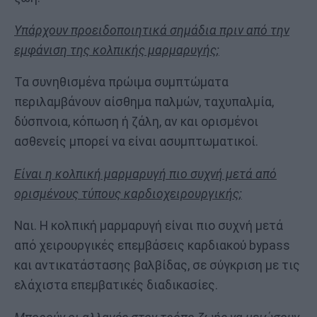
Υπάρχουν προειδοποιητικά σημάδια πριν από την
εμφάνιση της κολπικής μαρμαρυγής;
Τα συνηθισμένα πρώιμα συμπτώματα
περιλαμβάνουν αίσθημα παλμών, ταχυπαλμία,
δύσπνοια, κόπωση ή ζάλη, αν και ορισμένοι
ασθενείς μπορεί να είναι ασυμπτωματικοί.
Είναι η κολπική μαρμαρυγή πιο συχνή μετά από
ορισμένους τύπους καρδιοχειρουργικής;
Ναι. Η κολπική μαρμαρυγή είναι πιο συχνή μετά
από χειρουργικές επεμβάσεις καρδιακού bypass
και αντικατάστασης βαλβίδας, σε σύγκριση με τις
ελάχιστα επεμβατικές διαδικασίες.