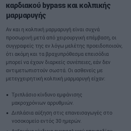
καρδιακού bypass και κολπικής
μαρμαρυγής
Αν και η κολπική μαρμαρυγή είναι συχνά
προσωρινή μετά από χειρουργική επέμβαση, οι
συγγραφείς της εν λόγω μελέτης προειδοποιούν,
ότι ακόμη και τα βραχυπρόθεσμα επεισόδια
μπορεί να έχουν διαρκείς συνέπειες, εάν δεν
αντιμετωπιστούν σωστά. Οι ασθενείς με
μετεγχειρητική κολπική μαρμαρυγή είχαν:
Τριπλάσιο κίνδυνο εμφάνισης
μακροχρόνιων αρρυθμιών.
Διπλάσια αύξηση στις επανεισαγωγές στο
νοσοκομείο εντός 30 ημερών.