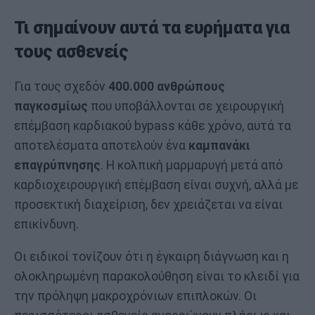
Τι σημαίνουν αυτά τα ευρήματα για
τους ασθενείς
Για τους σχεδόν
400.000 ανθρώπους
παγκοσμίως
που υποβάλλονται σε χειρουργική
επέμβαση καρδιακού bypass κάθε χρόνο, αυτά τα
αποτελέσματα αποτελούν ένα
καμπανάκι
επαγρύπνησης
. Η κολπική μαρμαρυγή μετά από
καρδιοχειρουργική επέμβαση είναι συχνή, αλλά με
προσεκτική διαχείριση, δεν χρειάζεται να είναι
επικίνδυνη.
Οι ειδικοί τονίζουν ότι η έγκαιρη διάγνωση και η
ολοκληρωμένη παρακολούθηση είναι το κλειδί για
την πρόληψη μακροχρόνιων επιπλοκών. Οι