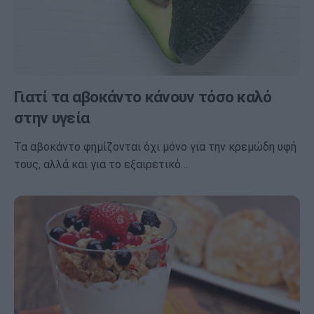
Γιατί τα αβοκάντο κάνουν τόσο καλό
στην υγεία
Τα αβοκάντο φημίζονται όχι μόνο για την κρεμώδη υφή
τους, αλλά και για το εξαιρετικό…