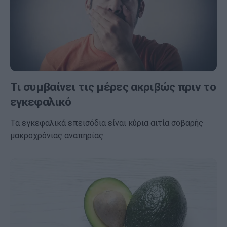
Τι συμβαίνει τις μέρες ακριβώς πριν το
εγκεφαλικό
Τα εγκεφαλικά επεισόδια είναι κύρια αιτία σοβαρής
μακροχρόνιας αναπηρίας.