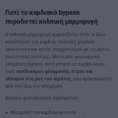
Γιατί το καρδιακό bypass
πυροδοτεί κολπική μαρμαρυγή
Η κολπική μαρμαρυγή εμφανίζεται όταν οι άνω
κοιλότητες της καρδιάς (κόλποι) χτυπούν
ακανόνιστα και εκτός συγχρονισμού με τις κάτω
κοιλότητες (κοιλίες). Μετά από χειρουργική
επέμβαση bypass, αυτό μπορεί να συμβεί λόγω
ενός
συνδυασμού φλεγμονής, στρες και
αλλαγών στη ροή του αίματος
, που προκαλούνται
από την ίδια την επέμβαση.
Βασικοί φυσιολογικοί παράγοντες:
Φλεγμονή του καρδιακού ιστού