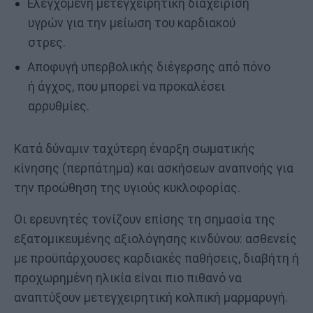
Ελεγχόμενη μετεγχειρητική διαχείριση
υγρών για την μείωση του καρδιακού
στρες.
Αποφυγή υπερβολικής διέγερσης από πόνο
ή άγχος, που μπορεί να προκαλέσει
αρρυθμίες.
Κατά δύναμιν ταχύτερη έναρξη σωματικής
κίνησης (περπάτημα) και ασκήσεων αναπνοής για
την προώθηση της υγιούς κυκλοφορίας.
Οι ερευνητές τονίζουν επίσης τη σημασία της
εξατομικευμένης αξιολόγησης κινδύνου: ασθενείς
με προϋπάρχουσες καρδιακές παθήσεις, διαβήτη ή
προχωρημένη ηλικία είναι πιο πιθανό να
αναπτύξουν μετεγχειρητική κολπική μαρμαρυγή.