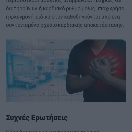
περισσότεροι ασθενείς αναρρώνουν πλήρως και
διατηρούν υγιή καρδιακό ρυθμό μόλις υποχωρήσει
η φλεγμονή, ειδικά όταν καθοδηγούνται από ένα
συντονισμένο σχέδιο καρδιακής αποκατάστασης.
Συχνές Ερωτήσεις