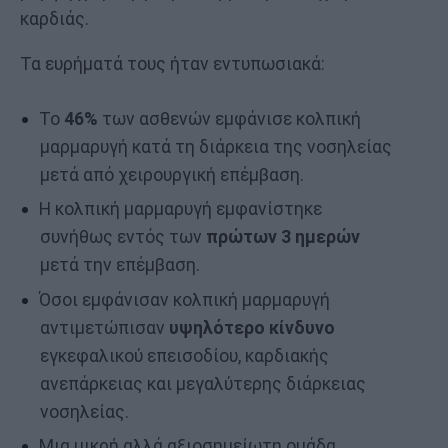
καρδιάς.
Τα ευρήματά τους ήταν εντυπωσιακά:
Το
46%
των ασθενών εμφάνισε κολπική
μαρμαρυγή κατά τη διάρκεια της νοσηλείας
μετά από χειρουργική επέμβαση.
Η κολπική μαρμαρυγή εμφανίστηκε
συνήθως εντός των
πρώτων 3 ημερών
μετά την επέμβαση.
Όσοι εμφάνισαν κολπική μαρμαρυγή
αντιμετώπισαν
υψηλότερο κίνδυνο
εγκεφαλικού επεισοδίου, καρδιακής
ανεπάρκειας και μεγαλύτερης διάρκειας
νοσηλείας.
Μια μικρή αλλά αξιοσημείωτη ομάδα