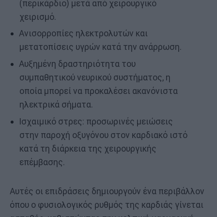
(περικάρδιο) μετά από χειρουργικό
χειρισμό.
Ανισορροπίες ηλεκτρολυτών και
μετατοπίσεις υγρών κατά την ανάρρωση.
Αυξημένη δραστηριότητα του
συμπαθητικού νευρικού συστήματος, η
οποία μπορεί να προκαλέσει ακανόνιστα
ηλεκτρικά σήματα.
Ισχαιμικό στρες: προσωρινές μειώσεις
στην παροχή οξυγόνου στον καρδιακό ιστό
κατά τη διάρκεια της χειρουργικής
επέμβασης.
Αυτές οι επιδράσεις δημιουργούν ένα περιβάλλον
όπου ο φυσιολογικός ρυθμός της καρδιάς γίνεται