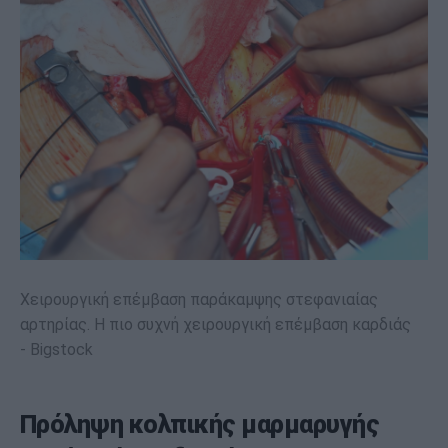
Χειρουργική επέμβαση παράκαμψης στεφανιαίας
αρτηρίας. Η πιο συχνή χειρουργική επέμβαση καρδιάς
Bigstock
Πρόληψη κολπικής μαρμαρυγής