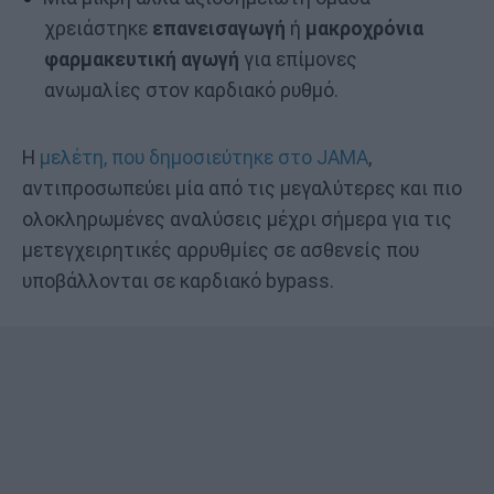
χρειάστηκε
επανεισαγωγή
ή
μακροχρόνια
φαρμακευτική αγωγή
για επίμονες
ανωμαλίες στον καρδιακό ρυθμό.
Η
μελέτη, που δημοσιεύτηκε στο JAMA
,
αντιπροσωπεύει μία από τις μεγαλύτερες και πιο
ολοκληρωμένες αναλύσεις μέχρι σήμερα για τις
μετεγχειρητικές αρρυθμίες σε ασθενείς που
υποβάλλονται σε καρδιακό bypass.