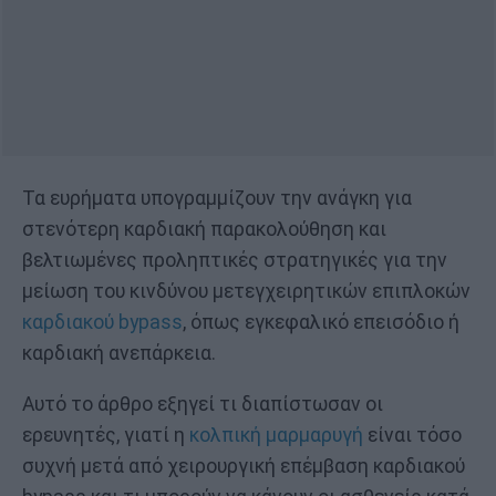
Τα ευρήματα υπογραμμίζουν την ανάγκη για
στενότερη καρδιακή παρακολούθηση και
βελτιωμένες προληπτικές στρατηγικές για την
μείωση του κινδύνου μετεγχειρητικών επιπλοκών
καρδιακού bypass
, όπως εγκεφαλικό επεισόδιο ή
καρδιακή ανεπάρκεια.
Αυτό το άρθρο εξηγεί τι διαπίστωσαν οι
ερευνητές, γιατί η
κολπική μαρμαρυγή
είναι τόσο
συχνή μετά από χειρουργική επέμβαση καρδιακού