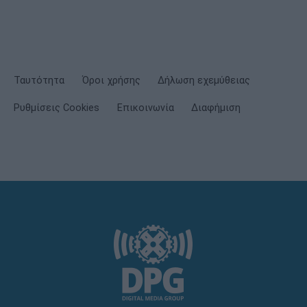
Ταυτότητα
Όροι χρήσης
Δήλωση εχεμύθειας
Ρυθμίσεις Cookies
Επικοινωνία
Διαφήμιση