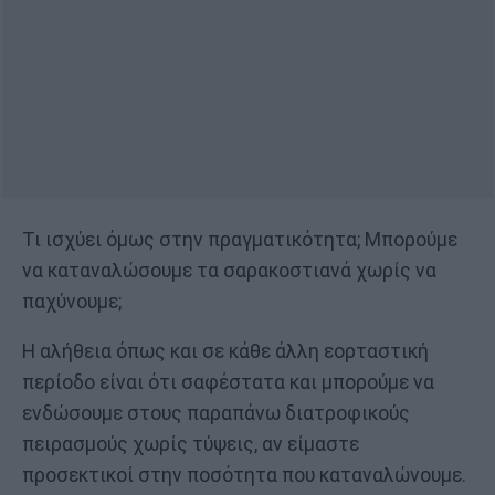
Τι ισχύει όμως στην πραγματικότητα; Μπορούμε
να καταναλώσουμε τα σαρακοστιανά χωρίς να
παχύνουμε;
Η αλήθεια όπως και σε κάθε άλλη εορταστική
περίοδο είναι ότι σαφέστατα και μπορούμε να
ενδώσουμε στους παραπάνω διατροφικούς
πειρασμούς χωρίς τύψεις, αν είμαστε
προσεκτικοί στην ποσότητα που καταναλώνουμε.