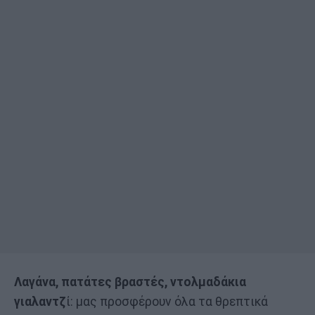
Λαγάνα, πατάτες βραστές, ντολμαδάκια
γιαλαντζ
ί: μας προσφέρουν όλα τα θρεπτικά