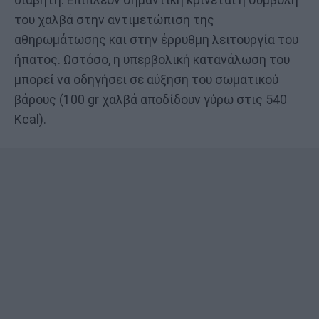
του χαλβά στην αντιμετώπιση της
αθηρωμάτωσης και στην έρρυθμη λειτουργία του
ήπατος. Ωστόσο, η υπερβολική κατανάλωση του
μπορεί να οδηγήσει σε αύξηση του σωματικού
βάρους (100 gr χαλβά αποδίδουν γύρω στις 540
Kcal).