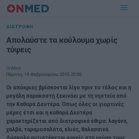
ΔΙΑΤΡΟΦΗ
Απολαύστε τα κούλουμα χωρίς
τύψεις
OnMed
Πέμπτη, 19 Φεβρουαρίου 2015 20:00
Οι απόκριες βρίσκονται λίγο πριν το τέλος και η
μεγάλη σαρακοστή ξεκινάει με τη νηστεία από
την Καθαρά Δευτέρα. Όπως όλες οι γιορτινές
μέρες έτσι και η καθαρά Δευτέρα
χαρακτηρίζεται από διατροφικά έθιμα: λαγάνα,
χαλβά, ταραμοσαλάτα, ελιές, θαλασσινά.
Δύσκολα αντιστέκεται κανείς στη γεύση τους