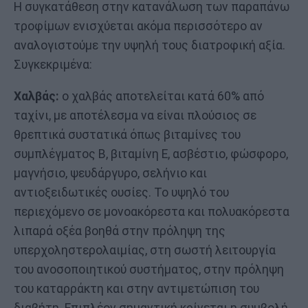
Η συγκατάθεση στην κατανάλωση των παραπάνω
τροφίμων ενισχύεται ακόμα περισσότερο αν
αναλογιστούμε την υψηλή τους διατροφική αξία.
Συγκεκριμένα:
Χαλβάς:
ο χαλβάς αποτελείται κατά 60% από
ταχίνι, με αποτέλεσμα να είναι πλούσιος σε
θρεπτικά συστατικά όπως βιταμίνες του
συμπλέγματος Β, βιταμίνη Ε, ασβέστιο, φώσφορο,
μαγνήσιο, ψευδάργυρο, σελήνιο και
αντιοξειδωτικές ουσίες. Το υψηλό του
περιεχόμενο σε μονοακόρεστα και πολυακόρεστα
λιπαρά οξέα βοηθά στην πρόληψη της
υπερχοληστερολαιμίας, στη σωστή λειτουργία
του ανοσοποιητικού συστήματος, στην πρόληψη
του καταρράκτη και στην αντιμετώπιση του
διαβήτη. Επιπλέον σημαντική κρίνεται η συμβολή