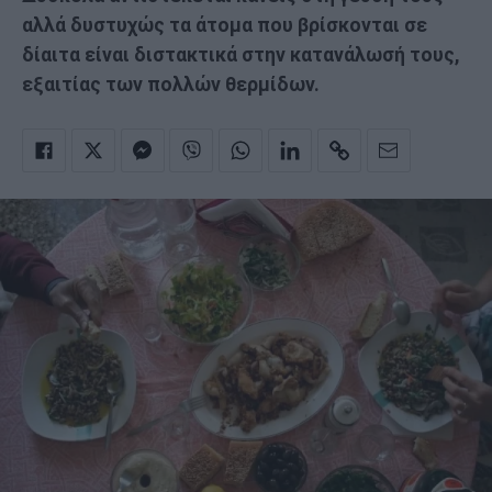
αλλά δυστυχώς τα άτομα που βρίσκονται σε
δίαιτα είναι διστακτικά στην κατανάλωσή τους,
εξαιτίας των πολλών θερμίδων.