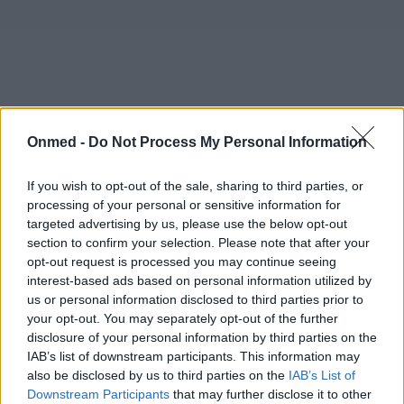
Onmed -
Do Not Process My Personal Information
If you wish to opt-out of the sale, sharing to third parties, or
processing of your personal or sensitive information for
targeted advertising by us, please use the below opt-out
section to confirm your selection. Please note that after your
opt-out request is processed you may continue seeing
interest-based ads based on personal information utilized by
us or personal information disclosed to third parties prior to
your opt-out. You may separately opt-out of the further
disclosure of your personal information by third parties on the
IAB’s list of downstream participants. This information may
also be disclosed by us to third parties on the
IAB’s List of
Downstream Participants
that may further disclose it to other