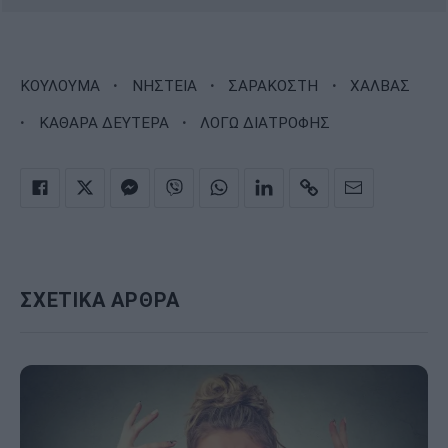
·
·
·
ΚΟΥΛΟΥΜΑ
ΝΗΣΤΕΙΑ
ΣΑΡΑΚΟΣΤΗ
ΧΑΛΒΑΣ
·
·
ΚΑΘΑΡΑ ΔΕΥΤΕΡΑ
ΛΟΓΩ ΔΙΑΤΡΟΦΗΣ
ΣΧΕΤΙΚΑ ΑΡΘΡΑ