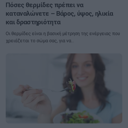
Πόσες θερμίδες πρέπει να
καταναλώνετε – Βάρος, ύψος, ηλικία
και δραστηριότητα
Οι θερμίδες είναι η βασική μέτρηση της ενέργειας που
χρειάζεται το σώμα σας, για να…