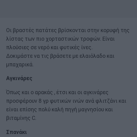
Οι βραστές πατάτες βρίσκονται στην κορυφή της
λίστας των πιο χορταστικών τροφών. Είναι
πλούσιες σε νερό και φυτικές ίνες.
Δοκιμάστε να τις βράσετε με ελαιόλαδο και
μπαχαρικά.
Αγκινάρες
Όπως και ο αρακάς , έτσι και οι αγκινάρες
προσφέρουν 8 γρ φυτικών ινών ανά φλιτζάνι και
είναι επίσης πολύ καλή πηγή μαγνησίου και
βιταμίνης C.
Σπανάκι