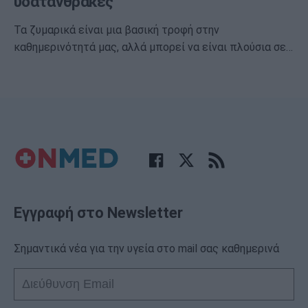
υδατάνθρακες
Τα ζυμαρικά είναι μια βασική τροφή στην
καθημερινότητά μας, αλλά μπορεί να είναι πλούσια σε…
Εγγραφή στο Newsletter
Σημαντικά νέα για την υγεία στο mail σας καθημερινά