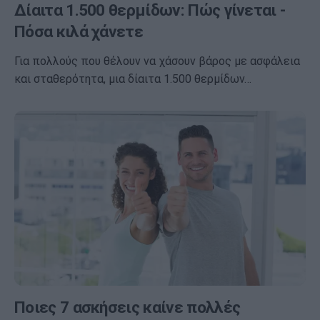
Δίαιτα 1.500 θερμίδων: Πώς γίνεται -
Πόσα κιλά χάνετε
Για πολλούς που θέλουν να χάσουν βάρος με ασφάλεια
και σταθερότητα, μια δίαιτα 1.500 θερμίδων…
Ποιες 7 ασκήσεις καίνε πολλές