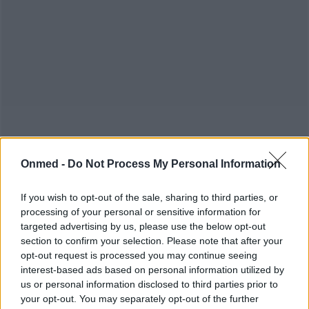
Onmed -
Do Not Process My Personal Information
If you wish to opt-out of the sale, sharing to third parties, or
processing of your personal or sensitive information for
targeted advertising by us, please use the below opt-out
section to confirm your selection. Please note that after your
opt-out request is processed you may continue seeing
·
·
ΘΕΡΜΙΔΕΣ
ΤΡΟΦΕΣ ΜΕ ΛΙΓΕΣ ΘΕΡΜΙΔΕΣ
interest-based ads based on personal information utilized by
us or personal information disclosed to third parties prior to
·
ΤΡΟΦΙΜΑ ΠΟΥ ΧΟΡΤΑΙΝΟΥΝ
your opt-out. You may separately opt-out of the further