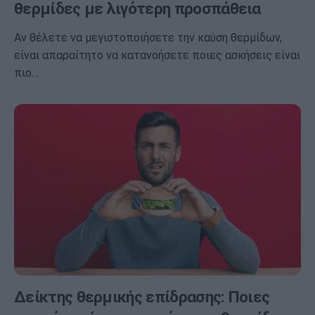
θερμίδες με λιγότερη προσπάθεια
Αν θέλετε να μεγιστοποιήσετε την καύση θερμίδων,
είναι απαραίτητο να κατανοήσετε ποιες ασκήσεις είναι
πιο…
Δείκτης θερμικής επίδρασης: Ποιες