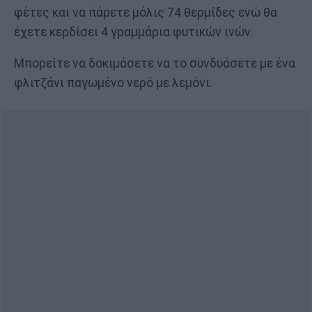
φέτες και να πάρετε μόλις 74 θερμίδες ενώ θα
έχετε κερδίσει 4 γραμμάρια φυτικών ινών.
Μπορείτε να δοκιμάσετε να το συνδυάσετε με ένα
φλιτζάνι παγωμένο νερό με λεμόνι.