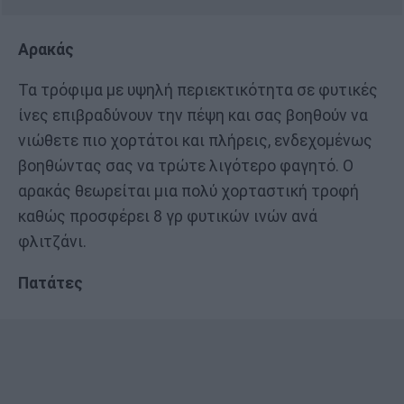
Αρακάς
Τα τρόφιμα με υψηλή περιεκτικότητα σε φυτικές
ίνες επιβραδύνουν την πέψη και σας βοηθούν να
νιώθετε πιο χορτάτοι και πλήρεις, ενδεχομένως
βοηθώντας σας να τρώτε λιγότερο φαγητό. Ο
αρακάς θεωρείται μια πολύ χορταστική τροφή
καθώς προσφέρει 8 γρ φυτικών ινών ανά
φλιτζάνι.
Πατάτες