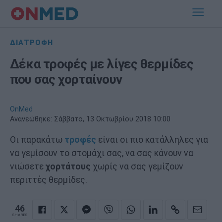
ΔΙΑΤΡΟΦΗ
Δέκα τροφές με λίγες θερμίδες
που σας χορταίνουν
OnMed
Ανανεώθηκε:
Σάββατο, 13 Οκτωβρίου 2018 10:00
Οι παρακάτω
τροφές
είναι οι πιο κατάλληλες για
να γεμίσουν το στομάχι σας, να σας κάνουν να
νιώσετε
χορτάτους
χωρίς να σας γεμίζουν
περιττές θερμίδες.
46
SHARES