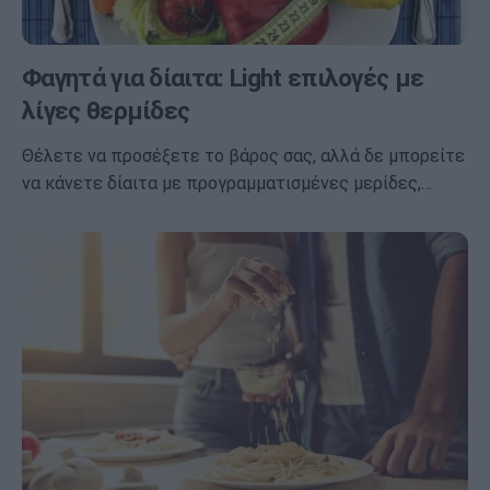
Φαγητά για δίαιτα: Light επιλογές με
λίγες θερμίδες
Θέλετε να προσέξετε το βάρος σας, αλλά δε μπορείτε
να κάνετε δίαιτα με προγραμματισμένες μερίδες,…