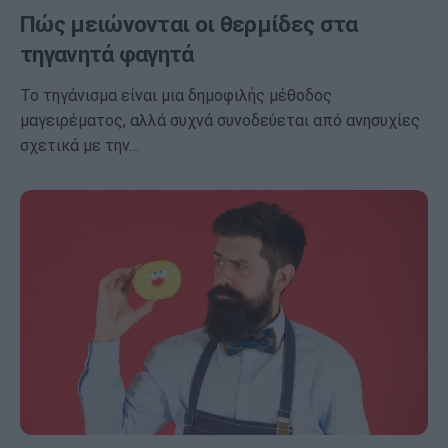
Πώς μειώνονται οι θερμίδες στα
τηγανητά φαγητά
Το τηγάνισμα είναι μια δημοφιλής μέθοδος
μαγειρέματος, αλλά συχνά συνοδεύεται από ανησυχίες
σχετικά με την…