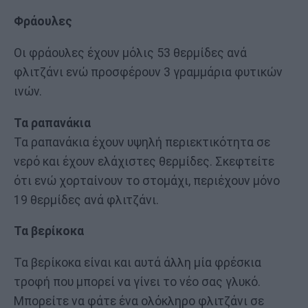
Φράουλες
Οι φράουλες έχουν μόλις 53 θερμίδες ανά
φλιτζάνι ενώ προσφέρουν 3 γραμμάρια φυτικών
ινών.
Τα ραπανάκια
Τα ραπανάκια έχουν υψηλή περιεκτικότητα σε
νερό και έχουν ελάχιστες θερμίδες. Σκεφτείτε
ότι ενώ χορταίνουν το στομάχι, περιέχουν μόνο
19 θερμίδες ανά φλιτζάνι.
Τα βερίκοκα
Τα βερίκοκα είναι και αυτά άλλη μία φρέσκια
τροφή που μπορεί να γίνει το νέο σας γλυκό.
Μπορείτε να φάτε ένα ολόκληρο φλιτζάνι σε