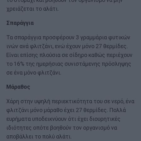
χρειάζεται το αλάτι.
Σπαράγγια
Τα σπαράγγια προσφέρουν 3 γραμμάρια φυτικών
ινών ανά φλιτζάνι, ενώ έχουν μόνο 27 θερμίδες.
Είναι επίσης πλούσια σε σίδηρο καθώς περιέχουν
το 16% της ημερήσιας συνιστάμενης πρόσληψης
σε ένα μόνο φλιτζάνι.
Μάραθος
Χάρη στην υψηλή περιεκτικότητα του σε νερό, ένα
φλιτζάνι μόνο μάραθο έχει 27 θερμίδες. Πολλά
ευρήματα υποδεικνύουν ότι έχει διουρητικές
ιδιότητες οπότε βοηθούν τον οργανισμό να
αποβάλλει το πολύ αλάτι.