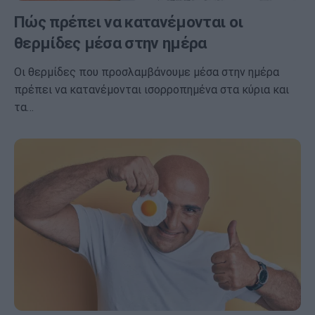
Πώς πρέπει να κατανέμονται οι
θερμίδες μέσα στην ημέρα
Οι θερμίδες που προσλαμβάνουμε μέσα στην ημέρα
πρέπει να κατανέμονται ισορροπημένα στα κύρια και
τα…