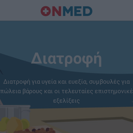
Διατροφή
Διατροφή για υγεία και ευεξία, συμβουλές για
πώλεια βάρους και οι τελευταίες επιστημονικ
εξελίξεις