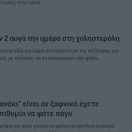
τώσεις στην υγεία.
ν 2 αυγά την ημέρα στη χοληστερόλη
κονται εδώ και καιρό στο επίκεντρο της συζήτησης για
όλη, με πολλούς να τα αποφεύγουν από φόβο…
ανάκι” είναι αν ξαφνικά έχετε
πιθυμία να φάτε πάγο
χτάρα για πάγο μπορεί να φαίνεται ακίνδυνη ή απλώς