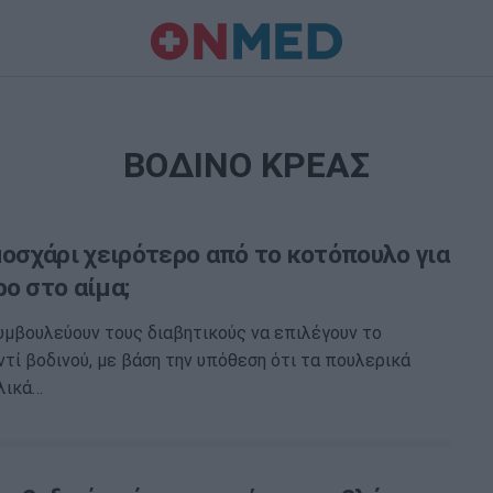
ΒΟΔΙΝΟ ΚΡΕΑΣ
μοσχάρι χειρότερο από το κοτόπουλο για
ο στο αίμα;
συμβουλεύουν τους διαβητικούς να επιλέγουν το
τί βοδινού, με βάση την υπόθεση ότι τα πουλερικά
λικά…