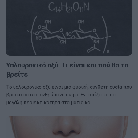
Υαλουρονικό οξύ: Τι είναι και πού θα το
βρείτε
Το υαλουρονικό οξύ είναι μια φυσική, σύνθετη ουσία που
βρίσκεται στο ανθρώπινο σώμα. Εντοπίζεται σε
μεγάλη περιεκτικότητα στα μάτια και…