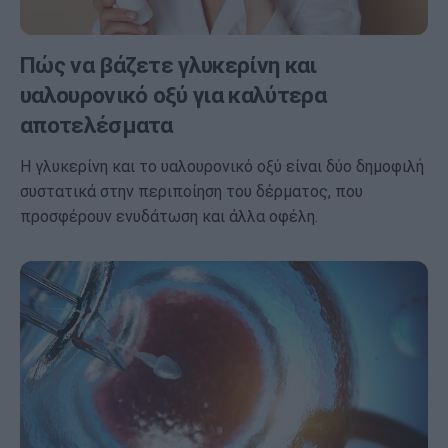
Πώς να βάζετε γλυκερίνη και
υαλουρονικό οξύ για καλύτερα
αποτελέσματα
Η γλυκερίνη και το υαλουρονικό οξύ είναι δύο δημοφιλή
συστατικά στην περιποίηση του δέρματος, που
προσφέρουν ενυδάτωση και άλλα οφέλη.