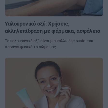
Υαλουρονικό οξύ: Χρήσεις,
αλληλεπίδραση με φάρμακα, ασφάλεια
Το υαλουρονικό οξύ είναι μια κολλώδης ουσία που
παράγει φυσικά το σώμα μας.