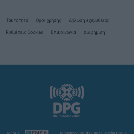
Ταυτότητα
Όροι χρήσης
Δήλωση εχεμύθειας
Ρυθμίσεις Cookies
Επικοινωνία
Διαφήμιση
ΜΕΛΟΣ
Monetized by DPG Digital Media Group