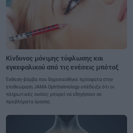
Κίνδυνος μόνιμης τύφλωσης και
εγκεφαλικού από τις ενέσεις μπότοξ
Έκθεση-βόμβα που δημοσιεύθηκε πρόσφατα στην
επιθεώρηση JAMA Ophthalmology υπέδειξε ότι οι
πληρωτικές ουσίες μπορεί να οδηγήσουν σε
προβλήματα όρασης.