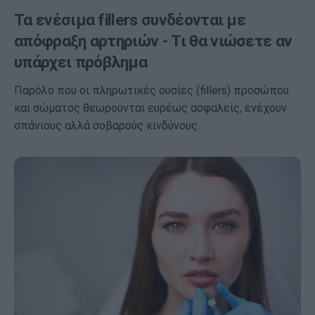
Τα ενέσιμα fillers συνδέονται με
απόφραξη αρτηριών - Τι θα νιώσετε αν
υπάρχει πρόβλημα
Παρόλο που οι πληρωτικές ουσίες (fillers) προσώπου
και σώματος θεωρούνται ευρέως ασφαλείς, ενέχουν
σπάνιους αλλά σοβαρούς κινδύνους.