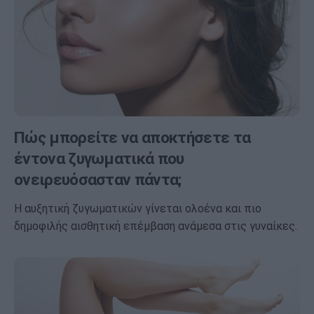
Πώς μπορείτε να αποκτήσετε τα
έντονα ζυγωματικά που
ονειρευόσασταν πάντα;
Η αυξητική ζυγωματικών γίνεται ολοένα και πιο
δημοφιλής αισθητική επέμβαση ανάμεσα στις γυναίκες.