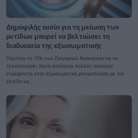
Δημοφιλής ουσία για τη μείωση των
ρυτίδων μπορεί να βελτιώσει τη
διαδικασία της εξωσωματικής
Περίπου το 15% των ζευγαριών δυσκολεύεται να
τεκνοποιήσει. Κατά συνέπεια, πολλές γυναίκες
στρέφονται στην εξωσωματική γονιμοποίηση με την
ελπίδα να…