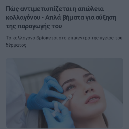
Πώς αντιμετωπίζεται η απώλεια
κολλαγόνου - Απλά βήματα για αύξηση
της παραγωγής του
Το κολλαγονο βρίσκεται στο επίκεντρο της υγείας του
δέρματος