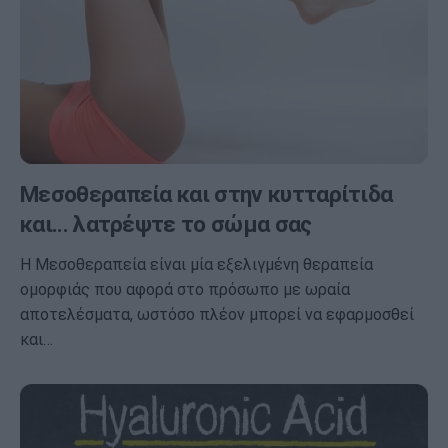
Μεσοθεραπεία και στην κυτταρίτιδα
και... λατρέψτε το σώμα σας
Η Μεσοθεραπεία είναι μία εξελιγμένη θεραπεία
ομορφιάς που αφορά στο πρόσωπο με ωραία
αποτελέσματα, ωστόσο πλέον μπορεί να εφαρμοσθεί
και…