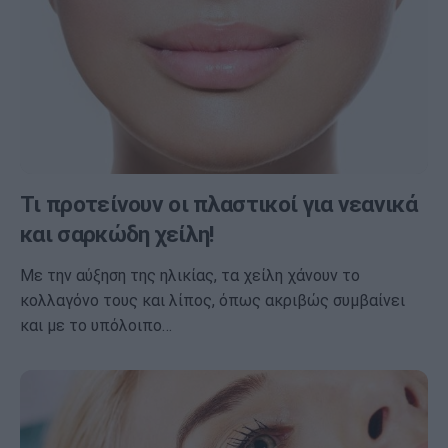
Τι προτείνουν οι πλαστικοί για νεανικά
και σαρκώδη χείλη!
Με την αύξηση της ηλικίας, τα χείλη χάνουν το
κολλαγόνο τους και λίπος, όπως ακριβώς συμβαίνει
και με το υπόλοιπο…