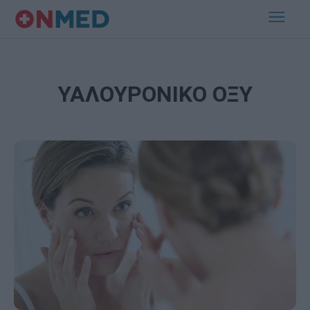
ΥΑΛΟΥΡΟΝΙΚΟ ΟΞΥ