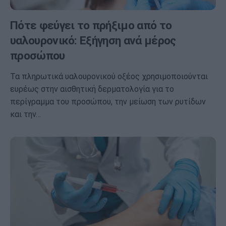
Πότε φεύγει το πρήξιμο από το
υαλουρονικό: Εξήγηση ανά μέρος
προσώπου
Τα πληρωτικά υαλουρονικού οξέος χρησιμοποιούνται
ευρέως στην αισθητική δερματολογία για το
περίγραμμα του προσώπου, την μείωση των ρυτίδων
και την…