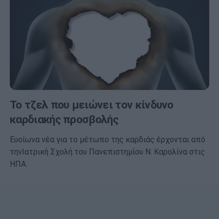
Το τζελ που μειώνει τον κίνδυνο
καρδιακής προσβολής
Ευοίωνα νέα για το μέτωπο της καρδιάς έρχονται από
τηνΙατρική Σχολή του Πανεπιστημίου Ν. Καρολίνα στις
ΗΠΑ.