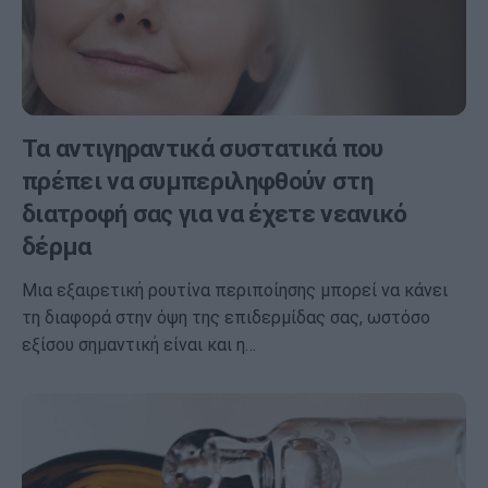
Τα αντιγηραντικά συστατικά που
πρέπει να συμπεριληφθούν στη
διατροφή σας για να έχετε νεανικό
δέρμα
Μια εξαιρετική ρουτίνα περιποίησης μπορεί να κάνει
τη διαφορά στην όψη της επιδερμίδας σας, ωστόσο
εξίσου σημαντική είναι και η…