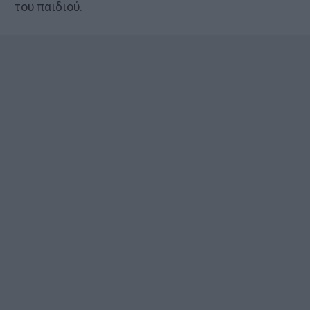
του παιδιού.