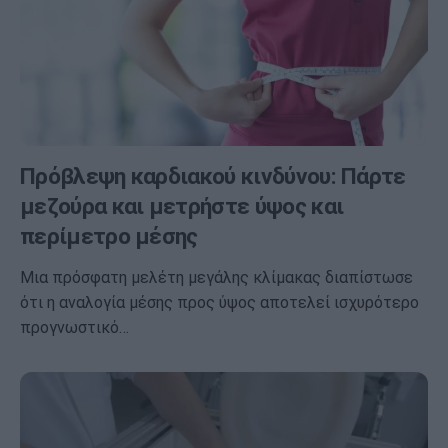
Πρόβλεψη καρδιακού κινδύνου: Πάρτε
μεζούρα και μετρήστε ύψος και
περίμετρο μέσης
Μια πρόσφατη μελέτη μεγάλης κλίμακας διαπίστωσε
ότι η αναλογία μέσης προς ύψος αποτελεί ισχυρότερο
προγνωστικό…