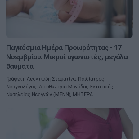
Παγκόσμια Ημέρα Προωρότητας - 17
Νοεμβρίου: Μικροί αγωνιστές, μεγάλα
θαύματα
Γράφει η Λεοντιάδη Σταματίνα, Παιδίατρος
Νεογνολόγος, Διευθύντρια Μονάδας Εντατικής
Νοσηλείας Νεογνών (ΜΕΝΝ), ΜΗΤΕΡΑ