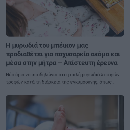
Η μυρωδιά του μπέικον μας
προδιαθέτει για παχυσαρκία ακόμα και
μέσα στην μήτρα – Απίστευτη έρευνα
Νέα έρευνα υποδηλώνει ότι η απλή μυρωδιά λιπαρών
τροφών κατά τη διάρκεια της εγκυμοσύνης, όπως…