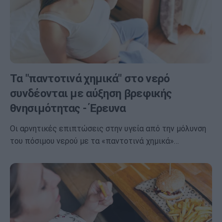
Τα "παντοτινά χημικά" στο νερό
συνδέονται με αύξηση βρεφικής
θνησιμότητας - Έρευνα
Οι αρνητικές επιπτώσεις στην υγεία από την μόλυνση
του πόσιμου νερού με τα «παντοτινά χημικά»…