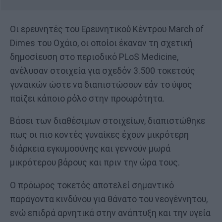
Οι ερευνητές του Ερευνητικού Κέντρου March of
Dimes του Οχάιο, οι οποίοι έκαναν τη σχετική
δημοσίευση στο περιοδικό PLoS Medicine,
ανέλυσαν στοιχεία για σχεδόν 3.500 τοκετούς
γυναικών ώστε να διαπιστώσουν εάν το ύψος
παίζει κάποιο ρόλο στην προωρότητα.
Βάσει των διαθέσιμων στοιχείων, διαπιστώθηκε
πως οι πιο κοντές γυναίκες έχουν μικρότερη
διάρκεια εγκυμοσύνης και γεννούν μωρά
μικρότερου βάρους και πριν την ώρα τους.
Ο πρόωρος τοκετός αποτελεί σημαντικό
παράγοντα κινδύνου για θάνατο του νεογέννητου,
ενώ επιδρά αρνητικά στην ανάπτυξη και την υγεία