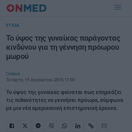
ΥΓΕΙΑ
Το ύψος της γυναίκας παράγοντας
κινδύνου για τη γέννηση πρόωρου
μωρού
OnMed
Τετάρτη, 19 Αυγούστου 2015 11:00
Το ύψος της γυναίκας φαίνεται πως επηρεάζει
τις πιθανότητες να γεννήσει πρόωρα, σύμφωνα
με μια νέα αμερικανική επιστημονική έρευνα.