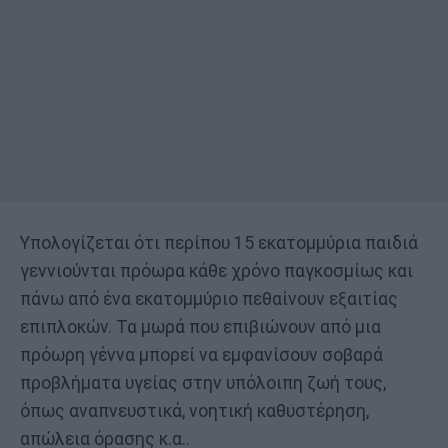
Υπολογίζεται ότι περίπου 15 εκατομμύρια παιδιά
γεννιούνται πρόωρα κάθε χρόνο παγκοσμίως και
πάνω από ένα εκατομμύριο πεθαίνουν εξαιτίας
επιπλοκών. Τα μωρά που επιβιώνουν από μια
πρόωρη γέννα μπορεί να εμφανίσουν σοβαρά
προβλήματα υγείας στην υπόλοιπη ζωή τους,
όπως αναπνευστικά, νοητική καθυστέρηση,
απώλεια όρασης κ.α..