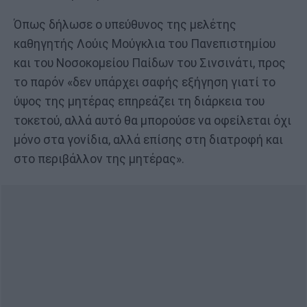
Όπως δήλωσε ο υπεύθυνος της μελέτης
καθηγητής Λούις Μούγκλια του Πανεπιστημίου
και του Νοσοκομείου Παίδων του Σινσινάτι, προς
το παρόν «δεν υπάρχει σαφής εξήγηση γιατί το
ύψος της μητέρας επηρεάζει τη διάρκεια του
τοκετού, αλλά αυτό θα μπορούσε να οφείλεται όχι
μόνο στα γονίδια, αλλά επίσης στη διατροφή και
στο περιβάλλον της μητέρας».