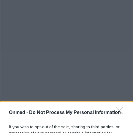
Onmed -
Do Not Process My Personal Information
If you wish to opt-out of the sale, sharing to third parties, or