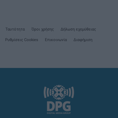
Ταυτότητα
Όροι χρήσης
Δήλωση εχεμύθειας
Ρυθμίσεις Cookies
Επικοινωνία
Διαφήμιση