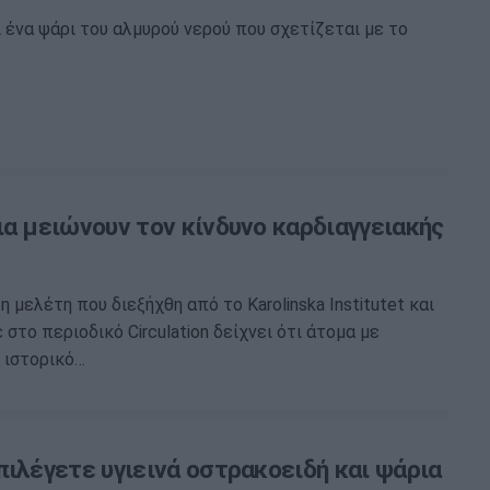
ι ένα ψάρι του αλμυρού νερού που σχετίζεται με το
ια μειώνουν τον κίνδυνο καρδιαγγειακής
 μελέτη που διεξήχθη από το Karolinska Institutet και
 στο περιοδικό Circulation δείχνει ότι άτομα με
 ιστορικό…
πιλέγετε υγιεινά οστρακοειδή και ψάρια