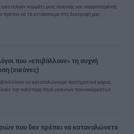
 αποτελούν κομμάτι μιας υγιεινής και ισορροπημένης
ι πρέπει να τα εντάσσουμε στη διατροφή μας.
λόγοι που «επιβάλλουν» τη συχνή
ση (εικόνες)
υμβουλεύουν να καταναλώνουμε συστηματικά ψάρια,
λούν την καλύτερη πηγή υγιεινών πολυακόρεστων
αριών που δεν πρέπει να καταναλώνετε