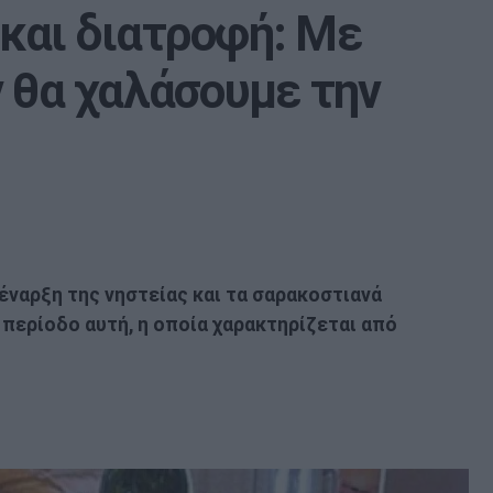
και διατροφή: Με
 θα χαλάσουμε την
έναρξη της νηστείας και τα σαρακοστιανά
 περίοδο αυτή, η οποία χαρακτηρίζεται από