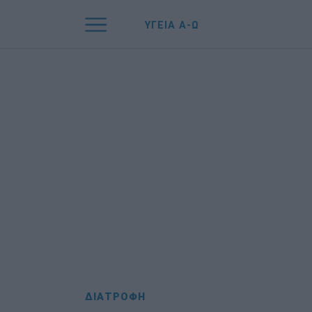
ΥΓΕΙΑ Α-Ω
ΔΙΑΤΡΟΦΗ