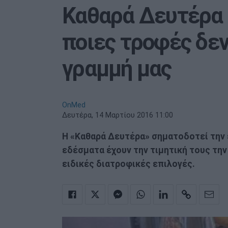
Καθαρά Δευτέρα 
ποιες τροφές δεν
γραμμή μας
OnMed
Δευτέρα, 14 Μαρτίου 2016 11:00
Η «Καθαρά Δευτέρα» σηματοδοτεί την 
εδέσματα έχουν την τιμητική τους την
ειδικές διατροφικές επιλογές.